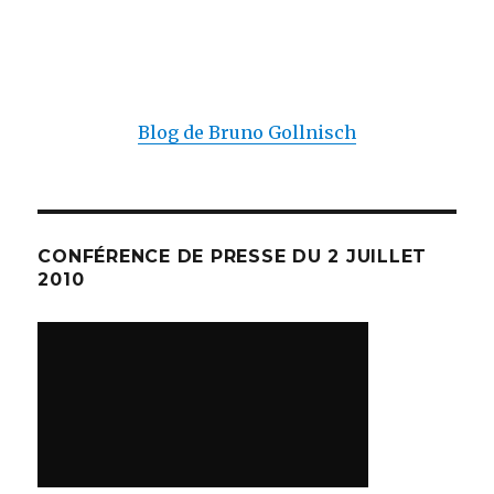
Blog de Bruno Gollnisch
CONFÉRENCE DE PRESSE DU 2 JUILLET
2010