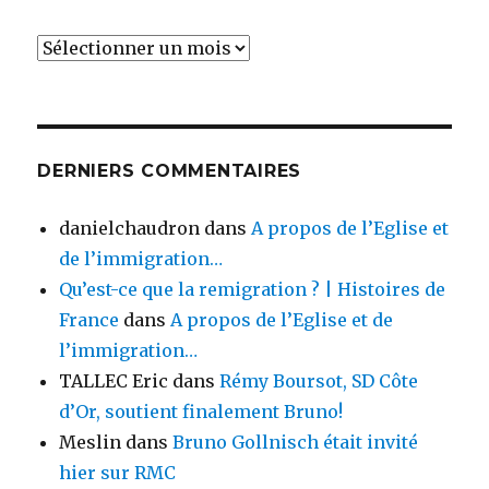
Archives
DERNIERS COMMENTAIRES
danielchaudron
dans
A propos de l’Eglise et
de l’immigration…
Qu’est-ce que la remigration ? | Histoires de
France
dans
A propos de l’Eglise et de
l’immigration…
TALLEC Eric
dans
Rémy Boursot, SD Côte
d’Or, soutient finalement Bruno!
Meslin
dans
Bruno Gollnisch était invité
hier sur RMC