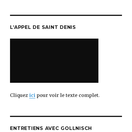
L’APPEL DE SAINT DENIS
Cliquez
ici
pour voir le texte complet.
ENTRETIENS AVEC GOLLNISCH