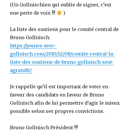
(Un Gollnischien qui oublie de signer, c’est
une perte de voix !!!
)
La liste des soutiens pour le comité central de
Bruno Gollnisch:
https://jeunes-avec-
gollnisch.com/2010/12/08/comite-central-la-
liste-des-soutiens-de-bruno-gollnisch-sest-
agrandit/
Je rappelle qu’il est important de voter en
faveur des candidats en faveur de Bruno
Gollnisch afin de lui permettre d’agir le mieux
possible selon ses propres convictions.
Bruno Gollnisch Président !!!