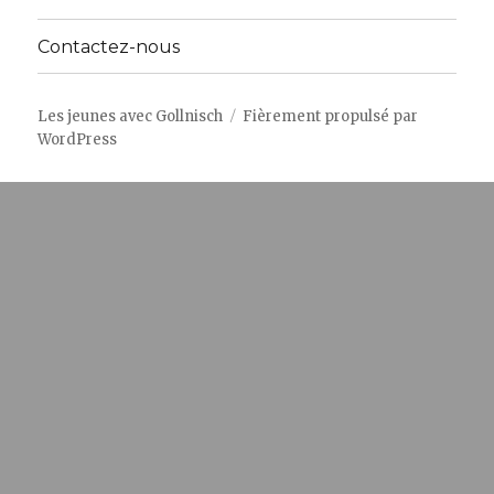
Contactez-nous
Les jeunes avec Gollnisch
Fièrement propulsé par
WordPress