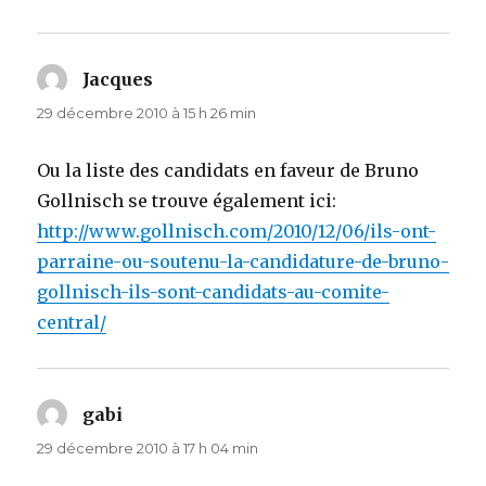
Jacques
dit :
29 décembre 2010 à 15 h 26 min
Ou la liste des candidats en faveur de Bruno
Gollnisch se trouve également ici:
http://www.gollnisch.com/2010/12/06/ils-ont-
parraine-ou-soutenu-la-candidature-de-bruno-
gollnisch-ils-sont-candidats-au-comite-
central/
gabi
dit :
29 décembre 2010 à 17 h 04 min