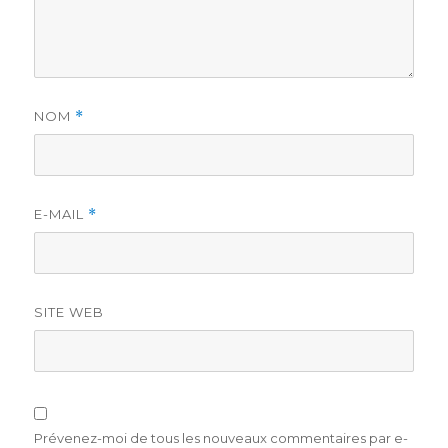
NOM
*
E-MAIL
*
SITE WEB
Prévenez-moi de tous les nouveaux commentaires par e-