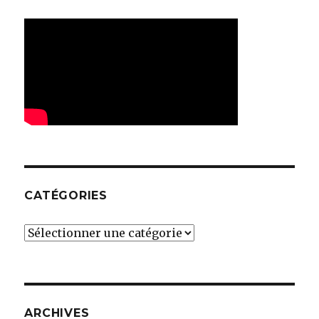
CATÉGORIES
Catégories
ARCHIVES