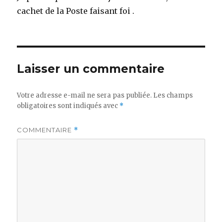
cachet de la Poste faisant foi .
Laisser un commentaire
Votre adresse e-mail ne sera pas publiée.
Les champs
obligatoires sont indiqués avec
*
COMMENTAIRE
*