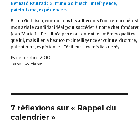
Bernard Fautrad : « Bruno Gollnisch : intelligence,
patriotisme, expérience »
Bruno Gollnisch, comme tous les adhérents l’ont remarqué, est
mon avis le candidat idéal pour succéder à notre cher fondate
Jean-Marie Le Pen. Il n’a pas exactement les mêmes qualités
que lui, mais il en a beaucoup : intelligence et culture, droiture,
patriotisme, expérience… D’ailleurs les médias ne s’y…
15 décembre 2010
Dans "Soutiens"
7 réflexions sur « Rappel du
calendrier »