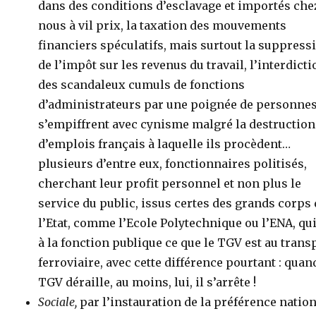
dans des conditions d’esclavage et importés che
nous à vil prix, la taxation des mouvements
financiers spéculatifs, mais surtout la suppress
de l’impôt sur les revenus du travail, l’interdict
des scandaleux cumuls de fonctions
d’administrateurs par une poignée de personnes
s’empiffrent avec cynisme malgré la destruction
d’emplois français à laquelle ils procèdent…
plusieurs d’entre eux, fonctionnaires politisés,
cherchant leur profit personnel et non plus le
service du public, issus certes des grands corps
l’Etat, comme l’Ecole Polytechnique ou l’ENA, qui
à la fonction publique ce que le TGV est au trans
ferroviaire, avec cette différence pourtant : quan
TGV déraille, au moins, lui, il s’arrête !
Sociale,
par l’instauration de la préférence nation