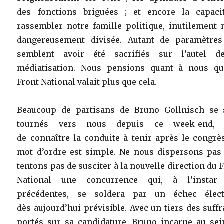
des fonctions briguées ; et encore la capaci
rassembler notre famille politique, inutilement 
dangereusement divisée. Autant de paramètres
semblent avoir été sacrifiés sur l’autel d
médiatisation. Nous pensions quant à nous qu
Front National valait plus que cela.
Beaucoup de partisans de Bruno Gollnisch se 
tournés vers nous depuis ce week-end, 
de connaître la conduite à tenir après le congrè
mot d’ordre est simple. Ne nous dispersons pas 
tentons pas de susciter à la nouvelle direction du 
National une concurrence qui, à l’instar
précédentes, se soldera par un échec élect
dès aujourd’hui prévisible. Avec un tiers des suff
portés sur sa candidature, Bruno incarne au sei