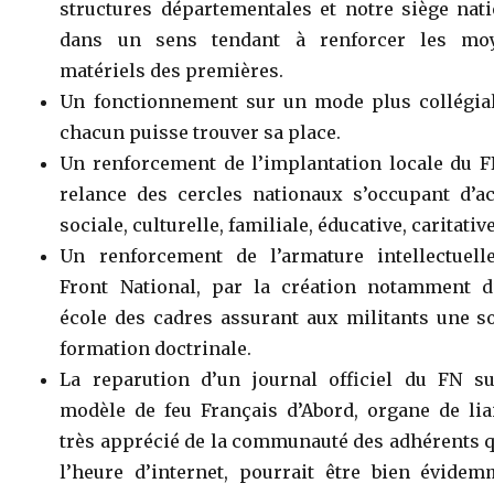
structures départementales et notre siège nat
dans un sens tendant à renforcer les mo
matériels des premières.
Un fonctionnement sur un mode plus collégial
chacun puisse trouver sa place.
Un renforcement de l’implantation locale du F
relance des cercles nationaux s’occupant d’ac
sociale, culturelle, familiale, éducative, caritativ
Un renforcement de l’armature intellectuell
Front National, par la création notamment d
école des cadres assurant aux militants une s
formation doctrinale.
La reparution d’un journal officiel du FN su
modèle de feu Français d’Abord, organe de lia
très apprécié de la communauté des adhérents q
l’heure d’internet, pourrait être bien évidem