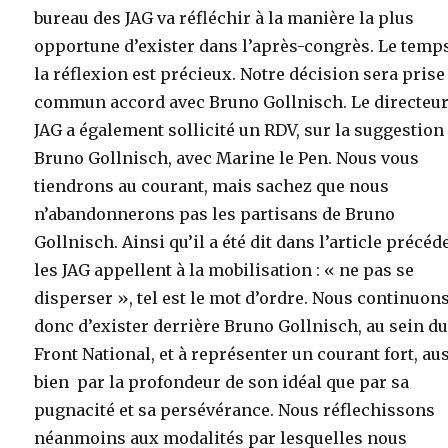
bureau des JAG va réfléchir à la manière la plus
opportune d’exister dans l’après-congrès. Le temp
la réflexion est précieux.
Notre décision sera prise
commun accord avec Bruno Gollnisch. Le directeur
JAG a également sollicité un RDV, sur la suggestion
Bruno Gollnisch, avec Marine le Pen. Nous vous
tiendrons au courant, mais sachez que nous
n’abandonnerons pas les partisans de Bruno
Gollnisch. Ainsi qu’il a été dit dans l’article précéd
les JAG appellent à la mobilisation : « ne pas se
disperser », tel est le mot d’ordre. Nous continuon
donc d’exister derrière Bruno Gollnisch, au sein d
Front National, et à représenter un courant fort, au
bien par la profondeur de son idéal que par sa
pugnacité et sa persévérance. Nous réflechissons
néanmoins aux modalités par lesquelles nous