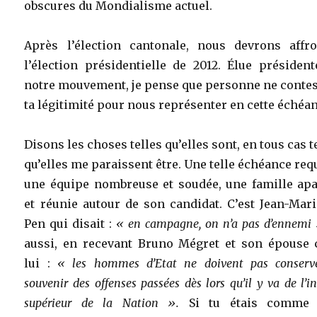
obscures du Mondialisme actuel.
Après l’élection cantonale, nous devrons affro
l’élection présidentielle de 2012. Élue présiden
notre mouvement, je pense que personne ne contes
ta légitimité pour nous représenter en cette échéa
Disons les choses telles qu’elles sont, en tous cas t
qu’elles me paraissent être. Une telle échéance req
une équipe nombreuse et soudée, une famille apa
et réunie autour de son candidat. C’est Jean-Mar
Pen qui disait :
« en campagne, on n’a pas d’ennemi 
aussi, en recevant Bruno Mégret et son épouse 
lui :
« les hommes d’Etat ne doivent pas conserv
souvenir des offenses passées dès lors qu’il y va de l’in
supérieur de la Nation ».
Si tu étais comme