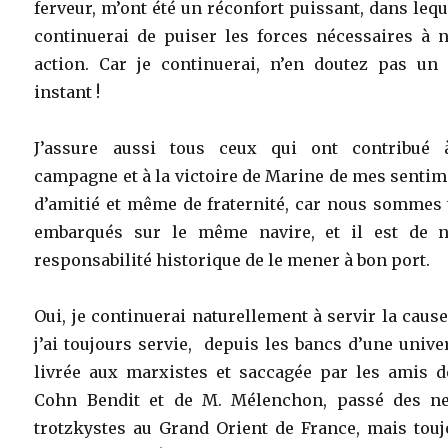
ferveur, m’ont été un réconfort puissant, dans lequ
continuerai de puiser les forces nécessaires à n
action. Car je continuerai, n’en doutez pas un 
instant !
J’assure aussi tous ceux qui ont contribué 
campagne et à la victoire de Marine de mes senti
d’amitié et même de fraternité, car nous sommes 
embarqués sur le même navire, et il est de n
responsabilité historique de le mener à bon port.
Oui, je continuerai naturellement à servir la caus
j’ai toujours servie, depuis les bancs d’une unive
livrée aux marxistes et saccagée par les amis d
Cohn Bendit et de M. Mélenchon, passé des ne
trotzkystes au Grand Orient de France, mais touj