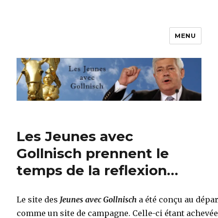
MENU
Les jeunes avec Gollnisch
Les Jeunes avec
Gollnisch prennent le
temps de la reflexion…
Le site des
Jeunes avec Gollnisch
a été conçu au dépar
comme un site de campagne. Celle-ci étant achevée,