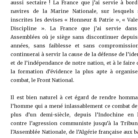
aussi sectaire ! La France que j’ai servie à bor
navires de la Marine Nationale, sur lesquels 
inscrites les devises « Honneur & Patrie », « Val
Discipline ». La France que j’ai servie dans
Assemblées où je siège sans discontinuer depuis
années, sans faiblesse et sans compromission
continuerai à servir la cause de la défense de l’ide
et de l’indépendance de notre nation, et à le faire
la formation d’évidence la plus apte à organise
combat, le Front National.
Il est bien naturel à cet égard de rendre homma
l’homme qui a mené inlassablement ce combat de
plus d’un demi-siècle, depuis l’Indochine en l
contre l’agression communiste jusqu’à la Tribun
l’Assemblée Nationale, de l’Algérie française aux 