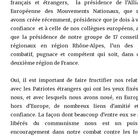
français et étrangers, la présidence de l’Alli
Européenne des Mouvements Nationaux, que 
avons créée récemment, présidence que je dois à 
confiance et à celle de nos collègues européens, 
que la présidence de notre groupe de 17 conseil
régionaux en région Rhône-Alpes, l’un des 
combatif, pugnace et compétent qui soit, dans c
deuxième région de France.
Oui, il est important de faire fructifier nos rela
avec les Patriotes étrangers qui ont les yeux fixé
nous, et avec lesquels nous avons noué, en Europ
hors d’Europe, de nombreux liens d’amitié e
confiance. La façon dont beaucoup d’entre eux se
libérés du communisme nous est un puis
encouragement dans notre combat contre les fo