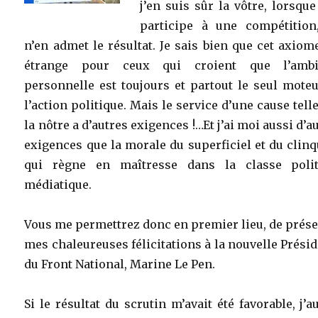
j’en suis sûr la vôtre, lorsque
participe à une compétition
n’en admet le résultat. Je sais bien que cet axiom
étrange pour ceux qui croient que l’ambi
personnelle est toujours et partout le seul mote
l’action politique. Mais le service d’une cause tell
la nôtre a d’autres exigences !…Et j’ai moi aussi d’a
exigences que la morale du superficiel et du clin
qui règne en maîtresse dans la classe polit
médiatique.
Vous me permettrez donc en premier lieu, de prés
mes chaleureuses félicitations à la nouvelle Prési
du Front National, Marine Le Pen.
Si le résultat du scrutin m’avait été favorable, j’a