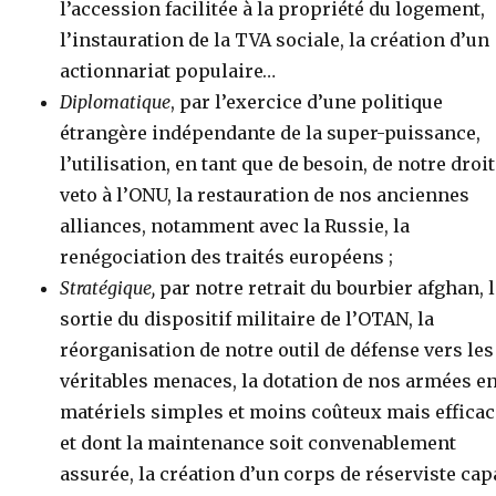
l’accession facilitée à la propriété du logement,
l’instauration de la TVA sociale, la création d’un
actionnariat populaire…
Diplomatique
, par l’exercice d’une politique
étrangère indépendante de la super-puissance,
l’utilisation, en tant que de besoin, de notre droit
veto à l’ONU, la restauration de nos anciennes
alliances, notamment avec la Russie, la
renégociation des traités européens ;
Stratégique,
par notre retrait du bourbier afghan, 
sortie du dispositif militaire de l’OTAN, la
réorganisation de notre outil de défense vers les
véritables menaces, la dotation de nos armées e
matériels simples et moins coûteux mais effica
et dont la maintenance soit convenablement
assurée, la création d’un corps de réserviste cap