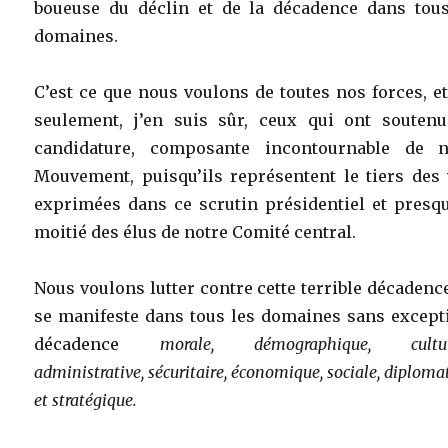
boueuse du déclin et de la décadence dans tous
domaines.
C’est ce que nous voulons de toutes nos forces, e
seulement, j’en suis sûr, ceux qui ont souten
candidature, composante incontournable de n
Mouvement, puisqu’ils représentent le tiers des 
exprimées dans ce scrutin présidentiel et presqu
moitié des élus de notre Comité central.
Nous voulons lutter contre cette terrible décadenc
se manifeste dans tous les domaines sans excepti
décadence
morale, démographique, culture
administrative, sécuritaire, économique, sociale, diploma
et stratégique.