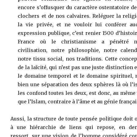
encore s’offusquer du caractère ostentatoire d
clochers et de nos calvaires. Reléguer la relig
la vie privée, et ne vouloir lui conférer au
expression publique, c’est renier 1500 d’histoi
France où le christianisme a pénétré n
civilisation, notre philosophie, notre calend
notre tissu social, nos traditions. Cette conce
de la laïcité, qui n’est pas une juste distinction 
le domaine temporel et le domaine spirituel, 
bien une séparation des deux sphères là où l’
les confond toutes les deux, est donc, au même 
que l’Islam, contraire à l’âme et au génie françai
Aussi, la structure de toute pensée politique doit 
à une hiérarchie de liens qui repose, en der
ressort, sur une vision de l’homme considéré c