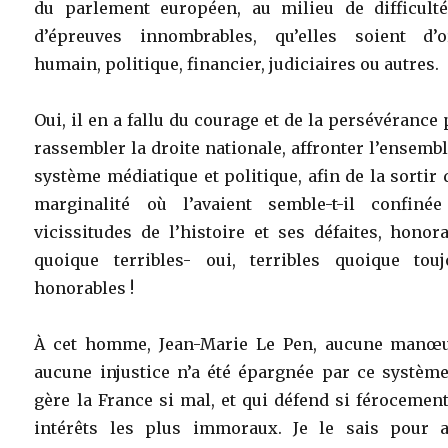
du parlement européen, au milieu de difficulté
d’épreuves innombrables, qu’elles soient d’o
humain, politique, financier, judiciaires ou autres.
Oui, il en a fallu du courage et de la persévérance
rassembler la droite nationale, affronter l’ensemb
système médiatique et politique, afin de la sortir 
marginalité où l’avaient semble-t-il confinée
vicissitudes de l’histoire et ses défaites, honor
quoique terribles- oui, terribles quoique touj
honorables !
À cet homme, Jean-Marie Le Pen, aucune manœu
aucune injustice n’a été épargnée par ce système
gère la France si mal, et qui défend si férocemen
intérêts les plus immoraux. Je le sais pour a