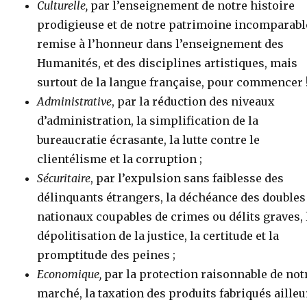
Culturelle,
par l’enseignement de notre histoire
prodigieuse et de notre patrimoine incomparable
remise à l’honneur dans l’enseignement des
Humanités, et des disciplines artistiques, mais
surtout de la langue française, pour commencer 
Administrative
, par la réduction des niveaux
d’administration, la simplification de la
bureaucratie écrasante, la lutte contre le
clientélisme et la corruption ;
Sécuritaire
, par l’expulsion sans faiblesse des
délinquants étrangers, la déchéance des doubles
nationaux coupables de crimes ou délits graves, 
dépolitisation de la justice, la certitude et la
promptitude des peines ;
Economique,
par la protection raisonnable de not
marché, la taxation des produits fabriqués ailleu