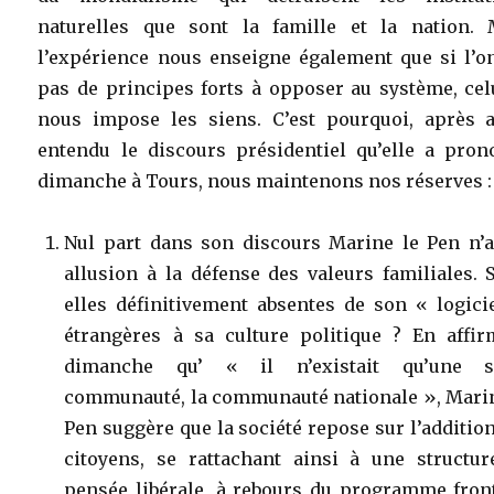
naturelles que sont la famille et la nation. 
l’expérience nous enseigne également que si l’on
pas de principes forts à opposer au système, cel
nous impose les siens. C’est pourquoi, après a
entendu le discours présidentiel qu’elle a pron
dimanche à Tours, nous maintenons nos réserves :
Nul part dans son discours Marine le Pen n’a 
allusion à la défense des valeurs familiales. 
elles définitivement absentes de son « logici
étrangères à sa culture politique ? En affir
dimanche qu’ « il n’existait qu’une s
communauté, la communauté nationale », Marin
Pen suggère que la société repose sur l’additio
citoyens, se rattachant ainsi à une structur
pensée libérale, à rebours du programme front