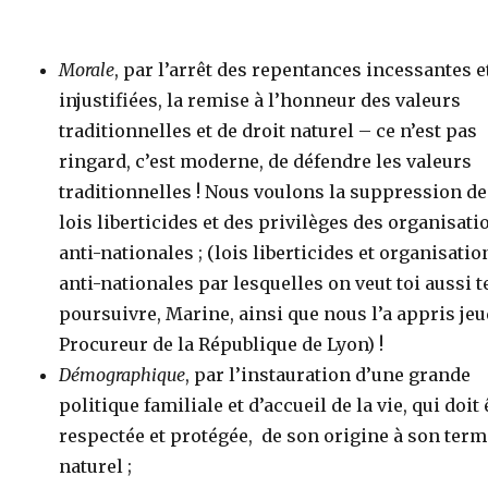
Morale
, par l’arrêt des repentances incessantes e
injustifiées, la remise à l’honneur des valeurs
traditionnelles et de droit naturel – ce n’est pas
ringard, c’est moderne, de défendre les valeurs
traditionnelles ! Nous voulons la suppression d
lois liberticides et des privilèges des organisati
anti-nationales ; (lois liberticides et organisatio
anti-nationales par lesquelles on veut toi aussi t
poursuivre, Marine, ainsi que nous l’a appris jeu
Procureur de la République de Lyon) !
Démographique
, par l’instauration d’une grande
politique familiale et d’accueil de la vie, qui doit 
respectée et protégée, de son origine à son ter
naturel ;