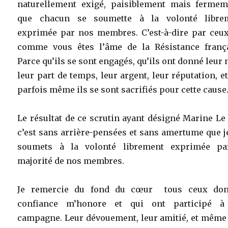
naturellement exigé, paisiblement mais fermem
que chacun se soumette à la volonté libre
exprimée par nos membres. C’est-à-dire par ceux
comme vous êtes l’âme de la Résistance frança
Parce qu’ils se sont engagés, qu’ils ont donné leur
leur part de temps, leur argent, leur réputation, e
parfois même ils se sont sacrifiés pour cette cause
Le résultat de ce scrutin ayant désigné Marine Le
c’est sans arrière-pensées et sans amertume que 
soumets à la volonté librement exprimée pa
majorité de nos membres.
Je remercie du fond du cœur tous ceux don
confiance m’honore et qui ont participé 
campagne. Leur dévouement, leur amitié, et même 