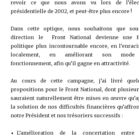
revoir ce que nous avons vu lors de l’élec
présidentielle de 2002, et peut-être plus encore !
Dans cette optique, nous souhaitons que sou
direction le Front National devienne une f
politique plus incontournable encore, en l’enrac
localement, en améliorant son mode
fonctionnement, afin qu’il gagne en attractivité.
Au cours de cette campagne, j’ai livré quel
propositions pour le Front National, dont plusieu
sauraient naturellement être mises en œuvre qu’a
la solution de nos difficultés financières qu’affro
notre Président et nos trésoriers successifs :
L’amélioration de la concertation entre