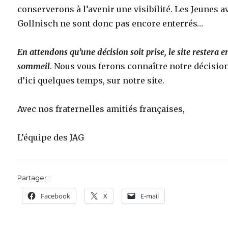
conserverons à l’avenir une visibilité. Les Jeunes a
Gollnisch ne sont donc pas encore enterrés…
En attendons qu’une décision soit prise, le site restera e
sommeil
. Nous vous ferons connaître notre décisio
d’ici quelques temps, sur notre site.
Avec nos fraternelles amitiés françaises,
L’équipe des JAG
Partager :
Facebook
X
E-mail