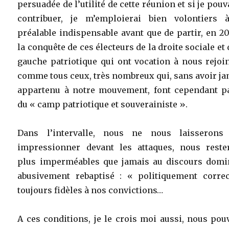
persuadée de l’utilité de cette réunion et si je pouv
contribuer, je m’emploierai bien volontiers 
préalable indispensable avant que de partir, en 20
la conquête de ces électeurs de la droite sociale et 
gauche patriotique qui ont vocation à nous rejoi
comme tous ceux, très nombreux qui, sans avoir j
appartenu à notre mouvement, font cependant pa
du « camp patriotique et souverainiste ».
Dans l’intervalle, nous ne nous laisserons
impressionner devant les attaques, nous reste
plus imperméables que jamais au discours domi
abusivement rebaptisé : « politiquement correc
toujours fidèles à nos convictions…
A ces conditions, je le crois moi aussi, nous po