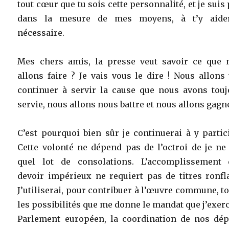
tout cœur que tu sois cette personnalité, et je suis 
dans la mesure de mes moyens, à t’y aide
nécessaire.
Mes chers amis, la presse veut savoir ce que 
allons faire ? Je vais vous le dire ! Nous allons
continuer à servir la cause que nous avons touj
servie, nous allons nous battre et nous allons gagne
C’est pourquoi bien sûr je continuerai à y partic
Cette volonté ne dépend pas de l’octroi de je ne
quel lot de consolations. L’accomplissement 
devoir impérieux ne requiert pas de titres ronfl
J’utiliserai, pour contribuer à l’œuvre commune, t
les possibilités que me donne le mandat que j’exer
Parlement européen, la coordination de nos dép