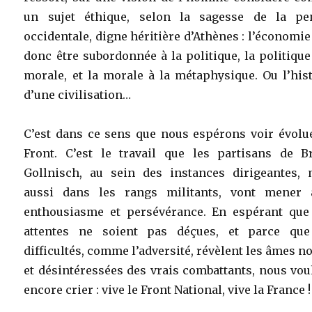
un sujet éthique, selon la sagesse de la pe
occidentale, digne héritière d’Athènes : l’économie
donc être subordonnée à la politique, la politique
morale, et la morale à la métaphysique. Ou l’his
d’une civilisation…
C’est dans ce sens que nous espérons voir évolue
Front. C’est le travail que les partisans de B
Gollnisch, au sein des instances dirigeantes, 
aussi dans les rangs militants, vont mener 
enthousiasme et persévérance. En espérant que
attentes ne soient pas déçues, et parce que
difficultés, comme l’adversité, révèlent les âmes n
et désintéressées des vrais combattants, nous vo
encore crier : vive le Front National, vive la France !