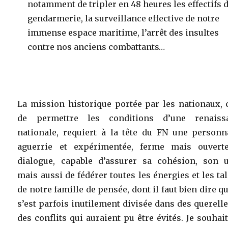
notamment de tripler en 48 heures les effectifs 
gendarmerie, la surveillance effective de notre
immense espace maritime, l’arrêt des insultes
contre nos anciens combattants…
La mission historique portée par les nationaux, 
de permettre les conditions d’une renaiss
nationale, requiert à la tête du FN une personna
aguerrie et expérimentée, ferme mais ouvert
dialogue, capable d’assurer sa cohésion, son u
mais aussi de fédérer toutes les énergies et les ta
de notre famille de pensée, dont il faut bien dire qu
s’est parfois inutilement divisée dans des querell
des conflits qui auraient pu être évités. Je souhai