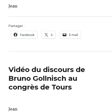
Jean
Partager :
Facebook
X
E-mail
Vidéo du discours de
Bruno Gollnisch au
congrès de Tours
Jean