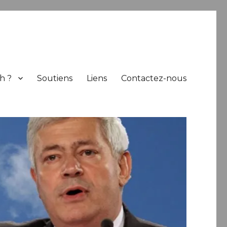
h ?
Soutiens
Liens
Contactez-nous