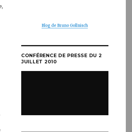
e,
Blog de Bruno Gollnisch
CONFÉRENCE DE PRESSE DU 2
JUILLET 2010
u
e