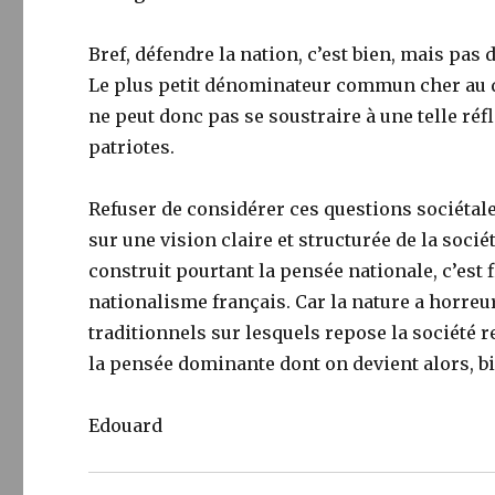
Bref, défendre la nation, c’est bien, mais pas
Le plus petit dénominateur commun cher au 
ne peut donc pas se soustraire à une telle réf
patriotes.
Refuser de considérer ces questions sociétale
sur une vision claire et structurée de la sociét
construit pourtant la pensée nationale, c’es
nationalisme français. Car la nature a horreu
traditionnels sur lesquels repose la société 
la pensée dominante dont on devient alors, b
Edouard