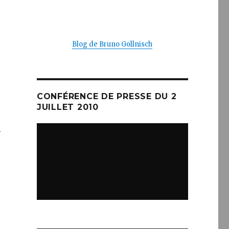
Blog de Bruno Gollnisch
CONFÉRENCE DE PRESSE DU 2
JUILLET 2010
l