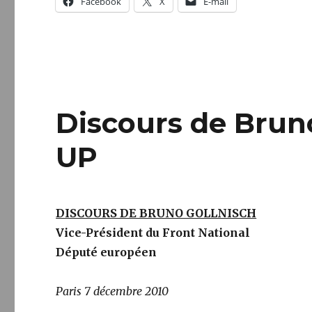
Facebook
X
E-mail
Discours de Brun
UP
DISCOURS DE BRUNO GOLLNISCH
Vice-Président du Front National
Député européen
Paris 7 décembre 2010