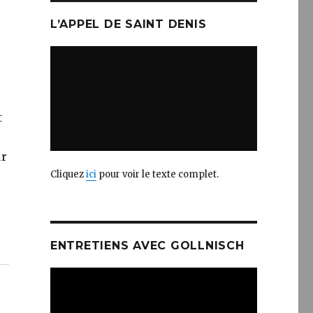
L’APPEL DE SAINT DENIS
t
ur
Cliquez
ici
pour voir le texte complet.
ENTRETIENS AVEC GOLLNISCH