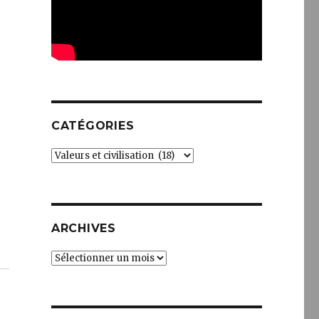
CATÉGORIES
Catégories
ARCHIVES
Archives