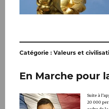
Catégorie :
Valeurs et civilisat
En Marche pour la
Suite à l’a
20 000 per