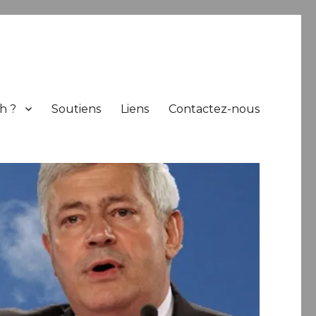
h ?
Soutiens
Liens
Contactez-nous