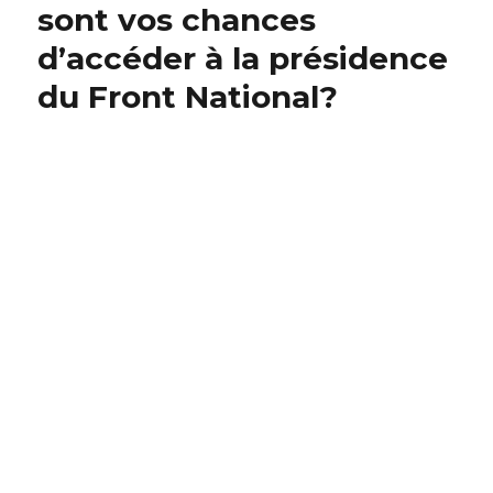
sont vos chances
d’accéder à la présidence
du Front National?