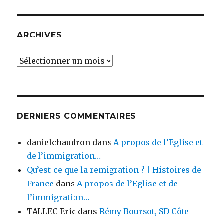
ARCHIVES
Archives
DERNIERS COMMENTAIRES
danielchaudron
dans
A propos de l’Eglise et
de l’immigration…
Qu’est-ce que la remigration ? | Histoires de
France
dans
A propos de l’Eglise et de
l’immigration…
TALLEC Eric
dans
Rémy Boursot, SD Côte