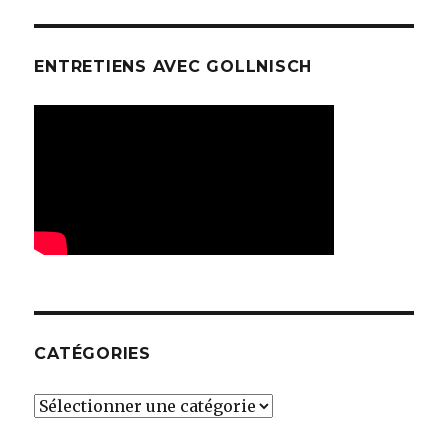
ENTRETIENS AVEC GOLLNISCH
CATÉGORIES
Catégories