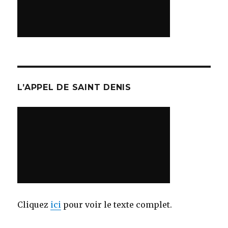
L’APPEL DE SAINT DENIS
Cliquez
ici
pour voir le texte complet.