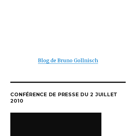
Blog de Bruno Gollnisch
CONFÉRENCE DE PRESSE DU 2 JUILLET
2010