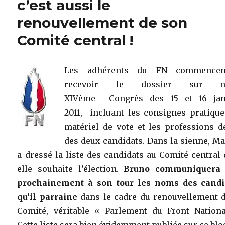
c’est aussi le
renouvellement de son
Comité central !
Les adhérents du FN commence
recevoir le dossier sur no
XIVème Congrès des 15 et 16 jan
2011, incluant les consignes pratique
matériel de vote et les professions d
des deux candidats. Dans la sienne, M
a dressé la liste des candidats au Comité central
elle souhaite l’élection.
Bruno communiquera 
prochainement à son tour les noms des candi
qu’il parraine
dans le cadre du renouvellement d
Comité, véritable « Parlement du Front Nationa