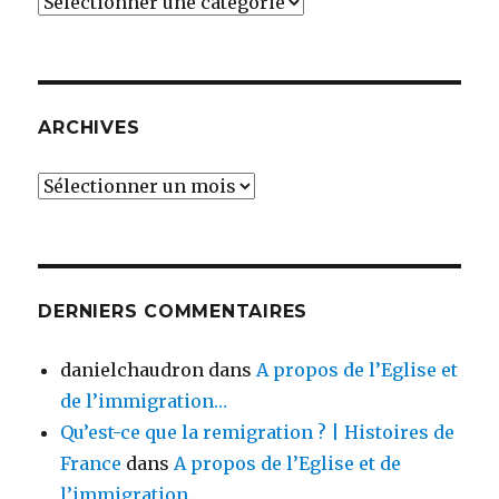
Catégories
ARCHIVES
Archives
DERNIERS COMMENTAIRES
danielchaudron
dans
A propos de l’Eglise et
de l’immigration…
Qu’est-ce que la remigration ? | Histoires de
France
dans
A propos de l’Eglise et de
l’immigration…