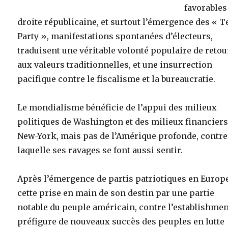
favorables 
droite républicaine, et surtout l’émergence des « T
Party », manifestations spontanées d’électeurs,
traduisent une véritable volonté populaire de retou
aux valeurs traditionnelles, et une insurrection
pacifique contre le fiscalisme et la bureaucratie.
Le mondialisme bénéficie de l’appui des milieux
politiques de Washington et des milieux financiers
New-York, mais pas de l’Amérique profonde, contre
laquelle ses ravages se font aussi sentir.
Après l’émergence de partis patriotiques en Europ
cette prise en main de son destin par une partie
notable du peuple américain, contre l’establishmen
préfigure de nouveaux succès des peuples en lutte