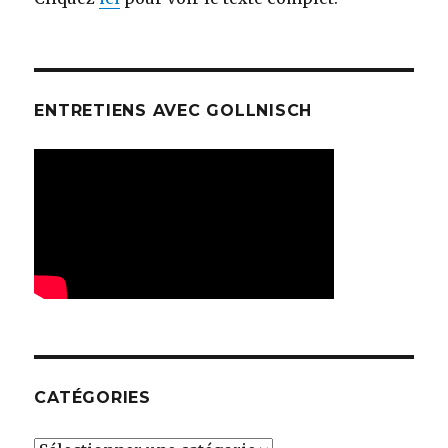
ENTRETIENS AVEC GOLLNISCH
CATÉGORIES