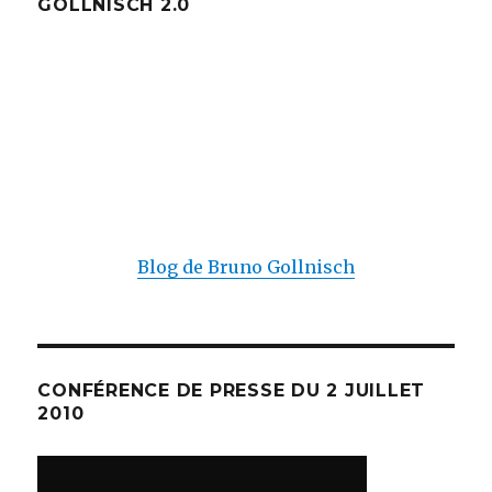
GOLLNISCH 2.0
Blog de Bruno Gollnisch
CONFÉRENCE DE PRESSE DU 2 JUILLET
2010