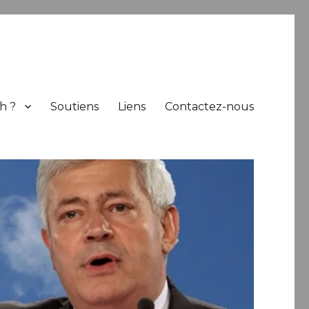
h ?
Soutiens
Liens
Contactez-nous