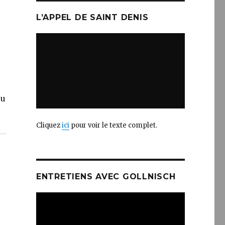
L’APPEL DE SAINT DENIS
eu
Cliquez
ici
pour voir le texte complet.
ENTRETIENS AVEC GOLLNISCH