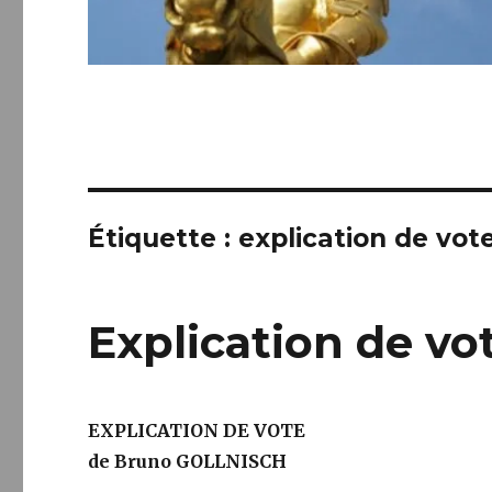
Étiquette :
explication de vot
Explication de vo
EXPLICATION DE VOTE
de Bruno GOLLNISCH