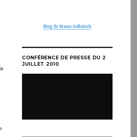
Blog de Bruno Gollnisch
CONFÉRENCE DE PRESSE DU 2
JUILLET 2010
de
e