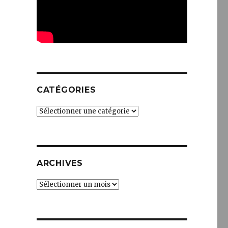
CATÉGORIES
Catégories
ARCHIVES
Archives