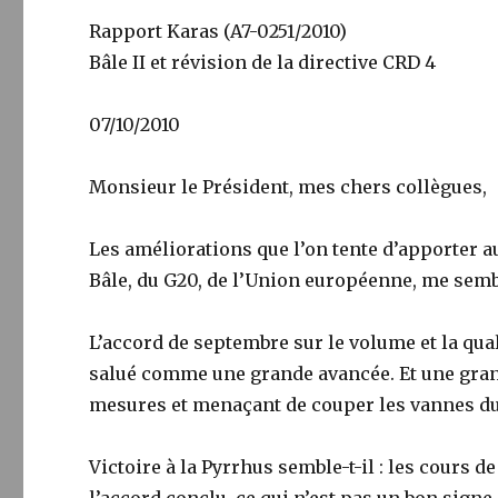
Rapport Karas (A7-0251/2010)
Bâle II et révision de la directive CRD 4
07/10/2010
Monsieur le Président, mes chers collègues,
Les améliorations que l’on tente d’apporter a
Bâle, du G20, de l’Union européenne, me sembl
L’accord de septembre sur le volume et la qua
salué comme une grande avancée. Et une grand
mesures et menaçant de couper les vannes du
Victoire à la Pyrrhus semble-t-il : les cours 