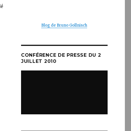
dé
Blog de Bruno Gollnisch
CONFÉRENCE DE PRESSE DU 2
JUILLET 2010