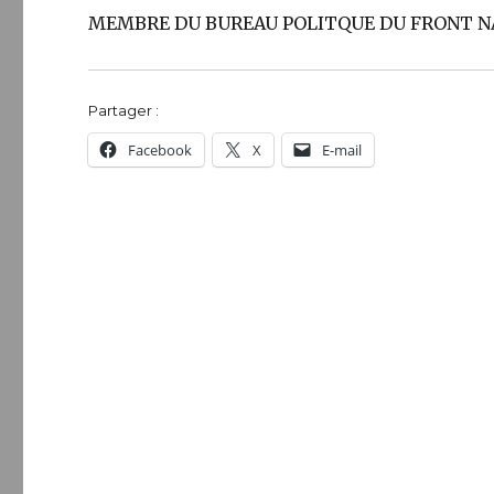
MEMBRE DU BUREAU POLITQUE DU FRONT N
Partager :
Facebook
X
E-mail