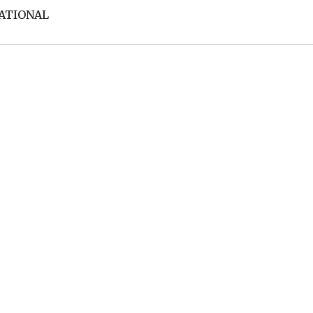
ATIONAL