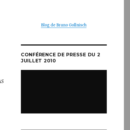
Blog de Bruno Gollnisch
CONFÉRENCE DE PRESSE DU 2
JUILLET 2010
AS