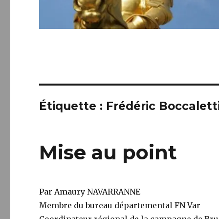
Étiquette :
Frédéric Boccalett
Mise au point
Par Amaury NAVARRANNE
Membre du bureau départemental FN Var