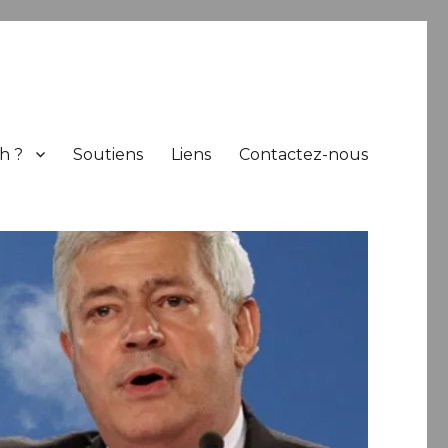
h ?
Soutiens
Liens
Contactez-nous