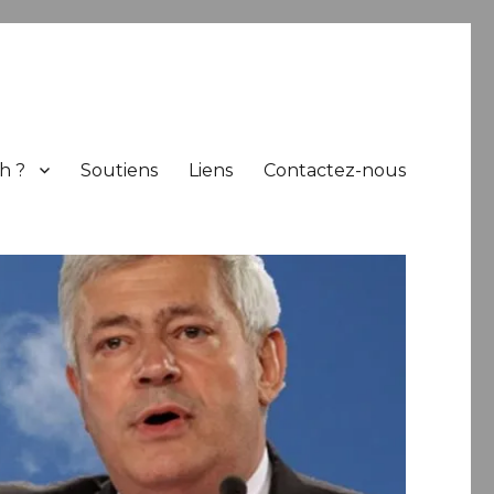
h ?
Soutiens
Liens
Contactez-nous