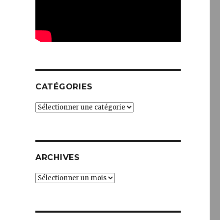
CATÉGORIES
Catégories
ARCHIVES
Archives