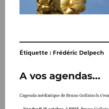
Étiquette :
Frédéric Delpech
A vos agendas…
L’agenda médiatique de Bruno Gollnisch s’enr