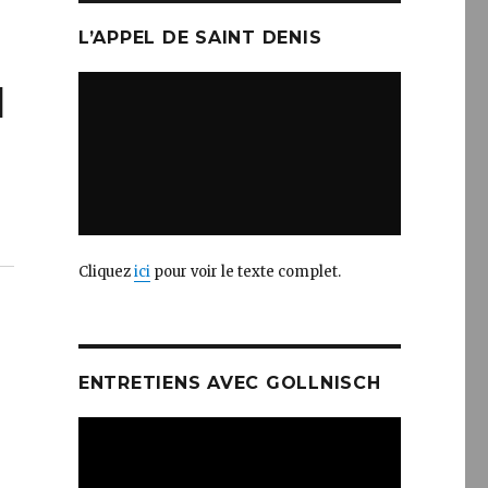
L’APPEL DE SAINT DENIS
I
Cliquez
ici
pour voir le texte complet.
ENTRETIENS AVEC GOLLNISCH