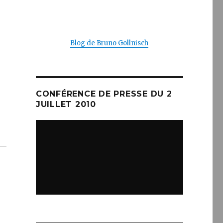
Blog de Bruno Gollnisch
CONFÉRENCE DE PRESSE DU 2
JUILLET 2010