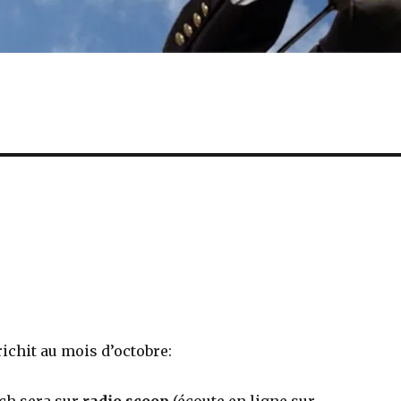
ichit au mois d’octobre: