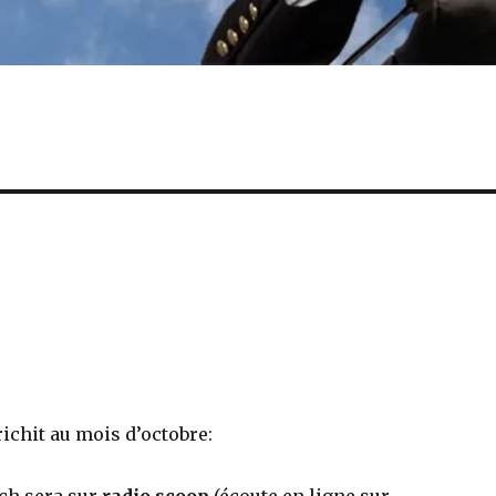
ichit au mois d’octobre: