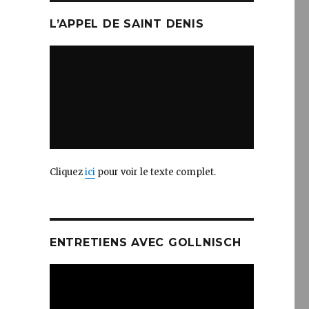
L’APPEL DE SAINT DENIS
Cliquez
ici
pour voir le texte complet.
ENTRETIENS AVEC GOLLNISCH