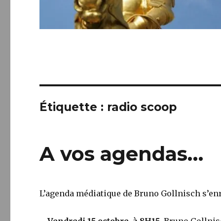
Étiquette :
radio scoop
A vos agendas…
L’agenda médiatique de Bruno Gollnisch s’enr