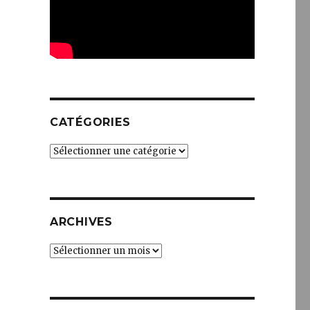
CATÉGORIES
Catégories
ARCHIVES
Archives