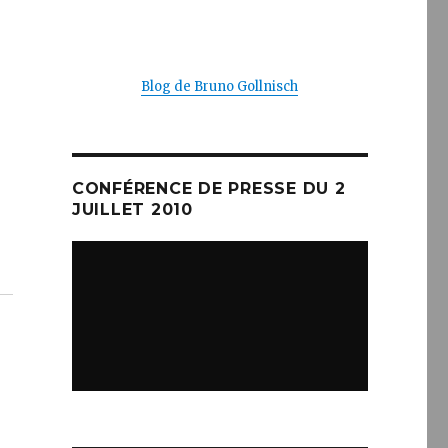
Blog de Bruno Gollnisch
CONFÉRENCE DE PRESSE DU 2
JUILLET 2010