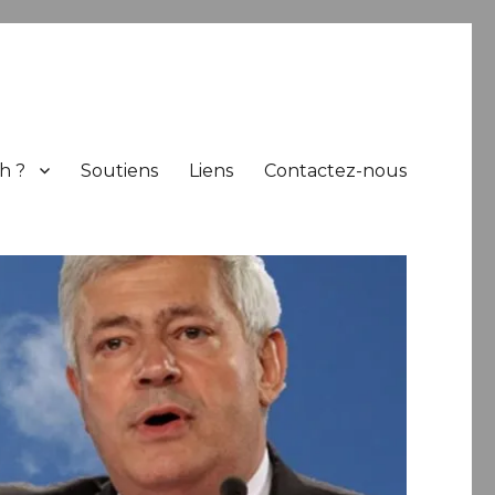
h ?
Soutiens
Liens
Contactez-nous