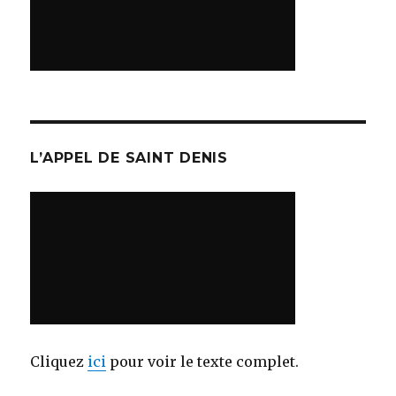
L’APPEL DE SAINT DENIS
Cliquez
ici
pour voir le texte complet.