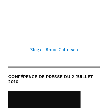
Blog de Bruno Gollnisch
CONFÉRENCE DE PRESSE DU 2 JUILLET
2010