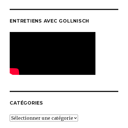
ENTRETIENS AVEC GOLLNISCH
CATÉGORIES
Catégories