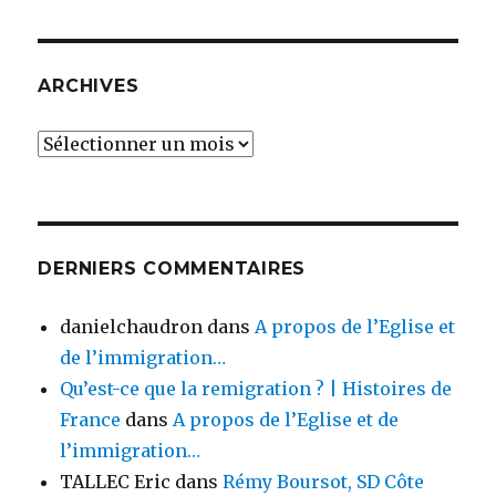
ARCHIVES
Archives
DERNIERS COMMENTAIRES
danielchaudron
dans
A propos de l’Eglise et
de l’immigration…
Qu’est-ce que la remigration ? | Histoires de
France
dans
A propos de l’Eglise et de
l’immigration…
TALLEC Eric
dans
Rémy Boursot, SD Côte