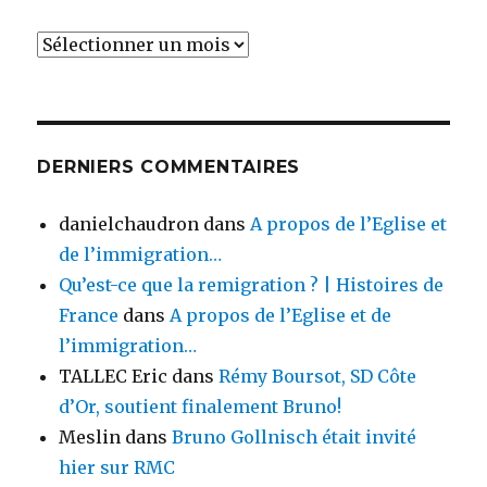
Archives
DERNIERS COMMENTAIRES
danielchaudron
dans
A propos de l’Eglise et
de l’immigration…
Qu’est-ce que la remigration ? | Histoires de
France
dans
A propos de l’Eglise et de
l’immigration…
TALLEC Eric
dans
Rémy Boursot, SD Côte
d’Or, soutient finalement Bruno!
Meslin
dans
Bruno Gollnisch était invité
hier sur RMC