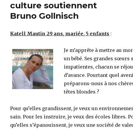
culture soutiennent
Bruno Gollnisch
Katell Mautin 29 ans, mariée, 5 enfants
:
Je m’apprête à mettre au mo
un bébé. Ses grandes sœurs 
impatientes, chacun se réjou
d’avance. Pourtant quel aven
préparons-nous à nos chère
têtes blondes ?
Pour qu’elles grandissent, je veux un environneme
sain. Pour les instruire, je veux des écoles libres. P
qu’elles s’épanouissent, je veux une société de vale