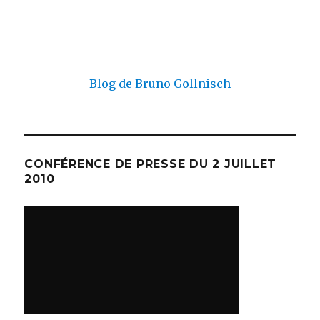
Blog de Bruno Gollnisch
CONFÉRENCE DE PRESSE DU 2 JUILLET
2010