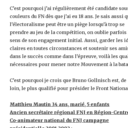
C’est pourquoi j’ai régulièrement été candidate sou
couleurs du FN dès que j’ai eu 18 ans. Je sais aussi 
l’électoralisme peut être un piège lorsqu’à trop se
prendre au jeu de la compétition, on oublie parfois 
sens de son engagement initial. Aussi, garder les i
claires en toutes circonstances et soutenir ses ami
dans le succès comme dans l’épreuve, voilà les qua
nécessaires pour mener notre Mouvement à la batai
C’est pourquoi je crois que Bruno Gollnisch est, de
loin, le plus qualifié pour présider le Front Nationa
Matthieu Mautin 34 ans, marié, 5 enfants
Ancien secrétaire régional FNJ en Région-Centr
Co-animateur national du FNJ campagne