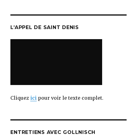
L’APPEL DE SAINT DENIS
Cliquez
ici
pour voir le texte complet.
ENTRETIENS AVEC GOLLNISCH