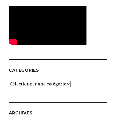
CATÉGORIES
Catégories
ARCHIVES