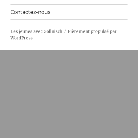
Contactez-nous
Les jeunes avec Gollnisch
Fièrement propulsé par
WordPress