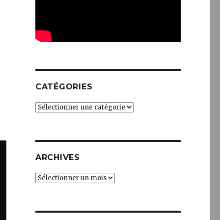
CATÉGORIES
Catégories
ARCHIVES
Archives