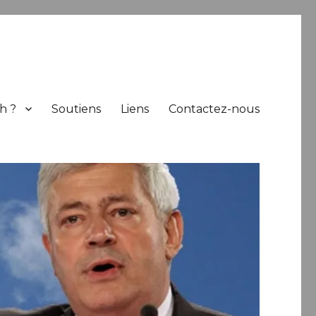
h ?
Soutiens
Liens
Contactez-nous