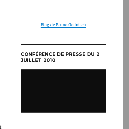
Blog de Bruno Gollnisch
CONFÉRENCE DE PRESSE DU 2
JUILLET 2010
i
t