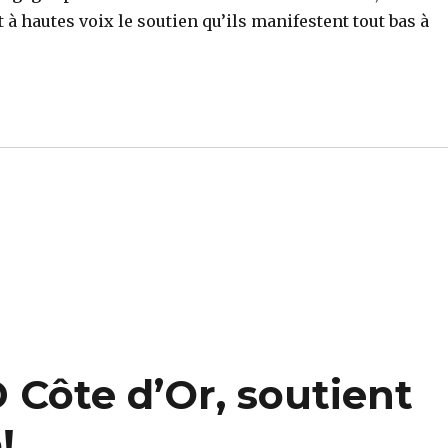
 à hautes voix le soutien qu’ils manifestent tout bas à
 Côte d’Or, soutient
!