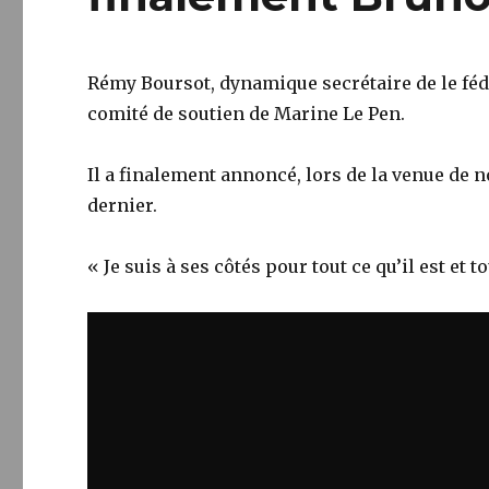
Rémy Boursot, dynamique secrétaire de le fédé
comité de soutien de Marine Le Pen.
Il a finalement annoncé, lors de la venue de 
dernier.
« Je suis à ses côtés pour tout ce qu’il est et t