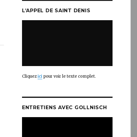
L’APPEL DE SAINT DENIS
Cliquez
ici
pour voir le texte complet.
ENTRETIENS AVEC GOLLNISCH