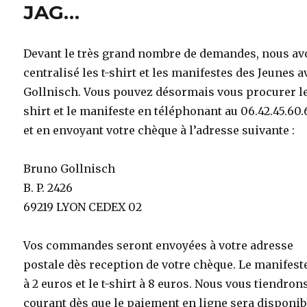
JAG…
Devant le très grand nombre de demandes, nous a
centralisé les t-shirt et les manifestes des Jeunes a
Gollnisch. Vous pouvez désormais vous procurer le
shirt et le manifeste en téléphonant au 06.42.45.60.
et en envoyant votre chèque à l’adresse suivante :
Bruno Gollnisch
B. P. 2426
69219 LYON CEDEX 02
Vos commandes seront envoyées à votre adresse
postale dès reception de votre chèque. Le manifest
à 2 euros et le t-shirt à 8 euros. Nous vous tiendron
courant dès que le paiement en ligne sera disponib