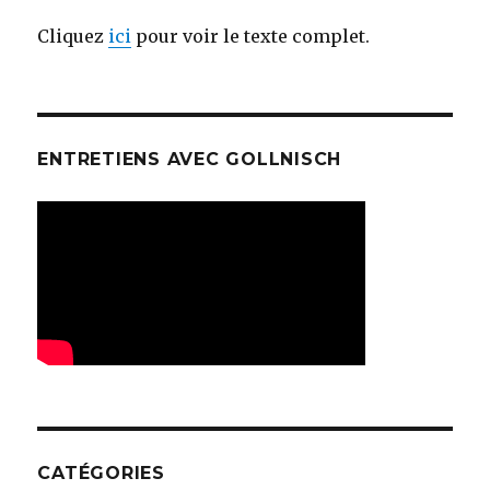
Cliquez
ici
pour voir le texte complet.
ENTRETIENS AVEC GOLLNISCH
CATÉGORIES