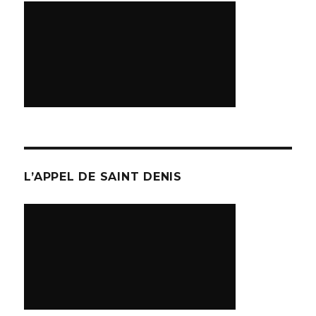
L’APPEL DE SAINT DENIS