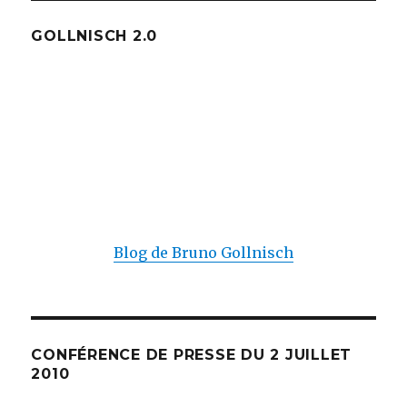
GOLLNISCH 2.0
Blog de Bruno Gollnisch
CONFÉRENCE DE PRESSE DU 2 JUILLET
2010