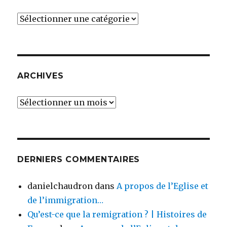
Catégories
ARCHIVES
Archives
DERNIERS COMMENTAIRES
danielchaudron
dans
A propos de l’Eglise et
de l’immigration…
Qu’est-ce que la remigration ? | Histoires de