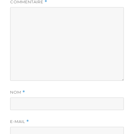
COMMENTAIRE
*
NOM
*
E-MAIL
*