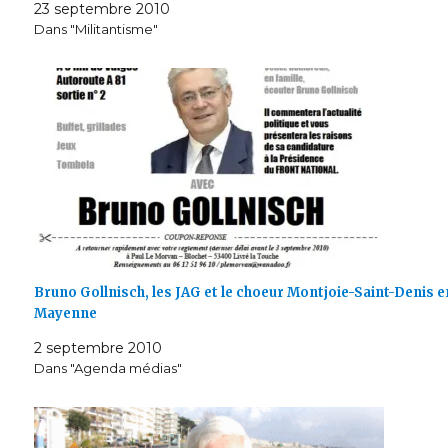
23 septembre 2010
Dans "Militantisme"
Bruno Gollnisch, les JAG et le choeur Montjoie-Saint-Denis e
Mayenne
2 septembre 2010
Dans "Agenda médias"