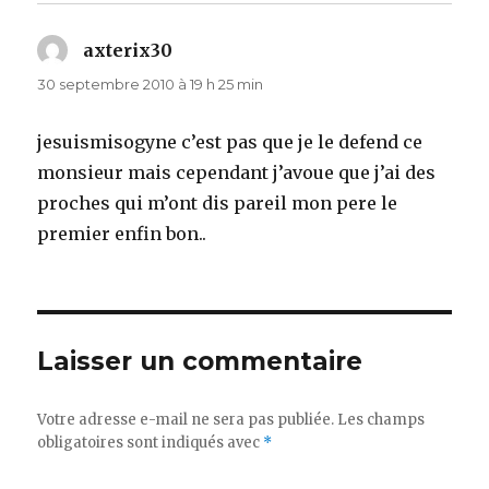
axterix30
dit :
30 septembre 2010 à 19 h 25 min
jesuismisogyne c’est pas que je le defend ce
monsieur mais cependant j’avoue que j’ai des
proches qui m’ont dis pareil mon pere le
premier enfin bon..
Laisser un commentaire
Votre adresse e-mail ne sera pas publiée.
Les champs
obligatoires sont indiqués avec
*