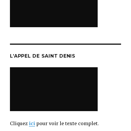
L’APPEL DE SAINT DENIS
Cliquez
ici
pour voir le texte complet.