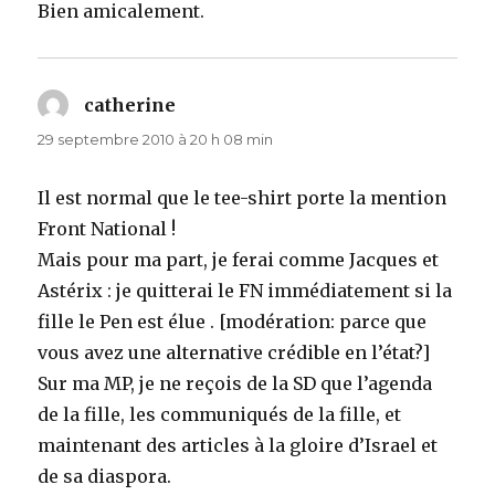
Bien amicalement.
catherine
dit :
29 septembre 2010 à 20 h 08 min
Il est normal que le tee-shirt porte la mention
Front National !
Mais pour ma part, je ferai comme Jacques et
Astérix : je quitterai le FN immédiatement si la
fille le Pen est élue . [modération: parce que
vous avez une alternative crédible en l’état?]
Sur ma MP, je ne reçois de la SD que l’agenda
de la fille, les communiqués de la fille, et
maintenant des articles à la gloire d’Israel et
de sa diaspora.