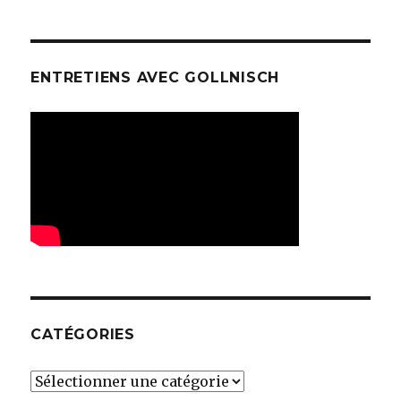
ENTRETIENS AVEC GOLLNISCH
CATÉGORIES
Catégories