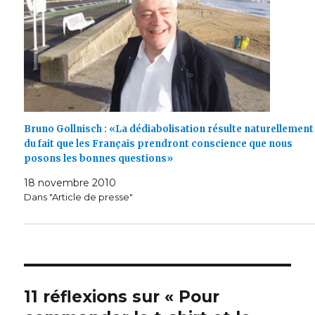
Bruno Gollnisch : «La dédiabolisation résulte naturellement
du fait que les Français prendront conscience que nous
posons les bonnes questions»
18 novembre 2010
Dans "Article de presse"
11 réflexions sur « Pour