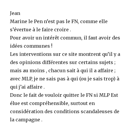
Jean
Marine le Pen n’est pas le FN, comme elle
s’évertue à le faire croire .
Pour avoir un intérêt commun, il faut avoir des
idées communes !
Les interventions sur ce site montrent qu’il y a
des opinions différentes sur certains sujets ;
mais au moins , chacun sait à qui il a affaire ;
avec MLP, je ne sais pas à qui (ou je sais trop) à
qui j’ai affaire .
Donc le fait de vouloir quitter le FN si MLP Est
élue est compréhensible, surtout en
considération des conditions scandaleuses de
la campagne .