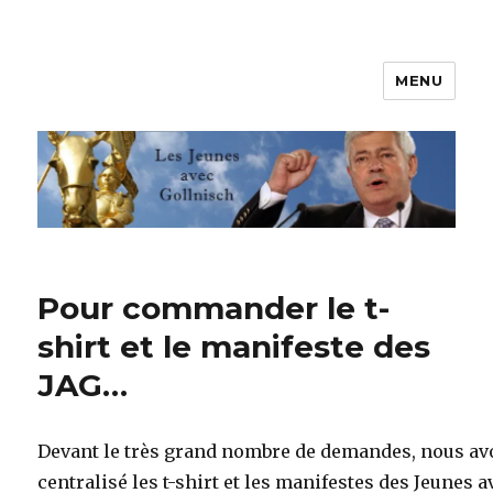
MENU
Les jeunes avec Gollnisch
Pour commander le t-
shirt et le manifeste des
JAG…
Devant le très grand nombre de demandes, nous a
centralisé les t-shirt et les manifestes des Jeunes a