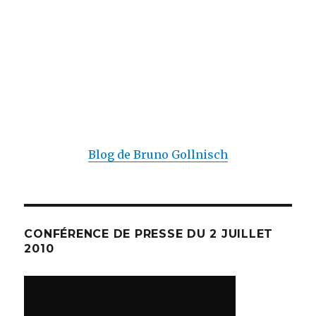
Blog de Bruno Gollnisch
CONFÉRENCE DE PRESSE DU 2 JUILLET
2010