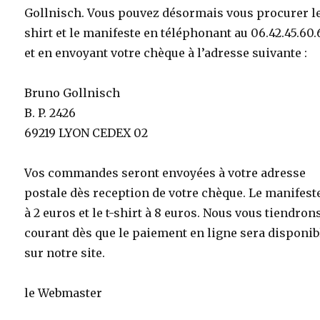
Gollnisch. Vous pouvez désormais vous procurer le
shirt et le manifeste en téléphonant au 06.42.45.60.
et en envoyant votre chèque à l’adresse suivante :
Bruno Gollnisch
B. P. 2426
69219 LYON CEDEX 02
Vos commandes seront envoyées à votre adresse
postale dès reception de votre chèque. Le manifest
à 2 euros et le t-shirt à 8 euros. Nous vous tiendron
courant dès que le paiement en ligne sera disponib
sur notre site.
le Webmaster