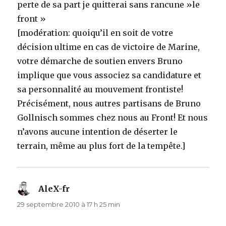
perte de sa part je quitterai sans rancune »le
front »
[modération: quoiqu’il en soit de votre
décision ultime en cas de victoire de Marine,
votre démarche de soutien envers Bruno
implique que vous associez sa candidature et
sa personnalité au mouvement frontiste!
Précisément, nous autres partisans de Bruno
Gollnisch sommes chez nous au Front! Et nous
n’avons aucune intention de déserter le
terrain, même au plus fort de la tempête.]
AleX-fr
dit :
29 septembre 2010 à 17 h 25 min