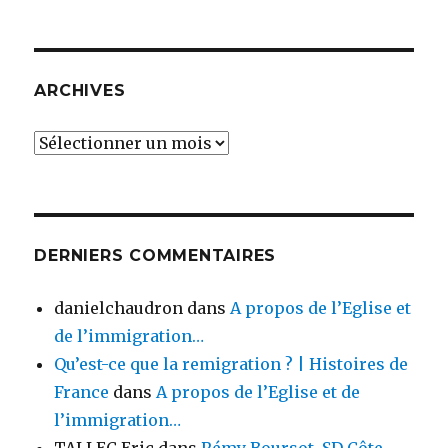
ARCHIVES
Archives
DERNIERS COMMENTAIRES
danielchaudron
dans
A propos de l’Eglise et
de l’immigration…
Qu’est-ce que la remigration ? | Histoires de
France
dans
A propos de l’Eglise et de
l’immigration…