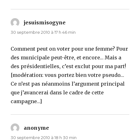
jesuismisogyne
dit :
30 septembre 2010 à 17 h 46 min
Comment peut on voter pour une femme? Pour
des municipale peut-être, et encore… Mais a
des présidentielles, c’est exclut pour ma part!
[modération: vous portez bien votre pseudo…
Ce n’est pas néanmoins l’argument principal
que j’avancerai dans le cadre de cette
campagne…]
anonyme
dit :
30 septembre 2010 à 18 h 30 min