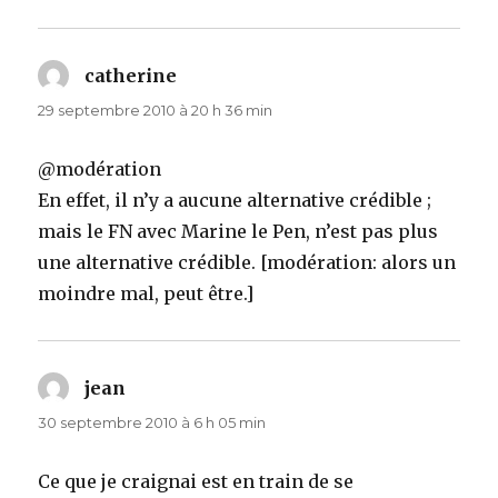
catherine
dit :
29 septembre 2010 à 20 h 36 min
@modération
En effet, il n’y a aucune alternative crédible ;
mais le FN avec Marine le Pen, n’est pas plus
une alternative crédible. [modération: alors un
moindre mal, peut être.]
jean
dit :
30 septembre 2010 à 6 h 05 min
Ce que je craignai est en train de se