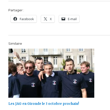
Partager :
Facebook
X
E-mail
Similaire
Les JAG en Gironde le 3 octobre prochain!