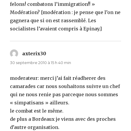
felons! combatons l’immigration!! »
Modération? [modération : je pense que l’on ne
gagnera que si on est rassemblé. Les
socialistes l’avaient compris à Epinay.]
axterix30
dit :
30 septembre 2010 à 15 h 40 min
moderateur: merci j’ai fait réadherer des
camarades car nous souhaitons suivre un chef
qui ne nous renie pas parceque nous sommes
« simpatisans » ailleurs.
le combat est le même.
de plus a Bordeaux je viens avec des proches
d’autre organisation.