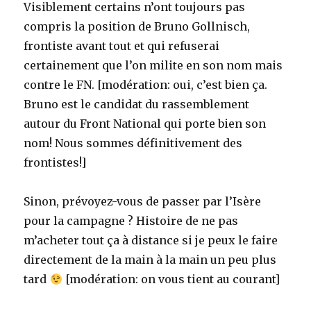
Visiblement certains n’ont toujours pas
compris la position de Bruno Gollnisch,
frontiste avant tout et qui refuserai
certainement que l’on milite en son nom mais
contre le FN. [modération: oui, c’est bien ça.
Bruno est le candidat du rassemblement
autour du Front National qui porte bien son
nom! Nous sommes définitivement des
frontistes!]
Sinon, prévoyez-vous de passer par l’Isère
pour la campagne ? Histoire de ne pas
m’acheter tout ça à distance si je peux le faire
directement de la main à la main un peu plus
tard
[modération: on vous tient au courant]