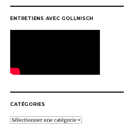
ENTRETIENS AVEC GOLLNISCH
CATÉGORIES
Catégories