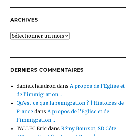
ARCHIVES
Archives
DERNIERS COMMENTAIRES
danielchaudron
dans
A propos de l’Eglise et
de l’immigration…
Qu’est-ce que la remigration ? | Histoires de
France
dans
A propos de l’Eglise et de
l’immigration…
TALLEC Eric
dans
Rémy Boursot, SD Côte