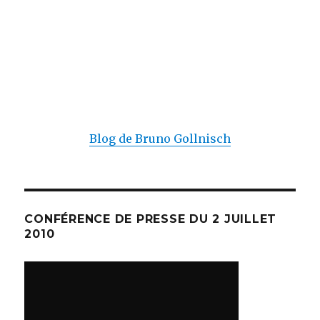
Blog de Bruno Gollnisch
CONFÉRENCE DE PRESSE DU 2 JUILLET
2010