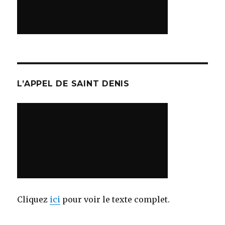
L’APPEL DE SAINT DENIS
Cliquez
ici
pour voir le texte complet.