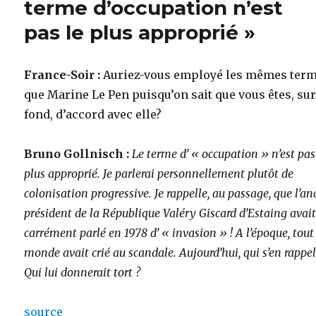
terme d’occupation n’est
pas le plus approprié »
France-Soir :
Auriez-vous employé les mêmes ter
que Marine Le Pen puisqu’on sait que vous êtes, sur
fond, d’accord avec elle?
Bruno Gollnisch :
Le terme d’ « occupation » n’est pas
plus approprié. Je parlerai personnellement plutôt de
colonisation progressive. Je rappelle, au passage, que l’an
président de la République Valéry Giscard d’Estaing avai
carrément parlé en 1978 d’ « invasion » ! A l’époque, tout
monde avait crié au scandale. Aujourd’hui, qui s’en rappel
Qui lui donnerait tort ?
source