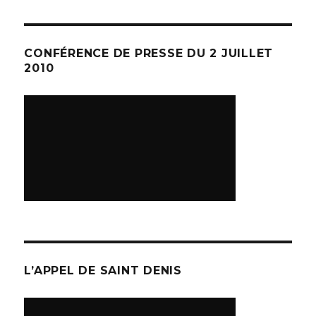
CONFÉRENCE DE PRESSE DU 2 JUILLET
2010
L’APPEL DE SAINT DENIS