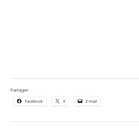
Partager :
Facebook
X
E-mail