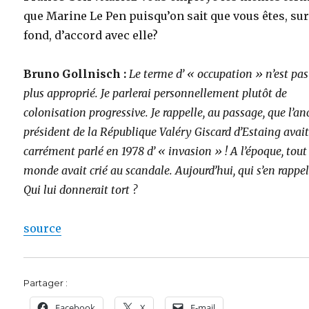
que Marine Le Pen puisqu’on sait que vous êtes, sur
fond, d’accord avec elle?
Bruno Gollnisch :
Le terme d’ « occupation » n’est pas
plus approprié. Je parlerai personnellement plutôt de
colonisation progressive. Je rappelle, au passage, que l’an
président de la République Valéry Giscard d’Estaing avai
carrément parlé en 1978 d’ « invasion » ! A l’époque, tout
monde avait crié au scandale. Aujourd’hui, qui s’en rappel
Qui lui donnerait tort ?
source
Partager :
Facebook
X
E-mail