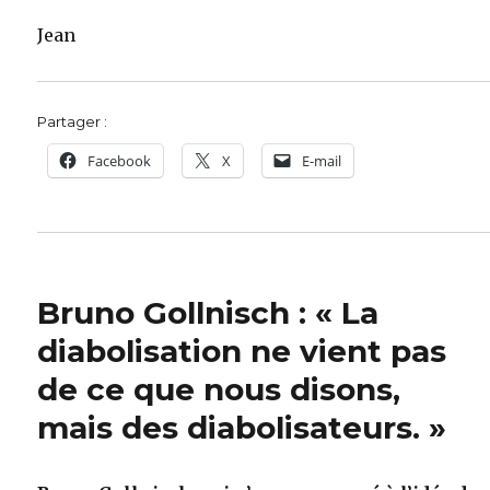
Jean
Partager :
Facebook
X
E-mail
Bruno Gollnisch : « La
diabolisation ne vient pas
de ce que nous disons,
mais des diabolisateurs. »