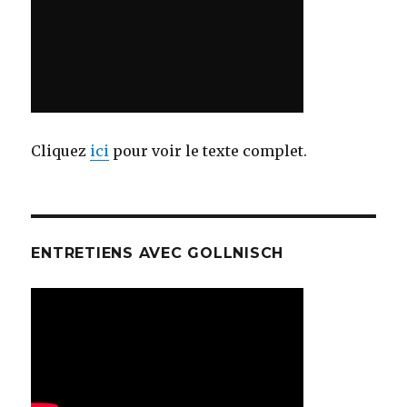
Cliquez
ici
pour voir le texte complet.
ENTRETIENS AVEC GOLLNISCH