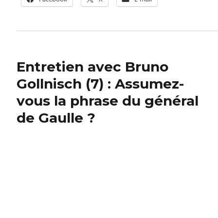
Entretien avec Bruno
Gollnisch (7) : Assumez-
vous la phrase du général
de Gaulle ?