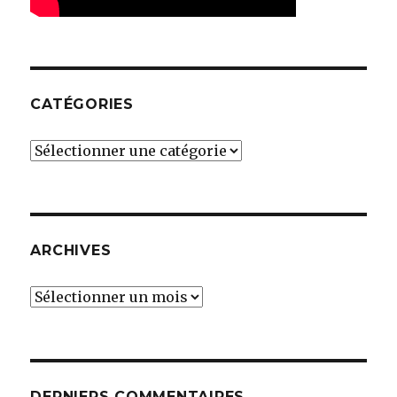
CATÉGORIES
Catégories
ARCHIVES
Archives
DERNIERS COMMENTAIRES