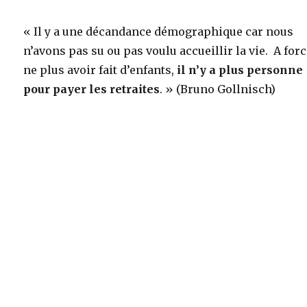
« Il y a une décandance démographique car nous
n’avons pas su ou pas voulu accueillir la vie. A for
ne plus avoir fait d’enfants,
il n’y a plus personne
pour payer les retraites
. » (Bruno Gollnisch)