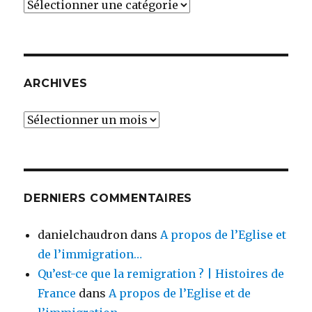
Catégories
ARCHIVES
Archives
DERNIERS COMMENTAIRES
danielchaudron
dans
A propos de l’Eglise et
de l’immigration…
Qu’est-ce que la remigration ? | Histoires de
France
dans
A propos de l’Eglise et de