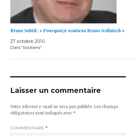
Bruno Subtil : « Pourquoi je soutiens Bruno Gollnisch »
27 octobre 2010
Dans "Soutiens"
Laisser un commentaire
Votre adresse e-mail ne sera pas publiée.
Les champs
obligatoires sont indiqués avec
*
COMMENTAIRE
*