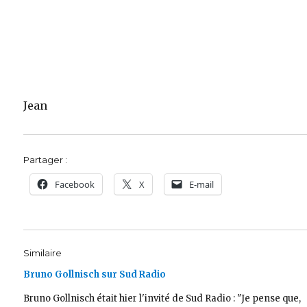
Jean
Partager :
Facebook
X
E-mail
Similaire
Bruno Gollnisch sur Sud Radio
Bruno Gollnisch était hier l'invité de Sud Radio : "Je pense que,