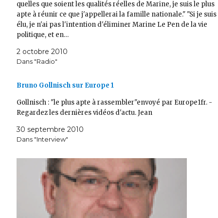
quelles que soient les qualités réelles de Marine, je suis le plus
apte à réunir ce que j'appellerai la famille nationale." "Si je suis
élu, je n'ai pas l'intention d'éliminer Marine Le Pen de la vie
politique, et en…
2 octobre 2010
Dans "Radio"
Bruno Gollnisch sur Europe 1
Gollnisch : "le plus apte à rassembler"envoyé par Europe1fr. -
Regardez les dernières vidéos d'actu. Jean
30 septembre 2010
Dans "Interview"