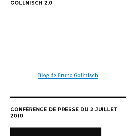
GOLLNISCH 2.0
Blog de Bruno Gollnisch
CONFÉRENCE DE PRESSE DU 2 JUILLET
2010