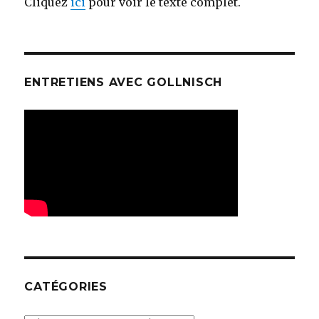
Cliquez
ici
pour voir le texte complet.
ENTRETIENS AVEC GOLLNISCH
CATÉGORIES