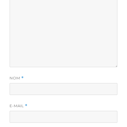
NOM
*
E-MAIL
*