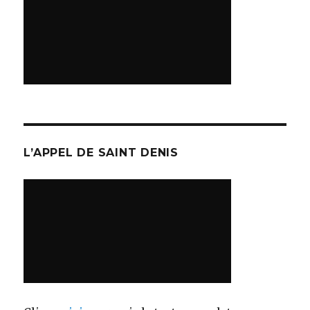
L’APPEL DE SAINT DENIS