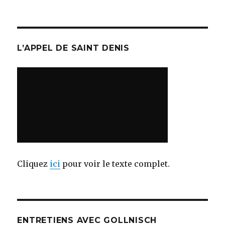
L’APPEL DE SAINT DENIS
Cliquez
ici
pour voir le texte complet.
ENTRETIENS AVEC GOLLNISCH