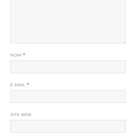
NOM
*
E-MAIL
*
SITE WEB