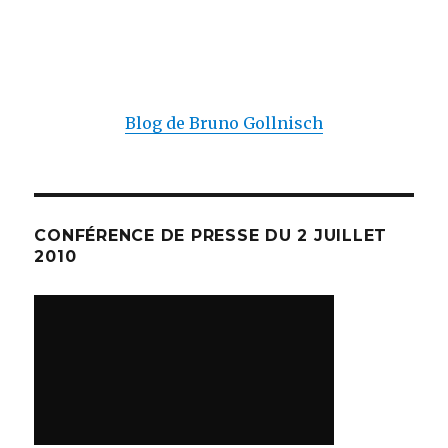
Blog de Bruno Gollnisch
CONFÉRENCE DE PRESSE DU 2 JUILLET
2010