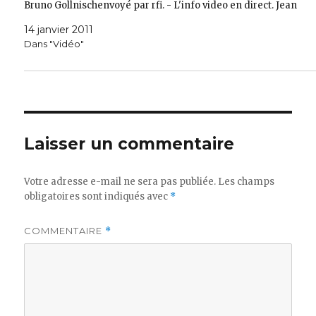
Bruno Gollnischenvoyé par rfi. - L'info video en direct. Jean
14 janvier 2011
Dans "Vidéo"
Laisser un commentaire
Votre adresse e-mail ne sera pas publiée.
Les champs
obligatoires sont indiqués avec
*
COMMENTAIRE
*