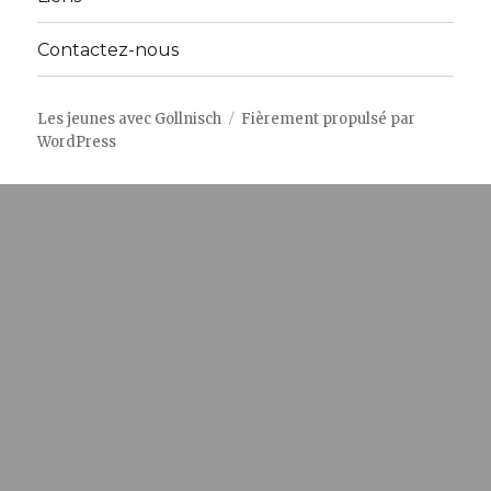
Contactez-nous
Les jeunes avec Gollnisch
Fièrement propulsé par
WordPress