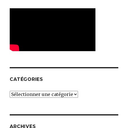
CATÉGORIES
Catégories
ARCHIVES