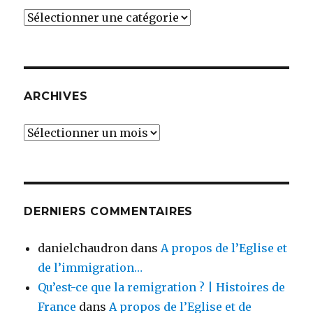
Catégories
ARCHIVES
Archives
DERNIERS COMMENTAIRES
danielchaudron
dans
A propos de l’Eglise et
de l’immigration…
Qu’est-ce que la remigration ? | Histoires de
France
dans
A propos de l’Eglise et de