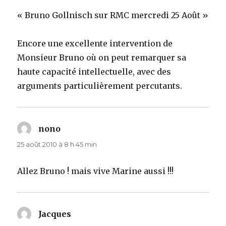
« Bruno Gollnisch sur RMC mercredi 25 Août »
Encore une excellente intervention de
Monsieur Bruno où on peut remarquer sa
haute capacité intellectuelle, avec des
arguments particulièrement percutants.
nono
dit :
25 août 2010 à 8 h 45 min
Allez Bruno ! mais vive Marine aussi !!!
Jacques
dit :