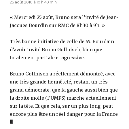
25 août 2010 à 10 h 49 min
« Mercredi 25 août, Bruno sera l’invité de Jean-
Jacques Bourdin sur RMC de 8h30 à 9h. »
Très bonne initiative de celle de M. Bourdain
d’avoir invité Bruno Gollnisch, bien que
totalement partiale et agressive.
Bruno Gollnisch a réellement démontré, avec
une très grande honnêteté, restant un très
grand démocrate, que la gauche aussi bien que
la droite molle (l’UMPS) marche actuellement
sur la tête. Et que cela, sur un plus long, peut
encore plus être un réel danger pour la France
!!!