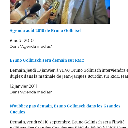
Agenda août 2010 de Bruno Gollnisch
8 août 2010
Dans "Agenda médias"
Bruno Gollnisch sera demain sur RMC
Demain, jeudi 13 janvier, à 7H40, Bruno Gollnisch interviendra 
duplex dans la matinale de Jean-Jacques Bourdin sur RMC. Jea
12 janvier 2011
Dans "Agenda médias"
N’oubliez pas demain, Bruno Gollnisch dans les Grandes
Gueules!
Demain, vendredi 10 septembre, Bruno Gollnisch sera l’invité