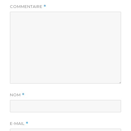
COMMENTAIRE
*
NOM
*
E-MAIL
*