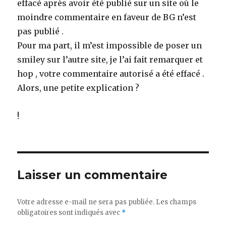
effacé après avoir été publié sur un site où le
moindre commentaire en faveur de BG n’est
pas publié .
Pour ma part, il m’est impossible de poser un
smiley sur l’autre site, je l’ai fait remarquer et
hop , votre commentaire autorisé a été effacé .
Alors, une petite explication ?
!
Laisser un commentaire
Votre adresse e-mail ne sera pas publiée.
Les champs
obligatoires sont indiqués avec
*