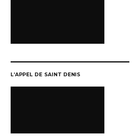
L’APPEL DE SAINT DENIS