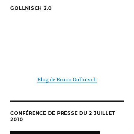
GOLLNISCH 2.0
Blog de Bruno Gollnisch
CONFÉRENCE DE PRESSE DU 2 JUILLET
2010