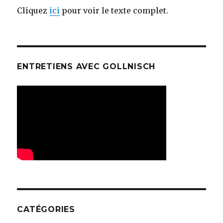
Cliquez
ici
pour voir le texte complet.
ENTRETIENS AVEC GOLLNISCH
CATÉGORIES