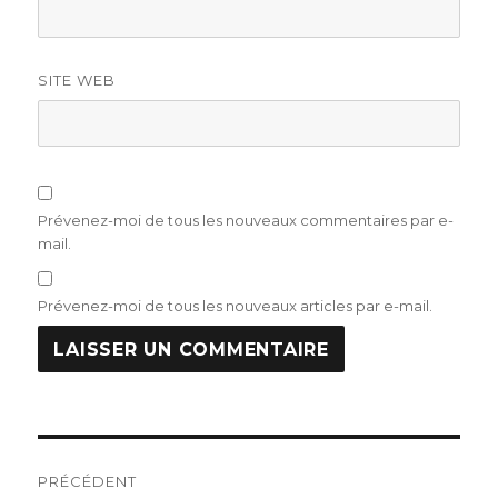
SITE WEB
Prévenez-moi de tous les nouveaux commentaires par e-
mail.
Prévenez-moi de tous les nouveaux articles par e-mail.
Navigation
PRÉCÉDENT