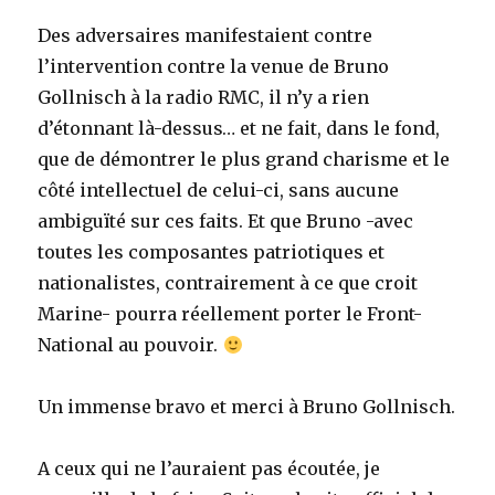
Des adversaires manifestaient contre
l’intervention contre la venue de Bruno
Gollnisch à la radio RMC, il n’y a rien
d’étonnant là-dessus… et ne fait, dans le fond,
que de démontrer le plus grand charisme et le
côté intellectuel de celui-ci, sans aucune
ambiguïté sur ces faits. Et que Bruno -avec
toutes les composantes patriotiques et
nationalistes, contrairement à ce que croit
Marine- pourra réellement porter le Front-
National au pouvoir.
Un immense bravo et merci à Bruno Gollnisch.
A ceux qui ne l’auraient pas écoutée, je