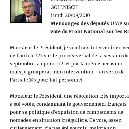
GOLLNISCH
Lundi 20/09/2010
Mensonges des députés UMP su
vote du Front National sur les 
Monsieur le Président, je voudrais intervenir en ve
de l’article 172 sur le procès-verbal de la session du
septembre, au point 5.2, et par la même occasion –
mais je grouperai mon intervention – en vertu de
l’article 145 pour fait personnel.
Monsieur le Président, une résolution très import
a été votée, condamnant le gouvernement français
pour sa politique d’expulsion de campements de
nomades en situation irrégulière. Ce vote, assez
curieusement, n’a pas été soumis, malgré son