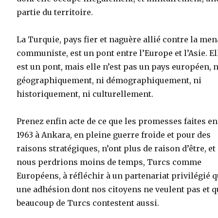
partie du territoire.
La Turquie, pays fier et naguère allié contre la me
communiste, est un pont entre l’Europe et l’Asie. El
est un pont, mais elle n’est pas un pays européen, n
géographiquement, ni démographiquement, ni
historiquement, ni culturellement.
Prenez enfin acte de ce que les promesses faites en
1963 à Ankara, en pleine guerre froide et pour des
raisons stratégiques, n’ont plus de raison d’être, et
nous perdrions moins de temps, Turcs comme
Européens, à réfléchir à un partenariat privilégié q
une adhésion dont nos citoyens ne veulent pas et q
beaucoup de Turcs contestent aussi.