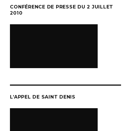
CONFÉRENCE DE PRESSE DU 2 JUILLET
2010
L’APPEL DE SAINT DENIS