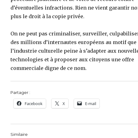
d’éventuelles infractions. Rien ne vient garantir n
plus le droit à la copie privée.
On ne peut pas criminaliser, surveiller, culpabilise
des millions d’internautes européens au motif que
l’industrie culturelle peine à s’adapter aux nouvell
technologies et à proposer aux citoyens une offre
commerciale digne de ce nom.
Partager :
Facebook
X
E-mail
Similaire