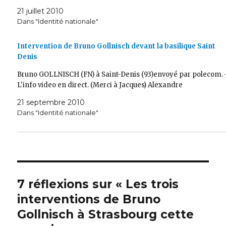
21 juillet 2010
Dans "Identité nationale"
Intervention de Bruno Gollnisch devant la basilique Saint
Denis
Bruno GOLLNISCH (FN) à Saint-Denis (93)envoyé par polecom. 
L'info video en direct. (Merci à Jacques) Alexandre
21 septembre 2010
Dans "Identité nationale"
7 réflexions sur « Les trois
interventions de Bruno
Gollnisch à Strasbourg cette