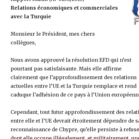
Relations économiques et commerciales
avec la Turquie
Monsieur le Président, mes chers
collègues,
Nous avons approuvé la résolution EFD qui n’est
pourtant pas satisfaisante. Mais elle affirme
clairement que l’approfondissement des relations
actuelles entre l’UE et la Turquie remplace et rend
caduque l’adhésion de ce pays à l’Union européenn
Cependant, tout futur approfondissement des relat
entre elle et l’UE devrait étroitement dépendre de s
reconnaissance de Chypre, qu’elle persiste à refuser
dont elle occupe illégalement, et militairement, un