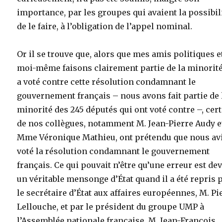
importance, par les groupes qui avaient la possibil
de le faire, à l’obligation de l’appel nominal.
Or il se trouve que, alors que mes amis politiques e
moi-même faisons clairement partie de la minorité
a voté contre cette résolution condamnant le
gouvernement français – nous avons fait partie de 
minorité des 245 députés qui ont voté contre –, cer
de nos collègues, notamment M. Jean-Pierre Audy e
Mme Véronique Mathieu, ont prétendu que nous av
voté la résolution condamnant le gouvernement
français. Ce qui pouvait n’être qu’une erreur est de
un véritable mensonge d’État quand il a été repris 
le secrétaire d’État aux affaires européennes, M. Pi
Lellouche, et par le président du groupe UMP à
l’Assemblée nationale française, M. Jean-François