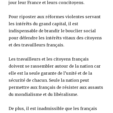
jour leur France et leurs concitoyens.
Pour riposter aux réformes violentes servant
les intérêts du grand capital, il est
indispensable de brandir le bouclier social
pour défendre les intérêts vitaux des citoyens
et des travailleurs français.
Les travailleurs et les citoyens français
doivent se rassembler autour de la nation car
elle est la seule garante de l’unité et de la
sécurité de chacun. Seule la nation peut
permettre aux français de résister aux assauts
du mondialisme et du libéralisme.
De plus, il est inadmissible que les français