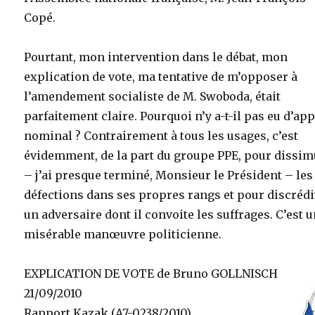
Copé.
Pourtant, mon intervention dans le débat, mon
explication de vote, ma tentative de m’opposer à
l’amendement socialiste de M. Swoboda, était
parfaitement claire. Pourquoi n’y a-t-il pas eu d’app
nominal ? Contrairement à tous les usages, c’est
évidemment, de la part du groupe PPE, pour dissim
– j’ai presque terminé, Monsieur le Président – les
défections dans ses propres rangs et pour discrédi
un adversaire dont il convoite les suffrages. C’est 
misérable manœuvre politicienne.
EXPLICATION DE VOTE de Bruno GOLLNISCH
21/09/2010
Rapport Kazak (A7-0238/2010)