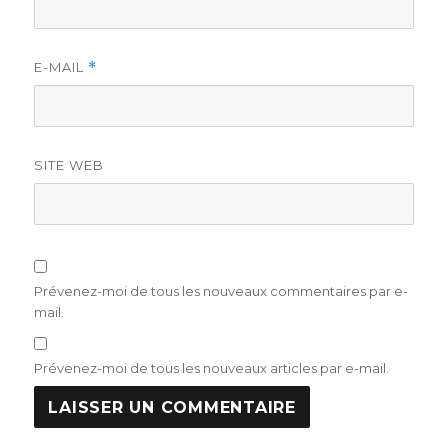
E-MAIL
*
SITE WEB
Prévenez-moi de tous les nouveaux commentaires par e-
mail.
Prévenez-moi de tous les nouveaux articles par e-mail.