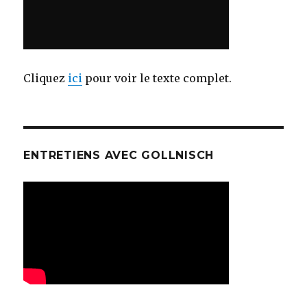
Cliquez
ici
pour voir le texte complet.
ENTRETIENS AVEC GOLLNISCH