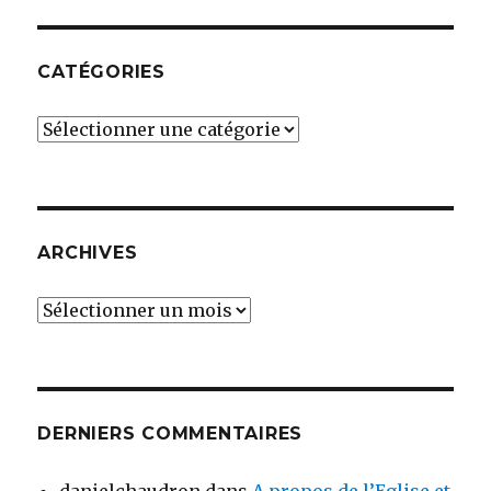
CATÉGORIES
Catégories
ARCHIVES
Archives
DERNIERS COMMENTAIRES