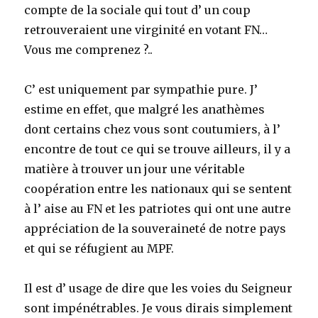
compte de la sociale qui tout d’ un coup
retrouveraient une virginité en votant FN…
Vous me comprenez ?..
C’ est uniquement par sympathie pure. J’
estime en effet, que malgré les anathèmes
dont certains chez vous sont coutumiers, à l’
encontre de tout ce qui se trouve ailleurs, il y a
matière à trouver un jour une véritable
coopération entre les nationaux qui se sentent
à l’ aise au FN et les patriotes qui ont une autre
appréciation de la souveraineté de notre pays
et qui se réfugient au MPF.
Il est d’ usage de dire que les voies du Seigneur
sont impénétrables. Je vous dirais simplement