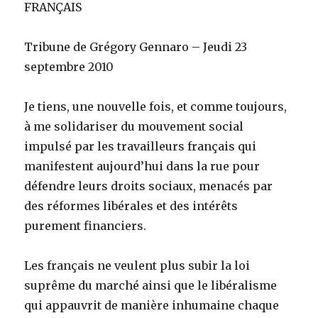
FRANÇAIS
Tribune de Grégory Gennaro – Jeudi 23
septembre 2010
Je tiens, une nouvelle fois, et comme toujours,
à me solidariser du mouvement social
impulsé par les travailleurs français qui
manifestent aujourd’hui dans la rue pour
défendre leurs droits sociaux, menacés par
des réformes libérales et des intérêts
purement financiers.
Les français ne veulent plus subir la loi
suprême du marché ainsi que le libéralisme
qui appauvrit de manière inhumaine chaque