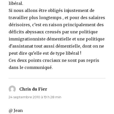
libéral.
Si nous allons être obligés injustement de
travailler plus longtemps , et pour des salaires
dérisoires, c’est en raison principalement des
déficits abyssaux creusés par une politique
immigrationniste démentielle et une politique
d’assistanat tout aussi démentielle, dont on ne
peut dire qu’elle est de type libéral !
Ces deux points cruciaux ne sont pas repris
dans le communiqué.
Chris du Fier
dit :
24 septembre 2010 à 19 h 28 min
@ Jean