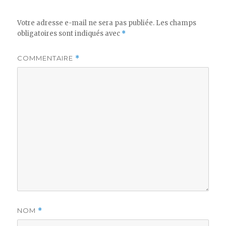
Votre adresse e-mail ne sera pas publiée.
Les champs
obligatoires sont indiqués avec
*
COMMENTAIRE
*
NOM
*