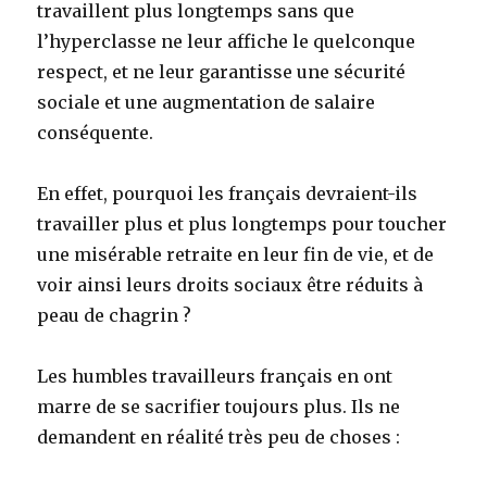
travaillent plus longtemps sans que
l’hyperclasse ne leur affiche le quelconque
respect, et ne leur garantisse une sécurité
sociale et une augmentation de salaire
conséquente.
En effet, pourquoi les français devraient-ils
travailler plus et plus longtemps pour toucher
une misérable retraite en leur fin de vie, et de
voir ainsi leurs droits sociaux être réduits à
peau de chagrin ?
Les humbles travailleurs français en ont
marre de se sacrifier toujours plus. Ils ne
demandent en réalité très peu de choses :