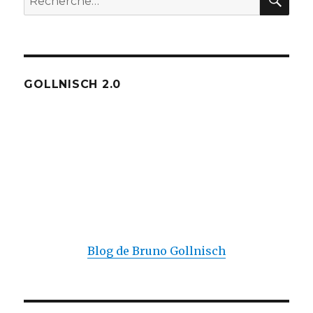
pour :
GOLLNISCH 2.0
Blog de Bruno Gollnisch