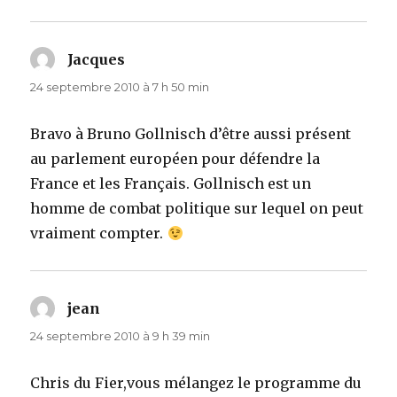
Jacques
dit :
24 septembre 2010 à 7 h 50 min
Bravo à Bruno Gollnisch d’être aussi présent
au parlement européen pour défendre la
France et les Français. Gollnisch est un
homme de combat politique sur lequel on peut
vraiment compter.
jean
dit :
24 septembre 2010 à 9 h 39 min
Chris du Fier,vous mélangez le programme du