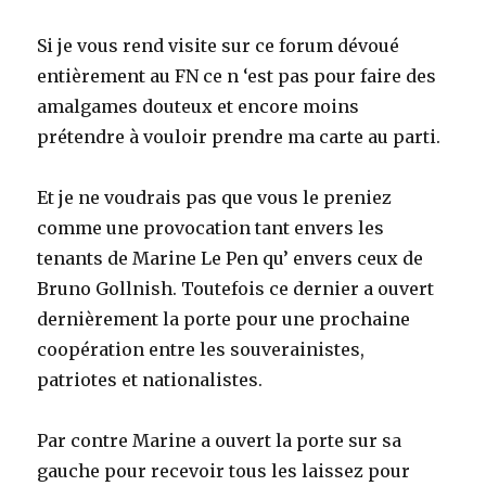
Si je vous rend visite sur ce forum dévoué
entièrement au FN ce n ‘est pas pour faire des
amalgames douteux et encore moins
prétendre à vouloir prendre ma carte au parti.
Et je ne voudrais pas que vous le preniez
comme une provocation tant envers les
tenants de Marine Le Pen qu’ envers ceux de
Bruno Gollnish. Toutefois ce dernier a ouvert
dernièrement la porte pour une prochaine
coopération entre les souverainistes,
patriotes et nationalistes.
Par contre Marine a ouvert la porte sur sa
gauche pour recevoir tous les laissez pour