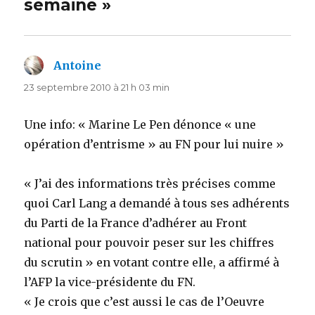
semaine »
Antoine
dit :
23 septembre 2010 à 21 h 03 min
Une info: « Marine Le Pen dénonce « une
opération d’entrisme » au FN pour lui nuire »
« J’ai des informations très précises comme
quoi Carl Lang a demandé à tous ses adhérents
du Parti de la France d’adhérer au Front
national pour pouvoir peser sur les chiffres
du scrutin » en votant contre elle, a affirmé à
l’AFP la vice-présidente du FN.
« Je crois que c’est aussi le cas de l’Oeuvre