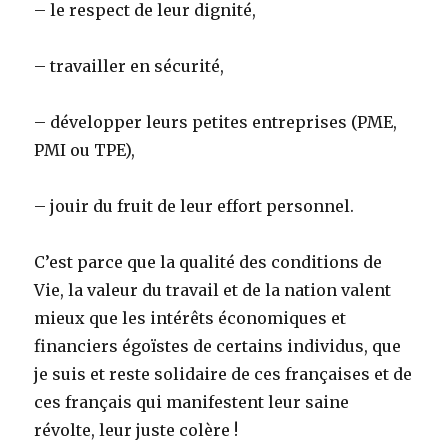
– le respect de leur dignité,
– travailler en sécurité,
– développer leurs petites entreprises (PME,
PMI ou TPE),
– jouir du fruit de leur effort personnel.
C’est parce que la qualité des conditions de
Vie, la valeur du travail et de la nation valent
mieux que les intérêts économiques et
financiers égoïstes de certains individus, que
je suis et reste solidaire de ces françaises et de
ces français qui manifestent leur saine
révolte, leur juste colère !