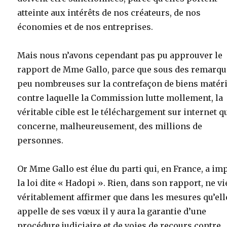
atteinte aux intérêts de nos créateurs, de nos
économies et de nos entreprises.
Mais nous n’avons cependant pas pu approuver le
rapport de Mme Gallo, parce que sous des remarq
peu nombreuses sur la contrefaçon de biens matéri
contre laquelle la Commission lutte mollement, la
véritable cible est le téléchargement sur internet q
concerne, malheureusement, des millions de
personnes.
Or Mme Gallo est élue du parti qui, en France, a im
la loi dite « Hadopi ». Rien, dans son rapport, ne vi
véritablement affirmer que dans les mesures qu’ell
appelle de ses vœux il y aura la garantie d’une
procédure judiciaire et de voies de recours contre