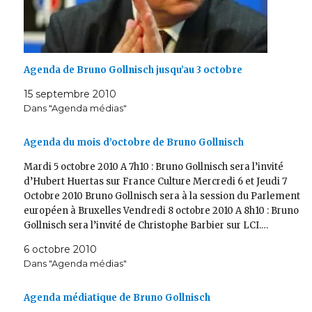
Agenda de Bruno Gollnisch jusqu’au 3 octobre
15 septembre 2010
Dans "Agenda médias"
Agenda du mois d’octobre de Bruno Gollnisch
Mardi 5 octobre 2010 A 7h10 : Bruno Gollnisch sera l’invité
d’Hubert Huertas sur France Culture Mercredi 6 et Jeudi 7
Octobre 2010 Bruno Gollnisch sera à la session du Parlement
européen à Bruxelles Vendredi 8 octobre 2010 A 8h10 : Bruno
Gollnisch sera l’invité de Christophe Barbier sur LCI.…
6 octobre 2010
Dans "Agenda médias"
Agenda médiatique de Bruno Gollnisch