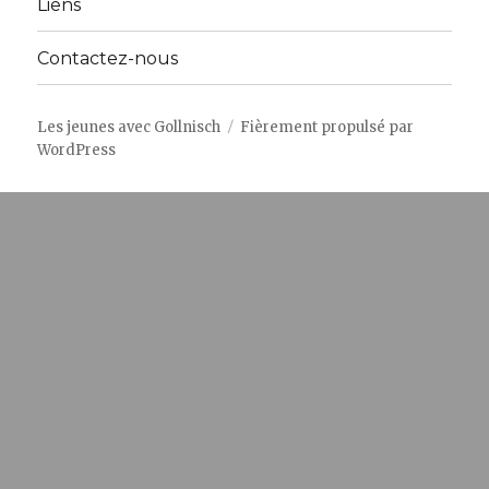
Liens
Contactez-nous
Les jeunes avec Gollnisch
Fièrement propulsé par
WordPress