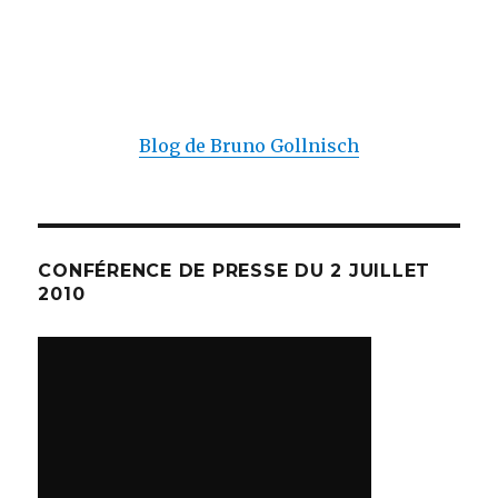
Blog de Bruno Gollnisch
CONFÉRENCE DE PRESSE DU 2 JUILLET
2010