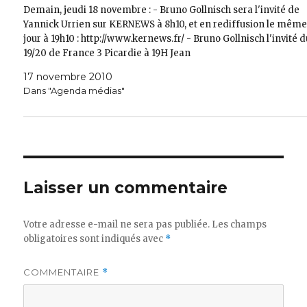
Demain, jeudi 18 novembre : - Bruno Gollnisch sera l'invité de
Yannick Urrien sur KERNEWS à 8h10, et en rediffusion le mêm
jour à 19h10 : http://www.kernews.fr/ - Bruno Gollnisch l'invité 
19/20 de France 3 Picardie à 19H Jean
17 novembre 2010
Dans "Agenda médias"
Laisser un commentaire
Votre adresse e-mail ne sera pas publiée.
Les champs
obligatoires sont indiqués avec
*
COMMENTAIRE
*