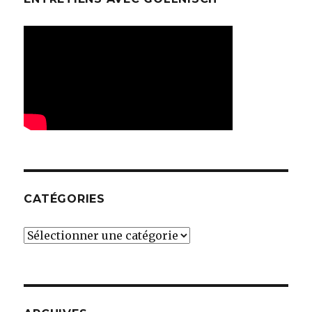
CATÉGORIES
Catégories