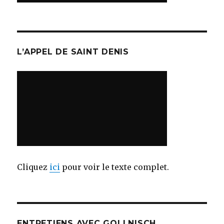
L’APPEL DE SAINT DENIS
Cliquez
ici
pour voir le texte complet.
ENTRETIENS AVEC GOLLNISCH