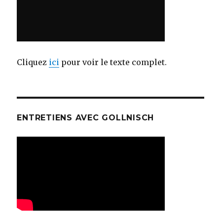
Cliquez
ici
pour voir le texte complet.
ENTRETIENS AVEC GOLLNISCH