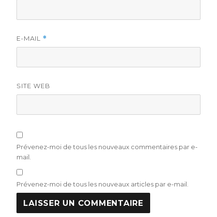
E-MAIL
*
SITE WEB
Prévenez-moi de tous les nouveaux commentaires par e-
mail.
Prévenez-moi de tous les nouveaux articles par e-mail.