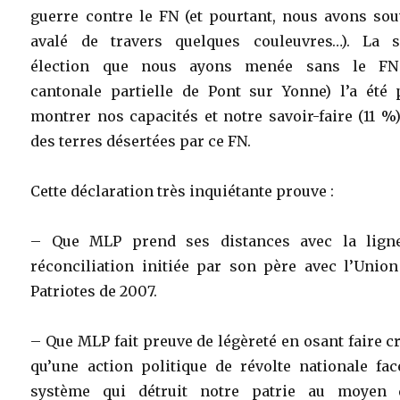
guerre contre le FN (et pourtant, nous avons sou
avalé de travers quelques couleuvres…). La s
élection que nous ayons menée sans le FN
cantonale partielle de Pont sur Yonne) l’a été 
montrer nos capacités et notre savoir-faire (11 %
des terres désertées par ce FN.
Cette déclaration très inquiétante prouve :
– Que MLP prend ses distances avec la lign
réconciliation initiée par son père avec l’Union
Patriotes de 2007.
– Que MLP fait preuve de légèreté en osant faire c
qu’une action politique de révolte nationale fac
système qui détruit notre patrie au moyen 