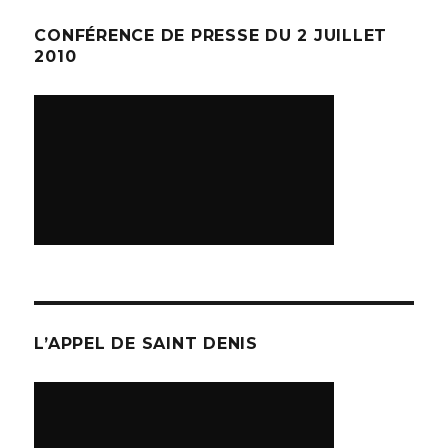
CONFÉRENCE DE PRESSE DU 2 JUILLET
2010
L’APPEL DE SAINT DENIS