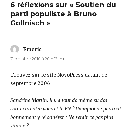
6 réflexions sur « Soutien du
parti populiste à Bruno
Gollnisch »
Emeric
dit :
21 octobre 2010 à 20 h 12 min
Trouvez sur le site NovoPress datant de
septembre 2006 :
Sandrine Martin: Il y a tout de même eu des
contacts entre vous et le FN ? Pourquoi ne pas tout
bonnement y ré adhérer ? Ne serait-ce pas plus
simple ?