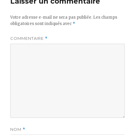
Laisser un commentaire
Votre adresse e-mail ne sera pas publiée.
Les champs
obligatoires sont indiqués avec
*
COMMENTAIRE
*
NOM
*