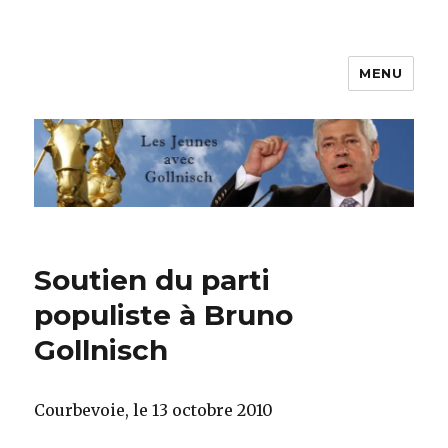
MENU
Les jeunes avec Gollnisch
Soutien du parti
populiste à Bruno
Gollnisch
Courbevoie, le 13 octobre 2010