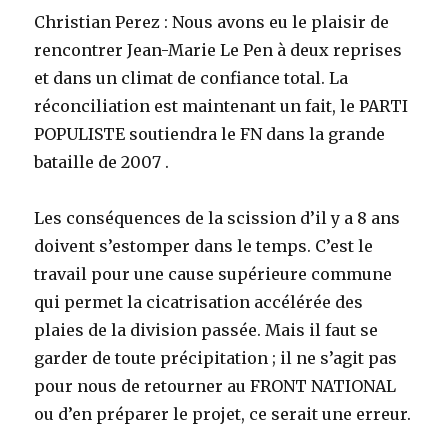
Christian Perez : Nous avons eu le plaisir de
rencontrer Jean-Marie Le Pen à deux reprises
et dans un climat de confiance total. La
réconciliation est maintenant un fait, le PARTI
POPULISTE soutiendra le FN dans la grande
bataille de 2007 .
Les conséquences de la scission d’il y a 8 ans
doivent s’estomper dans le temps. C’est le
travail pour une cause supérieure commune
qui permet la cicatrisation accélérée des
plaies de la division passée. Mais il faut se
garder de toute précipitation ; il ne s’agit pas
pour nous de retourner au FRONT NATIONAL
ou d’en préparer le projet, ce serait une erreur.