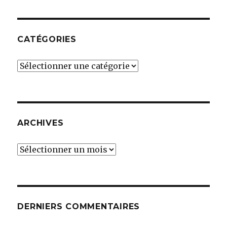
CATÉGORIES
Catégories
ARCHIVES
Archives
DERNIERS COMMENTAIRES