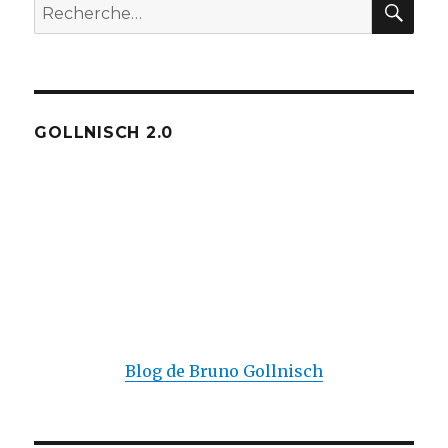
Recherche
pour :
GOLLNISCH 2.0
Blog de Bruno Gollnisch