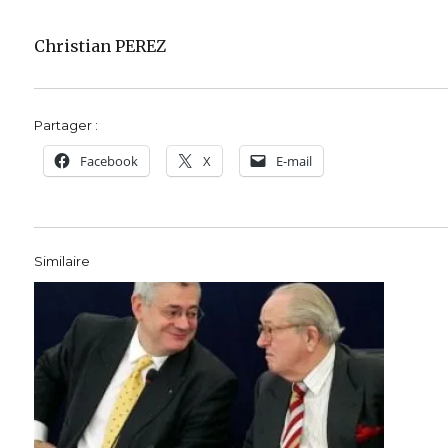
Christian PEREZ
Partager :
Facebook
X
E-mail
Similaire