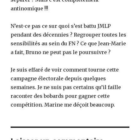
antinomique !!!
N’est-ce pas ce sur quoi s’est battu JMLP
pendant des décennies ? Regrouper toutes les
sensibilités au sein du FN ? Ce que Jean-Marie
a fait, Bruno ne peut pas le poursuivre ?
Je suis effaré de voir comment tourne cette
campagne électorale depuis quelques
semaines. Je ne suis pas certains qu’il faille
raconter des bobards pour gagner cette
compétition. Marine me déçoit beaucoup.