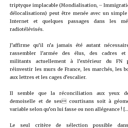
triptyque implacable (Mondialisation, – Immigrat
délocalisations) peut être menée avec un simple 
Internet et quelques passages dans les mé
radiotélévisés.
J’affirme qu’il n’a jamais été autant nécessair
rassembler l’armée des élus, des cadres et
militants actuellement à l’extérieur du FN 
réinvestir les murs de France, les marchés, les b
aux lettres et les cages d’escalier.
Il semble que la réconciliation aux yeux d
demoiselle et de ses courtisans soit à géomé
variable selon qu’on lui fasse ou non allégeance ! […
Le seul critère de sélection possible dan