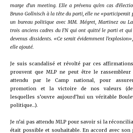
marge d’un meeting. Elle a prévenu qu’en cas d’électi
Bruno Gollnisch à la tête du parti, elle ne «participerait 
un bureau politique avec MM. Mégret, Martinez ou L
trois anciens cadres du FN qui ont quitté le parti et qui
devenus dissidents. «Ce serait évidemment l’explosion»,
elle ajouté.
Je suis scandalisé et révolté par ces affirmation
prouvent que MLP ne peut être le rassembleur 
attendu par le Camp national, pour assure
promotion et la victoire de nos valeurs (de
lesquelles s’ouvre aujourd’hui un véritable Boul
politique…).
Je n’ai pas attendu MLP pour savoir si la réconcili
était possible et souhaitable. En accord avec son