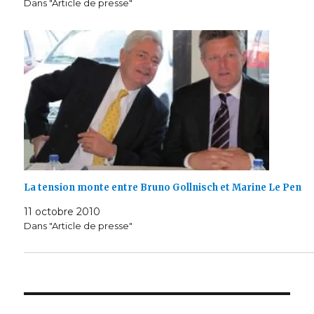
Dans "Article de presse"
La tension monte entre Bruno Gollnisch et Marine Le Pen
11 octobre 2010
Dans "Article de presse"