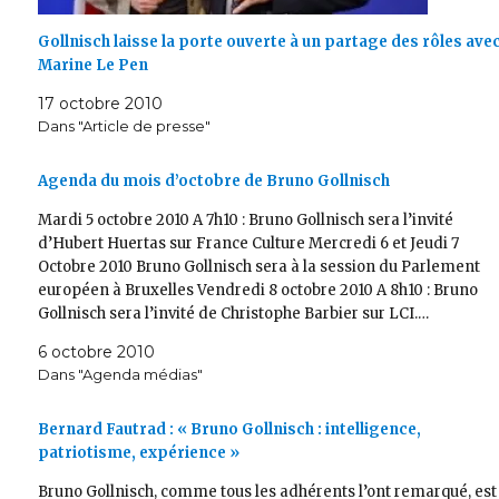
Gollnisch laisse la porte ouverte à un partage des rôles ave
Marine Le Pen
17 octobre 2010
Dans "Article de presse"
Agenda du mois d’octobre de Bruno Gollnisch
Mardi 5 octobre 2010 A 7h10 : Bruno Gollnisch sera l’invité
d’Hubert Huertas sur France Culture Mercredi 6 et Jeudi 7
Octobre 2010 Bruno Gollnisch sera à la session du Parlement
européen à Bruxelles Vendredi 8 octobre 2010 A 8h10 : Bruno
Gollnisch sera l’invité de Christophe Barbier sur LCI.…
6 octobre 2010
Dans "Agenda médias"
Bernard Fautrad : « Bruno Gollnisch : intelligence,
patriotisme, expérience »
Bruno Gollnisch, comme tous les adhérents l’ont remarqué, est