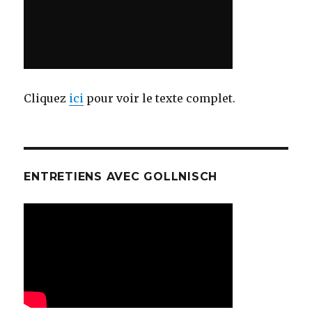
Cliquez
ici
pour voir le texte complet.
ENTRETIENS AVEC GOLLNISCH