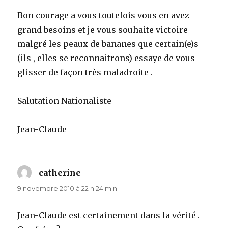
Bon courage a vous toutefois vous en avez
grand besoins et je vous souhaite victoire
malgré les peaux de bananes que certain(e)s
(ils , elles se reconnaitrons) essaye de vous
glisser de façon très maladroite .
Salutation Nationaliste
Jean-Claude
catherine
dit :
9 novembre 2010 à 22 h 24 min
Jean-Claude est certainement dans la vérité .