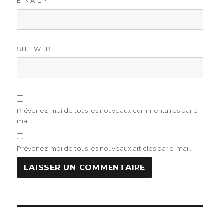
E-MAIL
*
SITE WEB
Prévenez-moi de tous les nouveaux commentaires par e-
mail.
Prévenez-moi de tous les nouveaux articles par e-mail.
Navigation