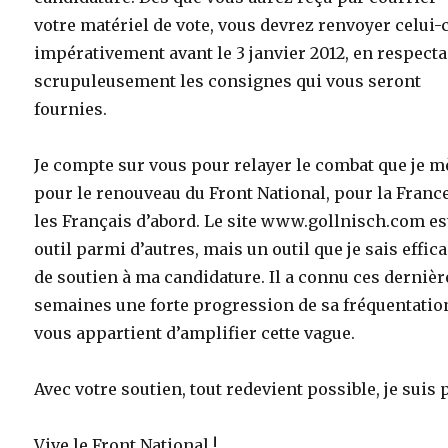
votre matériel de vote, vous devrez renvoyer celui-c
impérativement avant le 3 janvier 2012, en respect
scrupuleusement les consignes qui vous seront
fournies.
Je compte sur vous pour relayer le combat que je 
pour le renouveau du Front National, pour la France
les Français d’abord. Le site www.gollnisch.com es
outil parmi d’autres, mais un outil que je sais effica
de soutien à ma candidature. Il a connu ces dernièr
semaines une forte progression de sa fréquentation
vous appartient d’amplifier cette vague.
Avec votre soutien, tout redevient possible, je suis p
Vive le Front National !