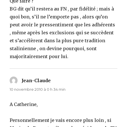
Que faire ?
BG dit qu’il restera au FN , par fidélité ; mais à
quoi bon, s’il ne l’emporte pas , alors qu’on
peut avoir le pressentiment que les adhérents
, même après les exclusions qui se succèdent
et s’accélèrent dans la plus pure tradition
stalinienne , on devine pourquoi, sont
majoritairement pour lui.
Jean-Claude
dit :
10 novembre 2010 à 0 h 34 min
A Catherine,
Personnellement je vais encore plus loin , si