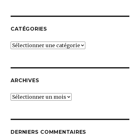
CATÉGORIES
Catégories
ARCHIVES
Archives
DERNIERS COMMENTAIRES