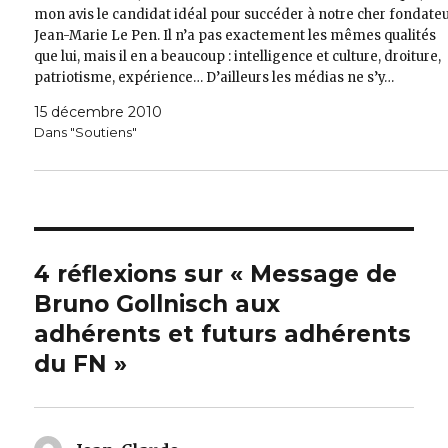
mon avis le candidat idéal pour succéder à notre cher fondate
Jean-Marie Le Pen. Il n’a pas exactement les mêmes qualités
que lui, mais il en a beaucoup : intelligence et culture, droiture,
patriotisme, expérience… D’ailleurs les médias ne s’y…
15 décembre 2010
Dans "Soutiens"
4 réflexions sur « Message de
Bruno Gollnisch aux
adhérents et futurs adhérents
du FN »