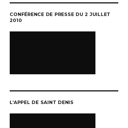
CONFÉRENCE DE PRESSE DU 2 JUILLET
2010
L’APPEL DE SAINT DENIS