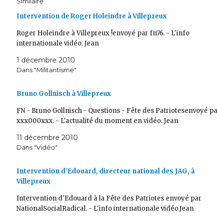
Similaire
Intervention de Roger Holeindre à Villepreux
Roger Holeindre à Villepreux !envoyé par fn76. - L'info
internationale vidéo. Jean
1 décembre 2010
Dans "Militantisme"
Bruno Gollnisch à Villepreux
FN - Bruno Gollnisch - Questions - Fête des Patriotesenvoyé p
xxx000xxx. - L'actualité du moment en vidéo. Jean
11 décembre 2010
Dans "Vidéo"
Intervention d’Edouard, directeur national des JAG, à
Villepreux
Intervention d'Edouard à la Fête des Patriotes envoyé par
NationalSocialRadical. - L'info internationale vidéo.Jean