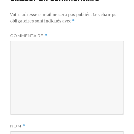
Votre adresse e-mail ne sera pas publiée.
Les champs
obligatoires sont indiqués avec
*
COMMENTAIRE
*
NOM
*