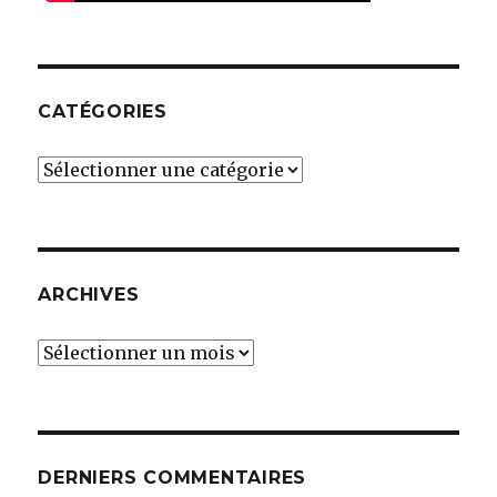
CATÉGORIES
Catégories
ARCHIVES
Archives
DERNIERS COMMENTAIRES