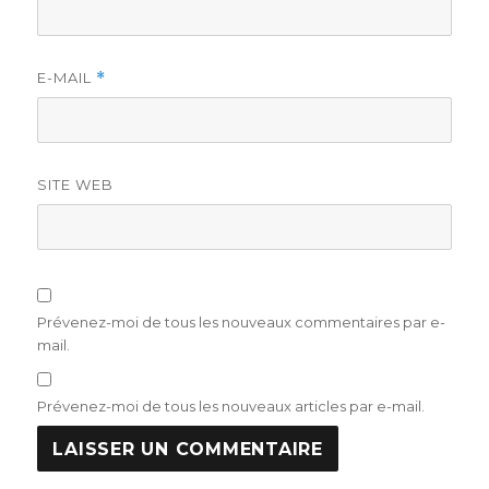
E-MAIL
*
SITE WEB
Prévenez-moi de tous les nouveaux commentaires par e-
mail.
Prévenez-moi de tous les nouveaux articles par e-mail.