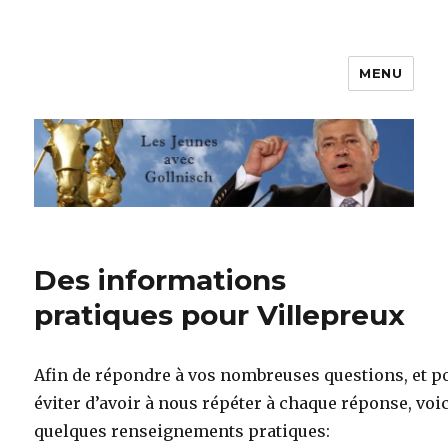
MENU
Les jeunes avec Gollnisch
Des informations
pratiques pour Villepreux
Afin de répondre à vos nombreuses questions, et p
éviter d’avoir à nous répéter à chaque réponse, voi
quelques renseignements pratiques: