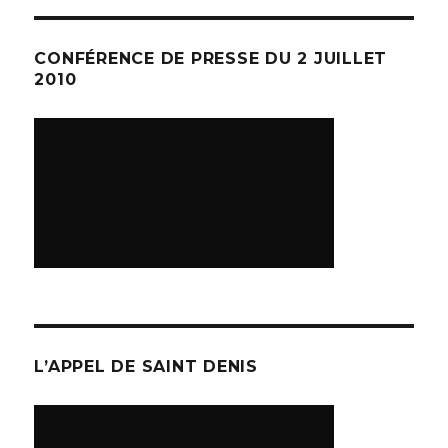
CONFÉRENCE DE PRESSE DU 2 JUILLET
2010
L’APPEL DE SAINT DENIS