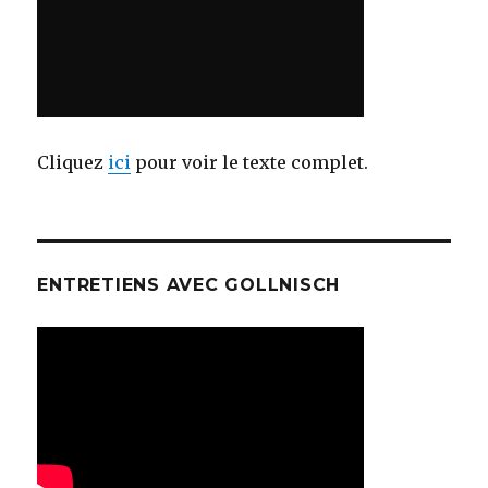
Cliquez
ici
pour voir le texte complet.
ENTRETIENS AVEC GOLLNISCH