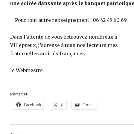
une soirée dansante après le banquet patriotiqu
– Pour tout autre renseignement : 06 42 45 60 69
Dans l’attente de vous retrouvez nombreux à
Villepreux, j’adresse à tous nos lecteurs mes
fraternelles amitiés françaises.
le Webmestre
Partager :
Facebook
X
E-mail