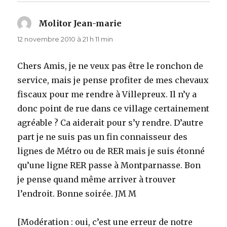
Molitor Jean-marie
dit :
12 novembre 2010 à 21 h 11 min
Chers Amis, je ne veux pas être le ronchon de
service, mais je pense profiter de mes chevaux
fiscaux pour me rendre à Villepreux. Il n’y a
donc point de rue dans ce village certainement
agréable ? Ca aiderait pour s’y rendre. D’autre
part je ne suis pas un fin connaisseur des
lignes de Métro ou de RER mais je suis étonné
qu’une ligne RER passe à Montparnasse. Bon
je pense quand même arriver à trouver
l’endroit. Bonne soirée. JM M
[Modération : oui, c’est une erreur de notre