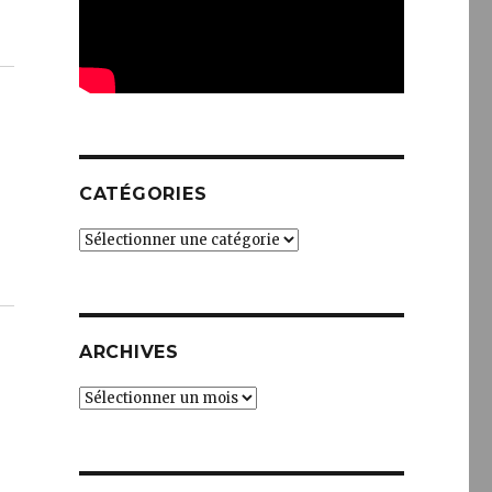
CATÉGORIES
Catégories
ARCHIVES
Archives