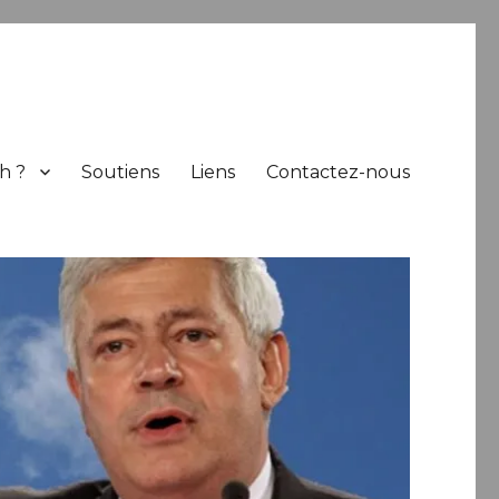
h ?
Soutiens
Liens
Contactez-nous