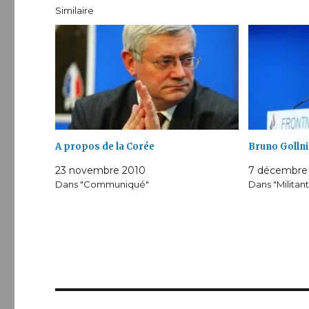
Similaire
A propos de la Corée
Bruno Gollni
23 novembre 2010
7 décembre
Dans "Communiqué"
Dans "Militan