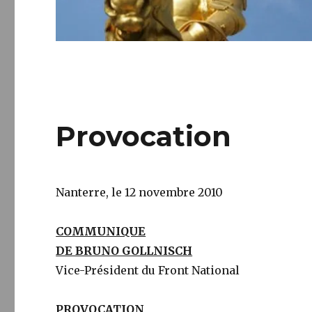
Provocation
Nanterre, le 12 novembre 2010
COMMUNIQUE
DE BRUNO GOLLNISCH
Vice-Président du Front National
PROVOCATION