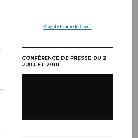
Blog de Bruno Gollnisch
e
CONFÉRENCE DE PRESSE DU 2
JUILLET 2010