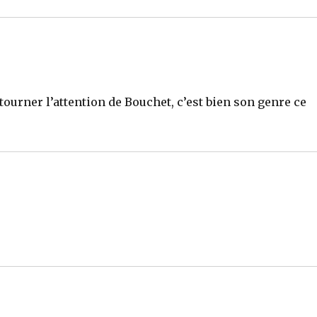
ourner l’attention de Bouchet, c’est bien son genre ce