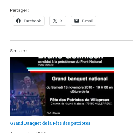
Partager :
Facebook
X
E-mail
Similaire
Grand Banquet de la Fête des patriotes