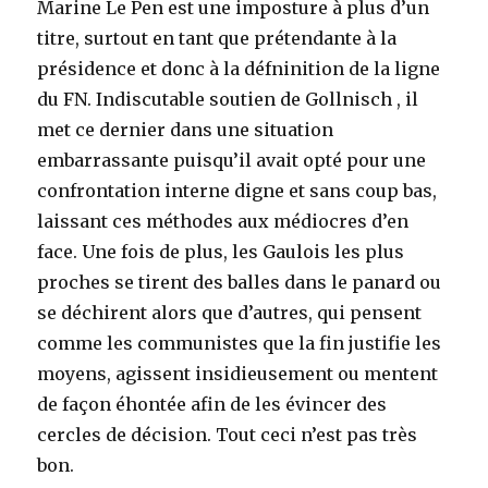
Marine Le Pen est une imposture à plus d’un
titre, surtout en tant que prétendante à la
présidence et donc à la défninition de la ligne
du FN. Indiscutable soutien de Gollnisch , il
met ce dernier dans une situation
embarrassante puisqu’il avait opté pour une
confrontation interne digne et sans coup bas,
laissant ces méthodes aux médiocres d’en
face. Une fois de plus, les Gaulois les plus
proches se tirent des balles dans le panard ou
se déchirent alors que d’autres, qui pensent
comme les communistes que la fin justifie les
moyens, agissent insidieusement ou mentent
de façon éhontée afin de les évincer des
cercles de décision. Tout ceci n’est pas très
bon.