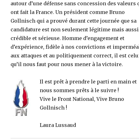
autour d’une défense sans concession des valeurs 
ont fait la France. Un président comme Bruno
Gollnisch qui a prouvé durant cette journée que sa
candidature est non seulement légitime mais aussi
crédible et sérieuse. Homme d’engagement et
d’expérience, fidèle à nos convictions et imperméa
aux attaques et au politiquement correct, il est celu
qu’il nous faut pour nous mener à la victoire.
Il est prêt à prendre le parti en main et
nous sommes prêts à le suivre !
Vive le Front National, Vive Bruno
Gollnisch !
Laura Lussaud