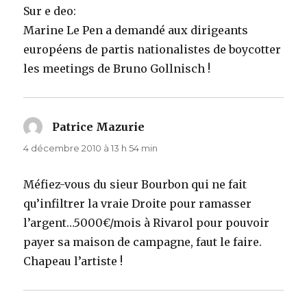
Sur e deo:
Marine Le Pen a demandé aux dirigeants
européens de partis nationalistes de boycotter
les meetings de Bruno Gollnisch !
Patrice Mazurie
dit :
4 décembre 2010 à 13 h 54 min
Méfiez-vous du sieur Bourbon qui ne fait
qu’infiltrer la vraie Droite pour ramasser
l’argent…5000€/mois à Rivarol pour pouvoir
payer sa maison de campagne, faut le faire.
Chapeau l’artiste !