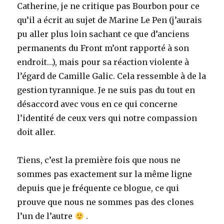
Catherine, je ne critique pas Bourbon pour ce
qu’il a écrit au sujet de Marine Le Pen (j’aurais
pu aller plus loin sachant ce que d’anciens
permanents du Front m’ont rapporté à son
endroit…), mais pour sa réaction violente à
l’égard de Camille Galic. Cela ressemble à de la
gestion tyrannique. Je ne suis pas du tout en
désaccord avec vous en ce qui concerne
l’identité de ceux vers qui notre compassion
doit aller.
Tiens, c’est la première fois que nous ne
sommes pas exactement sur la même ligne
depuis que je fréquente ce blogue, ce qui
prouve que nous ne sommes pas des clones
l’un de l’autre
.