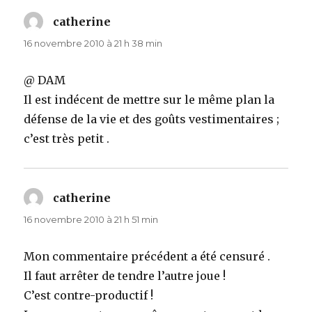
catherine
dit :
16 novembre 2010 à 21 h 38 min
@ DAM
Il est indécent de mettre sur le même plan la
défense de la vie et des goûts vestimentaires ;
c’est très petit .
catherine
dit :
16 novembre 2010 à 21 h 51 min
Mon commentaire précédent a été censuré .
Il faut arrêter de tendre l’autre joue !
C’est contre-productif !