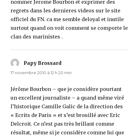
nommer Jerome Bourbon et exprimer des
regrets dans les dernieres videos sur le site
officiel du FN. ca me semble deloyal et inutile
surtout quand on voit comment se comporte le
clan des marinistes .
Papy Brossard
dit :
17 novembre 2010 à 12 h 20 min
Jérôme Bourbon – que je considère pourtant
un excellent journaliste – a quand même viré
l’historique Camille Galic de la direction des
« Ecrits de Paris » et s’est brouillé avec Eric
Delcroit. Ce n’est pas très brillant comme
résultat, même si je considère comme lui que