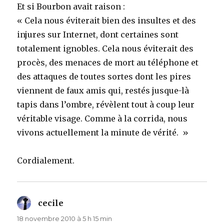
Et si Bourbon avait raison :
« Cela nous éviterait bien des insultes et des
injures sur Internet, dont certaines sont
totalement ignobles. Cela nous éviterait des
procès, des menaces de mort au téléphone et
des attaques de toutes sortes dont les pires
viennent de faux amis qui, restés jusque-là
tapis dans l’ombre, révèlent tout à coup leur
véritable visage. Comme à la corrida, nous
vivons actuellement la minute de vérité. »
Cordialement.
cecile
dit :
18 novembre 2010 à 5 h 15 min