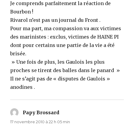
Je comprends parfaitement la réaction de
Bourbon !
Rivarol n’est pas un journal du Front .
Pour ma part, ma compassion va aux victimes
des marinistes : exclus, victimes de HAINE PI
dont pour certains une partie de la vie a été
brisée.
» Une fois de plus, les Gaulois les plus
proches se tirent des balles dans le panard »
Il ne s’agit pas de « disputes de Gaulois »
anodines .
Papy Brossard
dit :
17 novembre 2010 à 22 h 05 min