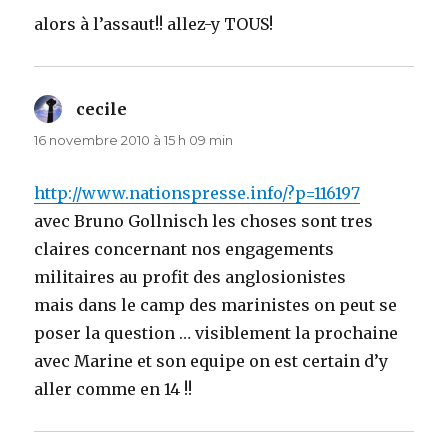
alors à l’assaut!! allez-y TOUS!
cecile
dit :
16 novembre 2010 à 15 h 09 min
http://www.nationspresse.info/?p=116197
avec Bruno Gollnisch les choses sont tres
claires concernant nos engagements
militaires au profit des anglosionistes
mais dans le camp des marinistes on peut se
poser la question … visiblement la prochaine
avec Marine et son equipe on est certain d’y
aller comme en 14 !!