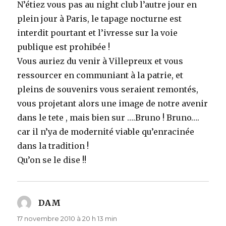
N’étiez vous pas au night club l’autre jour en
plein jour à Paris, le tapage nocturne est
interdit pourtant et l’ivresse sur la voie
publique est prohibée !
Vous auriez du venir à Villepreux et vous
ressourcer en communiant à la patrie, et
pleins de souvenirs vous seraient remontés,
vous projetant alors une image de notre avenir
dans le tete , mais bien sur ….Bruno ! Bruno….
car il n’ya de modernité viable qu’enracinée
dans la tradition !
Qu’on se le dise !!
DAM
dit :
17 novembre 2010 à 20 h 13 min