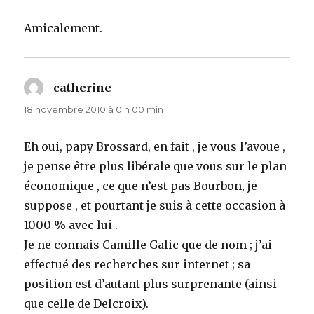
Amicalement.
catherine
dit :
18 novembre 2010 à 0 h 00 min
Eh oui, papy Brossard, en fait , je vous l’avoue ,
je pense être plus libérale que vous sur le plan
économique , ce que n’est pas Bourbon, je
suppose , et pourtant je suis à cette occasion à
1000 % avec lui .
Je ne connais Camille Galic que de nom ; j’ai
effectué des recherches sur internet ; sa
position est d’autant plus surprenante (ainsi
que celle de Delcroix).