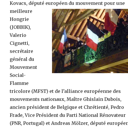
Kovacs, député européen du mouvement pour une
meilleure
Hongrie
(JOBBIK),
Valerio
Cignetti,
secrétaire
général du
Mouvement
Social-
Flamme
tricolore (MFST) et de l’alliance européenne des
mouvements nationaux, Maître Ghislain Dubois,
ancien président de Belgique et Chrétienté, Pedro
Frade, Vice Président du Parti National Rénovateur
(PNR, Portugal) et Andreas Mölzer, député européen