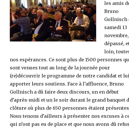
les amis d
Bruno
Gollnisch 
samedi 13
novembre,
dépassé, e
loin, toute
nos espérances. Ce sont plus de 1500 personnes qu
sont venues tout au long de la journée pour
(re)découvrir le programme de notre candidat et lu
apporter leurs soutiens. Face à l’affluence, Bruno
Gollnisch a dû faire deux discours, un en début
d’après-midi et un le soir durant le grand banquet 
clôture où plus de 650 personnes étaient présentes
Nous tenons d’ailleurs à présenter nos excuses à c
qui n’ont pas eu de place et que nous avons dû refus