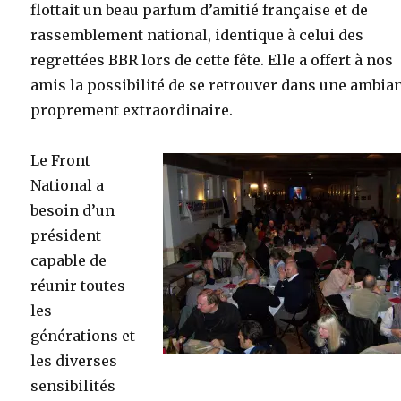
flottait un beau parfum d’amitié française et de
rassemblement national, identique à celui des
regrettées BBR lors de cette fête. Elle a offert à nos
amis la possibilité de se retrouver dans une ambia
proprement extraordinaire.
Le Front
National a
besoin d’un
président
capable de
réunir toutes
les
générations et
les diverses
sensibilités