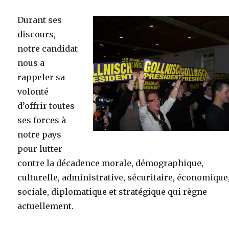
Durant ses
discours,
notre candidat
nous a
rappeler sa
volonté
d’offrir toutes
ses forces à
notre pays
pour lutter
contre la décadence morale, démographique,
culturelle, administrative, sécuritaire, économique
sociale, diplomatique et stratégique qui règne
actuellement.