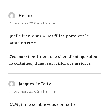
Hector
dit :
17 novembre 2010 à 17 h 21 min
Quelle ironie sur « Des filles portaient le
pantalon etc ».
C’est aussi pertinent que si on disait qu’autour
de certaines, il faut surveiller ses arrières…
Jacques de Bitty
dit :
17 novembre 2010 à 17 h 34 min
DAM , il me semble vous connaitre …