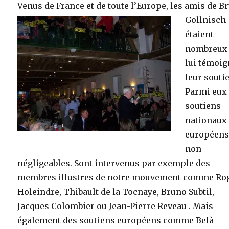
Venus de France et de toute l’Europe, les amis de B
Gollnisch
étaient
nombreux
lui témoig
leur souti
Parmi eux
soutiens
nationaux 
européen
non
négligeables. Sont intervenus par exemple des
membres illustres de notre mouvement comme Ro
Holeindre, Thibault de la Tocnaye, Bruno Subtil,
Jacques Colombier ou Jean-Pierre Reveau . Mais
également des soutiens européens comme Belà