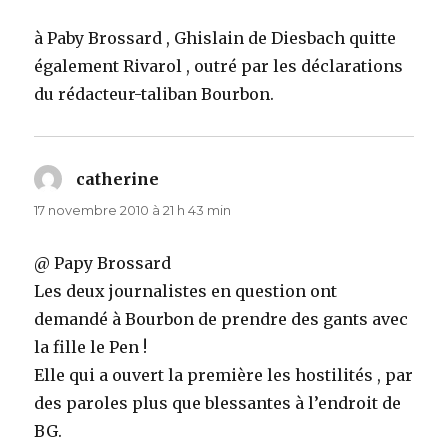
à Paby Brossard , Ghislain de Diesbach quitte
également Rivarol , outré par les déclarations
du rédacteur-taliban Bourbon.
catherine
dit :
17 novembre 2010 à 21 h 43 min
@ Papy Brossard
Les deux journalistes en question ont
demandé à Bourbon de prendre des gants avec
la fille le Pen !
Elle qui a ouvert la première les hostilités , par
des paroles plus que blessantes à l’endroit de
BG.