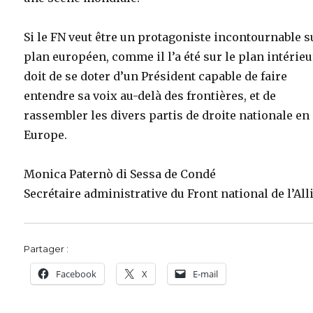
Si le FN veut être un protagoniste incontournable s
plan européen, comme il l’a été sur le plan intérieur
doit de se doter d’un Président capable de faire
entendre sa voix au-delà des frontières, et de
rassembler les divers partis de droite nationale en
Europe.
Monica Paternò di Sessa de Condé
Secrétaire administrative du Front national de l’All
Partager :
Facebook
X
E-mail