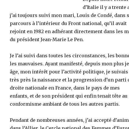
d’Italie il y a trente 
j’ai toujours suivi mon mari, Louis de Condé, dans 
parcours à l’intérieur du Front national, qu’il avait
rejoint en 1982 en adhérant directement dans les 
du président Jean-Marie Le Pen.
Je l’ai suivi dans toutes les circonstances, les bonn
les mauvaises. Ayant manifesté, depuis mon plus j
âge, mon intérêt pour l’activité politique, je suivais
très près la naissance et la progression d’un parti 
droite nationale en France, dans le pays de mes
enfants, et de son président qui enfin tenait tête au
conformisme ambiant de tous les autres partis.
Pendant de nombreuses années, j’ai accepté d’anim
dans l’Allier, le Cercle national des Femmes d’Euro