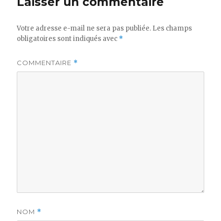
Laisser un commentaire
Votre adresse e-mail ne sera pas publiée.
Les champs
obligatoires sont indiqués avec
*
COMMENTAIRE
*
NOM
*