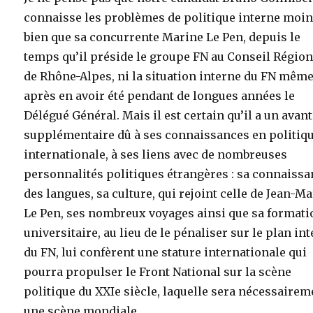
connaisse les problèmes de politique interne moi
bien que sa concurrente Marine Le Pen, depuis le
temps qu’il préside le groupe FN au Conseil Région
de Rhône-Alpes, ni la situation interne du FN même
après en avoir été pendant de longues années le
Délégué Général. Mais il est certain qu’il a un avan
supplémentaire dû à ses connaissances en politiq
internationale, à ses liens avec de nombreuses
personnalités politiques étrangères : sa connaiss
des langues, sa culture, qui rejoint celle de Jean-Ma
Le Pen, ses nombreux voyages ainsi que sa formati
universitaire, au lieu de le pénaliser sur le plan in
du FN, lui confèrent une stature internationale qui
pourra propulser le Front National sur la scène
politique du XXIe siècle, laquelle sera nécessairem
une scène mondiale.