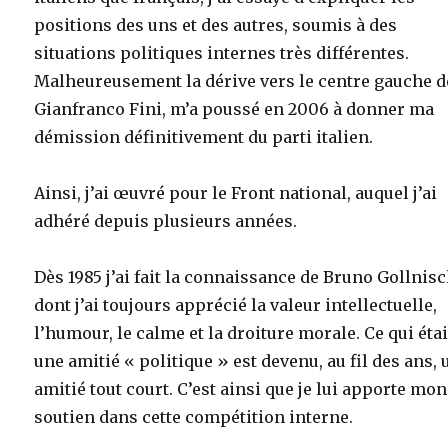
positions des uns et des autres, soumis à des
situations politiques internes très différentes.
Malheureusement la dérive vers le centre gauche d
Gianfranco Fini, m’a poussé en 2006 à donner ma
démission définitivement du parti italien.
Ainsi, j’ai œuvré pour le Front national, auquel j’ai
adhéré depuis plusieurs années.
Dès 1985 j’ai fait la connaissance de Bruno Gollnisc
dont j’ai toujours apprécié la valeur intellectuelle,
l’humour, le calme et la droiture morale. Ce qui étai
une amitié « politique » est devenu, au fil des ans,
amitié tout court. C’est ainsi que je lui apporte mon
soutien dans cette compétition interne.