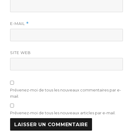
E-MAIL
*
SITE WEB
Prévenez-moi de tous les nouveaux commentaires par e-
mail.
Prévenez-moi de tous les nouveaux articles par e-mail.