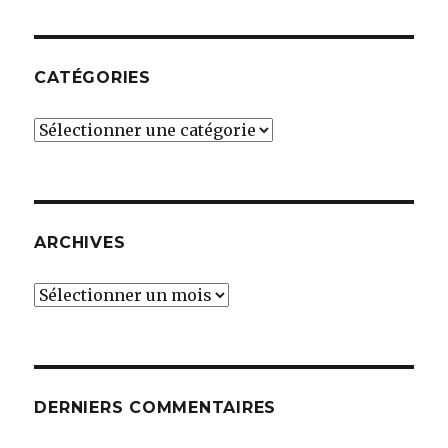
CATÉGORIES
Catégories
ARCHIVES
Archives
DERNIERS COMMENTAIRES