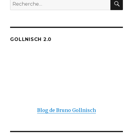
Recherche
pour :
GOLLNISCH 2.0
Blog de Bruno Gollnisch