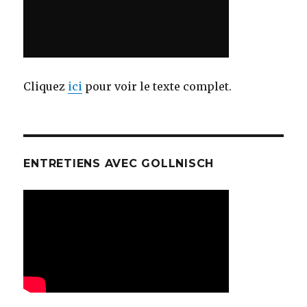
Cliquez
ici
pour voir le texte complet.
ENTRETIENS AVEC GOLLNISCH