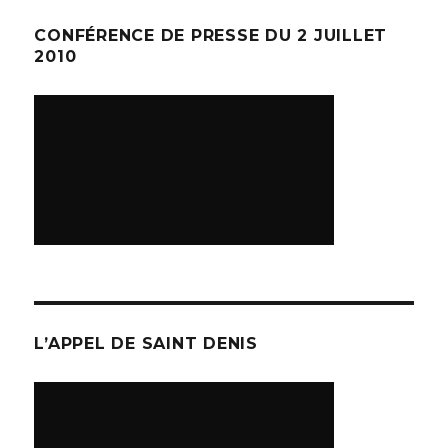
CONFÉRENCE DE PRESSE DU 2 JUILLET
2010
L’APPEL DE SAINT DENIS