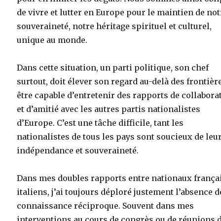
de vivre et lutter en Europe pour le maintien de not
souveraineté, notre héritage spirituel et culturel,
unique au monde.
Dans cette situation, un parti politique, son chef
surtout, doit élever son regard au-delà des frontière
être capable d’entretenir des rapports de collabora
et d’amitié avec les autres partis nationalistes
d’Europe. C’est une tâche difficile, tant les
nationalistes de tous les pays sont soucieux de leu
indépendance et souveraineté.
Dans mes doubles rapports entre nationaux françai
italiens, j’ai toujours déploré justement l’absence d
connaissance réciproque. Souvent dans mes
interventions au cours de congrès ou de réunions 