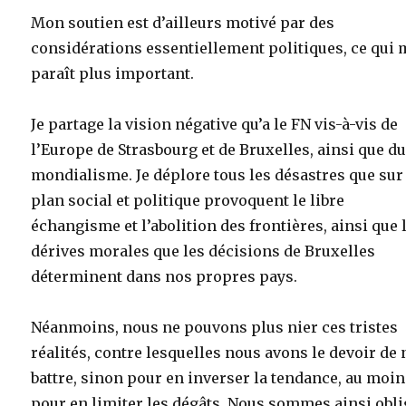
Mon soutien est d’ailleurs motivé par des
considérations essentiellement politiques, ce qui 
paraît plus important.
Je partage la vision négative qu’a le FN vis-à-vis de
l’Europe de Strasbourg et de Bruxelles, ainsi que d
mondialisme. Je déplore tous les désastres que sur
plan social et politique provoquent le libre
échangisme et l’abolition des frontières, ainsi que 
dérives morales que les décisions de Bruxelles
déterminent dans nos propres pays.
Néanmoins, nous ne pouvons plus nier ces tristes
réalités, contre lesquelles nous avons le devoir de
battre, sinon pour en inverser la tendance, au moi
pour en limiter les dégâts. Nous sommes ainsi obl