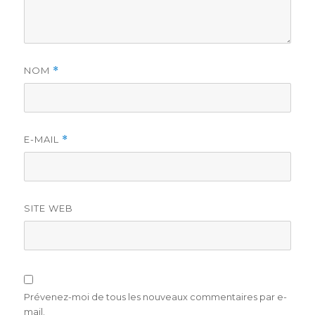
NOM
*
E-MAIL
*
SITE WEB
Prévenez-moi de tous les nouveaux commentaires par e-
mail.