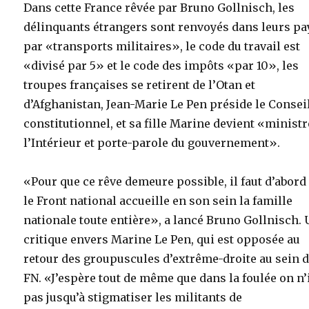
Dans cette France rêvée par Bruno Gollnisch, les
délinquants étrangers sont renvoyés dans leurs pa
par «transports militaires», le code du travail est
«divisé par 5» et le code des impôts «par 10», les
troupes françaises se retirent de l’Otan et
d’Afghanistan, Jean-Marie Le Pen préside le Consei
constitutionnel, et sa fille Marine devient «ministr
l’Intérieur et porte-parole du gouvernement».
«Pour que ce rêve demeure possible, il faut d’abord
le Front national accueille en son sein la famille
nationale toute entière», a lancé Bruno Gollnisch.
critique envers Marine Le Pen, qui est opposée au
retour des groupuscules d’extrême-droite au sein 
FN. «J’espère tout de même que dans la foulée on n’
pas jusqu’à stigmatiser les militants de