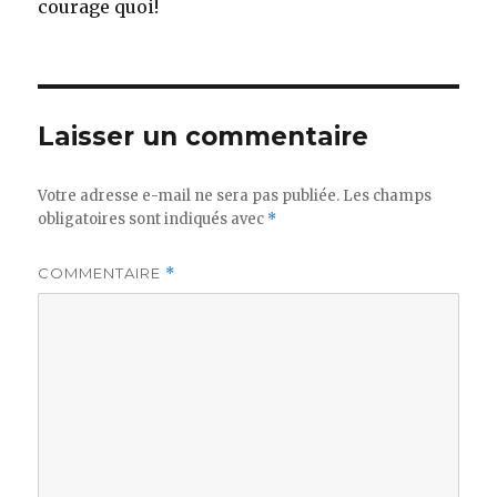
courage quoi!
Laisser un commentaire
Votre adresse e-mail ne sera pas publiée.
Les champs
obligatoires sont indiqués avec
*
COMMENTAIRE
*