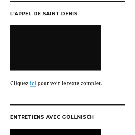
L’APPEL DE SAINT DENIS
Cliquez
ici
pour voir le texte complet.
ENTRETIENS AVEC GOLLNISCH