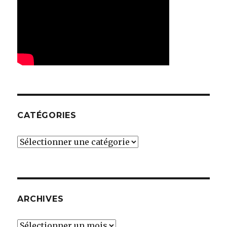
CATÉGORIES
Catégories
ARCHIVES
Archives