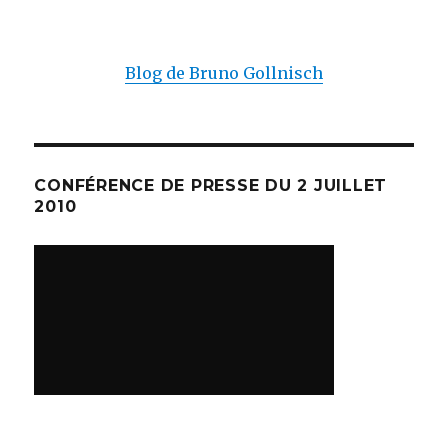
Blog de Bruno Gollnisch
CONFÉRENCE DE PRESSE DU 2 JUILLET
2010