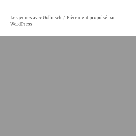
Les jeunes avec Gollnisch
Fièrement propulsé par
WordPress