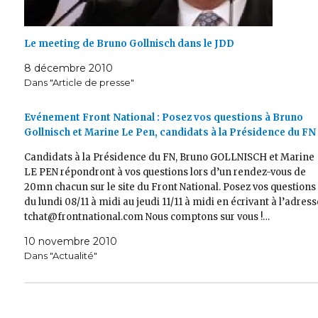
Le meeting de Bruno Gollnisch dans le JDD
8 décembre 2010
Dans "Article de presse"
Evénement Front National : Posez vos questions à Bruno
Gollnisch et Marine Le Pen, candidats à la Présidence du FN 
Candidats à la Présidence du FN, Bruno GOLLNISCH et Marine
LE PEN répondront à vos questions lors d’un rendez-vous de
20mn chacun sur le site du Front National. Posez vos questions
du lundi 08/11 à midi au jeudi 11/11 à midi en écrivant à l’adress
tchat@frontnational.com Nous comptons sur vous !…
10 novembre 2010
Dans "Actualité"