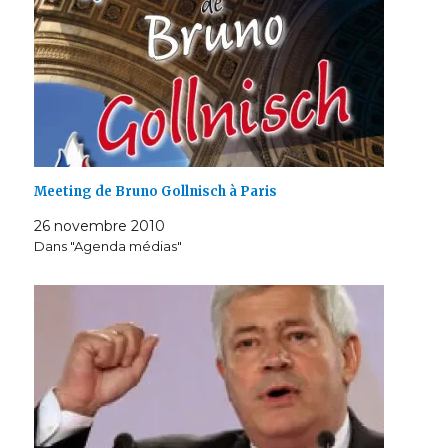
Meeting de Bruno Gollnisch à Paris
26 novembre 2010
Dans "Agenda médias"