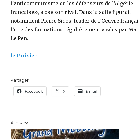
l’anticommunisme ou les défenseurs de l’Algérie
française», a osé son rival. Dans la salle figurait
notamment Pierre Sidos, leader de l’Oeuvre françai
l’une des formations régulièrement visées par Ma
Le Pen.
le Parisien
Partager :
Facebook
X
E-mail
Similaire