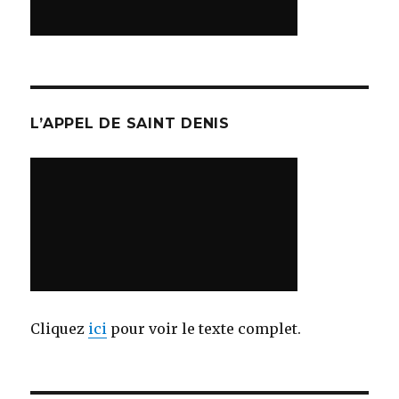
L’APPEL DE SAINT DENIS
Cliquez
ici
pour voir le texte complet.