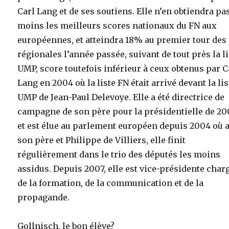
Carl Lang et de ses soutiens. Elle n’en obtiendra pa
moins les meilleurs scores nationaux du FN aux
européennes, et atteindra 18% au premier tour des
régionales l’année passée, suivant de tout près la l
UMP, score toutefois inférieur à ceux obtenus par C
Lang en 2004 où la liste FN était arrivé devant la lis
UMP de Jean-Paul Delevoye. Elle a été directrice de
campagne de son père pour la présidentielle de 20
et est élue au parlement européen depuis 2004 où 
son père et Philippe de Villiers, elle finit
régulièrement dans le trio des députés les moins
assidus. Depuis 2007, elle est vice-présidente char
de la formation, de la communication et de la
propagande.
Gollnisch, le bon élève?