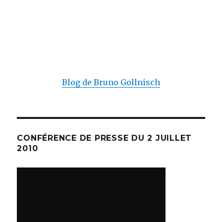
Blog de Bruno Gollnisch
CONFÉRENCE DE PRESSE DU 2 JUILLET
2010