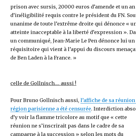
prison avec sursis, 20000 euros d’amende et un an
d’inéligibilité requis contre le président du FN. So
unanime de toute l’extrême droite qui dénonce « u
atteinte inacceptable à la liberté d’expression ». D
un communiqué, Jean-Marie Le Pen dénonce lui un
réquisitoire qui vient à l’appui du discours menaça
de Ben Laden à la France. »
celle de Gollnisch…. aussi !
Pour Bruno Gollnisch aussi,
l’affiche de sa réunion
région parisienne a été censurée
. Interdiction abs
d’y voir la flamme tricolore au motif que « cette
réunion ne s’inscrirait pas dans le cadre de sa
campagne à la succession » selon les mots du