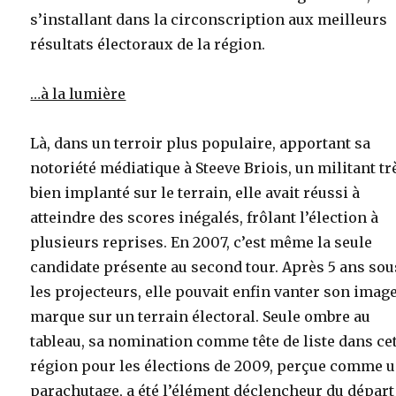
s’installant dans la circonscription aux meilleurs
résultats électoraux de la région.
…à la lumière
Là, dans un terroir plus populaire, apportant sa
notoriété médiatique à Steeve Briois, un militant tr
bien implanté sur le terrain, elle avait réussi à
atteindre des scores inégalés, frôlant l’élection à
plusieurs reprises. En 2007, c’est même la seule
candidate présente au second tour. Après 5 ans sou
les projecteurs, elle pouvait enfin vanter son imag
marque sur un terrain électoral. Seule ombre au
tableau, sa nomination comme tête de liste dans ce
région pour les élections de 2009, perçue comme 
parachutage, a été l’élément déclencheur du départ