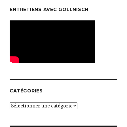
ENTRETIENS AVEC GOLLNISCH
CATÉGORIES
Catégories