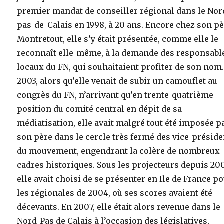
premier mandat de conseiller régional dans le Nor
pas-de-Calais en 1998, à 20 ans. Encore chez son pè
Montretout, elle s’y était présentée, comme elle le
reconnaît elle-même, à la demande des responsabl
locaux du FN, qui souhaitaient profiter de son nom
2003, alors qu’elle venait de subir un camouflet au
congrès du FN, n’arrivant qu’en trente-quatrième
position du comité central en dépit de sa
médiatisation, elle avait malgré tout été imposée p
son père dans le cercle très fermé des vice-présid
du mouvement, engendrant la colère de nombreux
cadres historiques. Sous les projecteurs depuis 20
elle avait choisi de se présenter en Ile de France p
les régionales de 2004, où ses scores avaient été
décevants. En 2007, elle était alors revenue dans le
Nord-Pas de Calais à l’occasion des législatives,