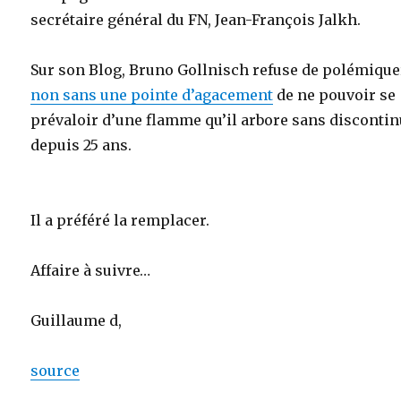
secrétaire général du FN, Jean-François Jalkh.
Sur son Blog, Bruno Gollnisch refuse de polémique
non sans une pointe d’agacement
de ne pouvoir se
prévaloir d’une flamme qu’il arbore sans disconti
depuis 25 ans.
Il a préféré la remplacer.
Affaire à suivre…
Guillaume d,
source