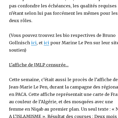
pas confondre les échéances, les qualités requises
n’étant selon lui pas forcément les mêmes pour les
deux rôles.
(Vous pouvez trouvez les bio respectives de Bruno
Gollnisch
ici
, et
ici
pour Marine Le Pen sur leur sit
soutien)
L’affiche de JMLP censurée…
Cette semaine, c’était aussi le procès de l’affiche de
Jean-Marie Le Pen, durant la campagne des régiona
en PACA. Cette affiche représentait une carte de Fr
au couleur de l’Algérie, et des mosquées avec une
femme en Niqab au premier plan. Un seul texte : «
A L’ISLAMISME ». Résultat des courses : Deux mois