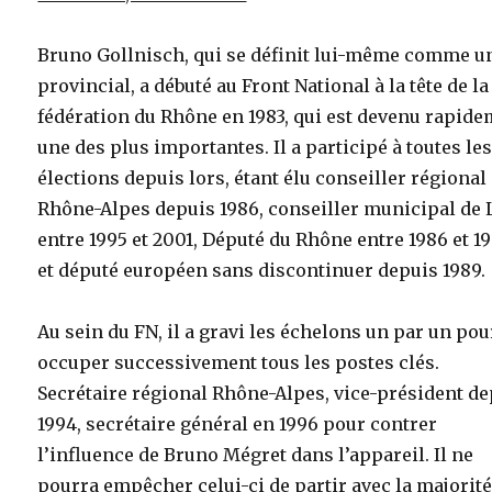
Bruno Gollnisch, qui se définit lui-même comme u
provincial, a débuté au Front National à la tête de la
fédération du Rhône en 1983, qui est devenu rapid
une des plus importantes. Il a participé à toutes le
élections depuis lors, étant élu conseiller régional
Rhône-Alpes depuis 1986, conseiller municipal de 
entre 1995 et 2001, Député du Rhône entre 1986 et 1
et député européen sans discontinuer depuis 1989.
Au sein du FN, il a gravi les échelons un par un pou
occuper successivement tous les postes clés.
Secrétaire régional Rhône-Alpes, vice-président d
1994, secrétaire général en 1996 pour contrer
l’influence de Bruno Mégret dans l’appareil. Il ne
pourra empêcher celui-ci de partir avec la majorit