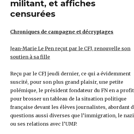
militant, et affiches
censurées
Chroniques de campagne et décryptages
Jean-Marie Le Pen reçut par le CFJ, renouvelle son
soutien à sa fille
Reçu par le CFJ jeudi dernier, ce qui a évidemment
suscité, pour son plus grand plaisir, une petite
polémique, le président fondateur du FN en a profi
pour brosser un tableau de la situation politique
française devant les élèves journalistes, abordant 
questions aussi diverses que l’immigration, le na
ou ses relations avec l’UMP.