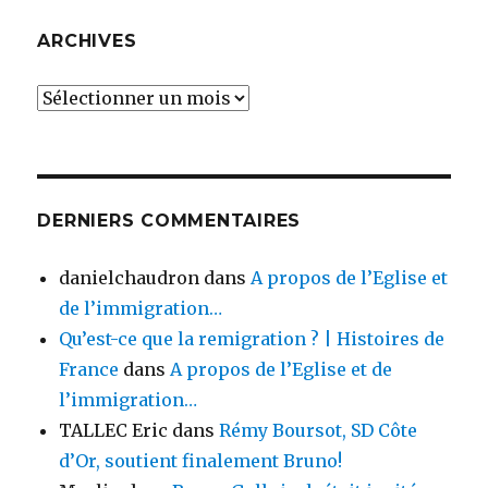
ARCHIVES
Archives
DERNIERS COMMENTAIRES
danielchaudron
dans
A propos de l’Eglise et
de l’immigration…
Qu’est-ce que la remigration ? | Histoires de
France
dans
A propos de l’Eglise et de
l’immigration…
TALLEC Eric
dans
Rémy Boursot, SD Côte
d’Or, soutient finalement Bruno!