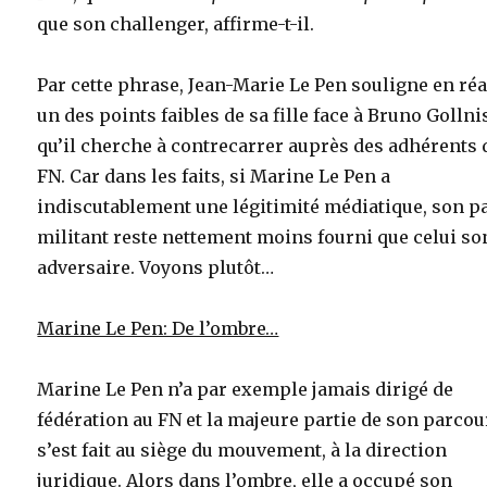
que son challenger, affirme-t-il.
Par cette phrase, Jean-Marie Le Pen souligne en réa
un des points faibles de sa fille face à Bruno Gollni
qu’il cherche à contrecarrer auprès des adhérents 
FN. Car dans les faits, si Marine Le Pen a
indiscutablement une légitimité médiatique, son p
militant reste nettement moins fourni que celui so
adversaire. Voyons plutôt…
Marine Le Pen: De l’ombre…
Marine Le Pen n’a par exemple jamais dirigé de
fédération au FN et la majeure partie de son parcou
s’est fait au siège du mouvement, à la direction
juridique. Alors dans l’ombre, elle a occupé son