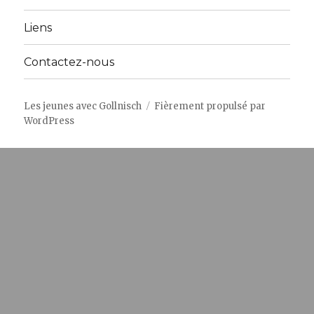
Liens
Contactez-nous
Les jeunes avec Gollnisch
Fièrement propulsé par
WordPress