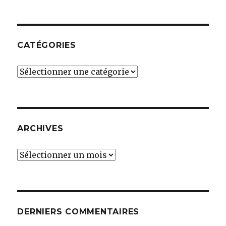
CATÉGORIES
Catégories
ARCHIVES
Archives
DERNIERS COMMENTAIRES