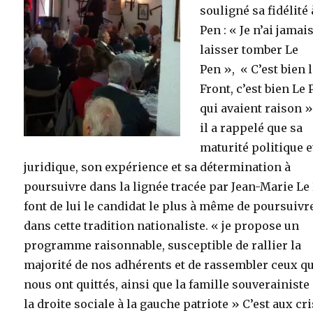
souligné sa fidélité 
Pen : « Je n’ai jamai
laisser tomber Le
Pen », « C’est bien 
Front, c’est bien Le
qui avaient raison »
il a rappelé que sa
maturité politique e
juridique, son expérience et sa détermination à
poursuivre dans la lignée tracée par Jean-Marie Le
font de lui le candidat le plus à même de poursuivr
dans cette tradition nationaliste. « je propose un
programme raisonnable, susceptible de rallier la
majorité de nos adhérents et de rassembler ceux q
nous ont quittés, ainsi que la famille souverainiste
la droite sociale à la gauche patriote » C’est aux cri