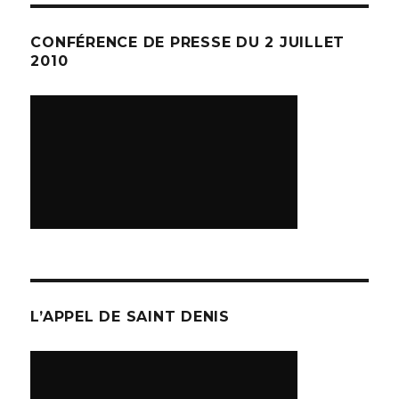
CONFÉRENCE DE PRESSE DU 2 JUILLET
2010
L’APPEL DE SAINT DENIS