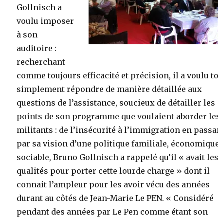
Gollnisch a
voulu imposer
à son
auditoire :
recherchant
comme toujours efficacité et précision, il a voulu t
simplement répondre de manière détaillée aux
questions de l’assistance, soucieux de détailler les
points de son programme que voulaient aborder le
militants : de l’insécurité à l’immigration en passa
par sa vision d’une politique familiale, économique
sociable, Bruno Gollnisch a rappelé qu’il « avait le
qualités pour porter cette lourde charge » dont il
connait l’ampleur pour les avoir vécu des années
durant au côtés de Jean-Marie Le PEN. « Considéré
pendant des années par Le Pen comme étant son