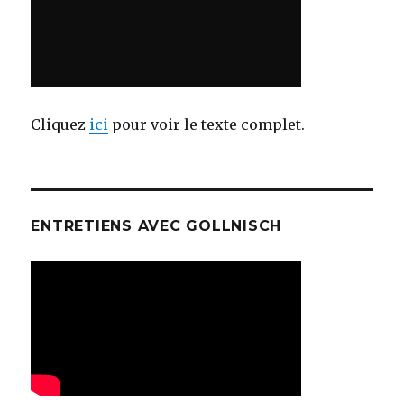
Cliquez
ici
pour voir le texte complet.
ENTRETIENS AVEC GOLLNISCH