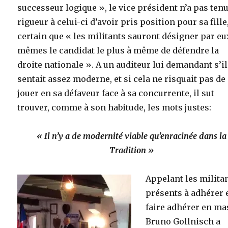
successeur logique », le vice président n’a pas ten
rigueur à celui-ci d’avoir pris position pour sa fille
certain que « les militants sauront désigner par eu
mêmes le candidat le plus à même de défendre la
droite nationale ». A un auditeur lui demandant s’il
sentait assez moderne, et si cela ne risquait pas de
jouer en sa défaveur face à sa concurrente, il sut
trouver, comme à son habitude, les mots justes:
« Il n’y a de modernité viable qu’enracinée dans la
Tradition »
Appelant les milita
présents à adhérer e
faire adhérer en ma
Bruno Gollnisch a