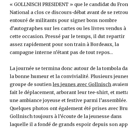
« GOLLNISCH PRESIDENT » que le candidat du Fron
National a clos ce discours-débat avant de se retro
entouré de militants pour signer bons nombre
d’autographes sur les cartes ou les livres vendus à
cette occasion. Pressé par le temps, il dut repartir
assez rapidement pour son train à Bordeaux, la
campagne interne n’étant pas de tout repos…
La journée se termina donc autour de la tombola d
la bonne humeur et la convivialité. Plusieurs jeune
groupe de soutien
les jeunes avec Gollnisch
avaien
fait le déplacement, arborant leur tee-shirt, et mett
une ambiance joyeuse et festive parmi l’assemblée.
Quelques photos ont également été prises avec Br
Gollnisch toujours à l’écoute de la jeunesse dans
laquelle il a fondé de grands espoir depuis son app