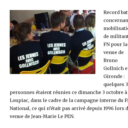
Record bat
concernan
mobilisat
de militan
FN pour la
venue de
Bruno
Gollnich 
Gironde :
quelques 
personnes étaient réunies ce dimanche 3 octobre à
Loupiac, dans le cadre de la campagne interne du F
National, ce qui n’était pas arrivé depuis 1996 lors d
venue de Jean-Marie Le PEN.