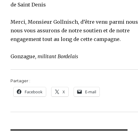
de Saint Denis
Merci, Monsieur Gollnisch, d’être venu parmi nous
nous vous assurons de notre soutien et de notre
engagement tout au long de cette campagne.
Gonzague,
militant Bordelais
Partager :
Facebook
X
E-mail