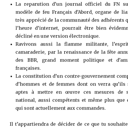
La reparution d’un journal officiel du FN su
modèle de feu Français d’Abord, organe de lia
très apprécié de la communauté des adhérents q
l’heure d’internet, pourrait être bien évidem
décliné en une version électronique.
Ravivons aussi la flamme militante, l’espri
camaraderie, par la renaissance de la fête ann
des BBR, grand moment politique et d’ami
françaises.
La constitution d’un contre-gouvernement com
d’hommes et de femmes dont on verra qu’ils 
aptes à mettre en œuvre ces mesures de s
national, aussi compétents et même plus que 
qui sont actuellement aux commandes.
Il t’appartiendra de décider de ce que tu souhait