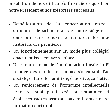
la solution de nos difficultés financières qu’affro
notre Président et nos trésoriers successifs :
L’amélioration de la concertation entre
structures départementales et notre siège nat
dans un sens tendant à renforcer les mo
matériels des premières.
Un fonctionnement sur un mode plus collégial
chacun puisse trouver sa place.
Un renforcement de l’implantation locale du F
relance des cercles nationaux s’occupant d’ac
sociale, culturelle, familiale, éducative, caritativ
Un renforcement de l’armature intellectuell
Front National, par la création notamment d
école des cadres assurant aux militants une s
formation doctrinale.