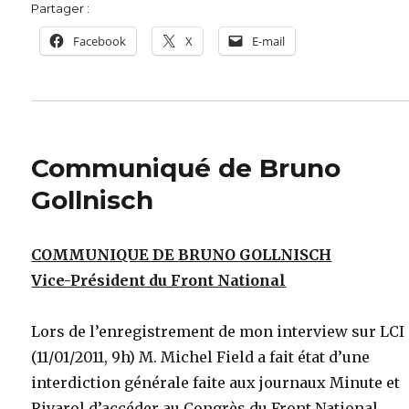
Partager :
Facebook
X
E-mail
Communiqué de Bruno
Gollnisch
COMMUNIQUE DE BRUNO GOLLNISCH
Vice-Président du Front National
Lors de l’enregistrement de mon interview sur LCI
(11/01/2011, 9h) M. Michel Field a fait état d’une
interdiction générale faite aux journaux Minute et
Rivarol d’accéder au Congrès du Front National.