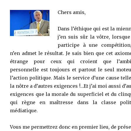
Chers amis,
Dans l’éthique qui est la mienn
j’en suis sûr la vôtre, lorsque
participe à une compétition
n’en admet le résultat. Je sais bien que cet axiom
étrange pour ceux qui croient que l’ambi
personnelle est toujours et partout le seul mote
l’action politique. Mais le service d’une cause tell
la nôtre a d’autres exigences !…Et j’ai moi aussi d’a
exigences que la morale du superficiel et du clin
qui règne en maîtresse dans la classe polit
médiatique.
Vous me permettrez donc en premier lieu, de prés