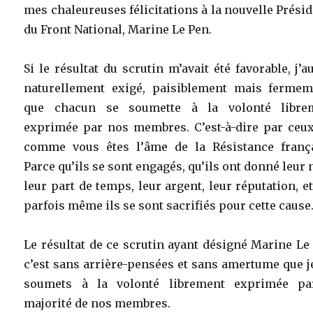
mes chaleureuses félicitations à la nouvelle Prési
du Front National, Marine Le Pen.
Si le résultat du scrutin m’avait été favorable, j’a
naturellement exigé, paisiblement mais fermem
que chacun se soumette à la volonté libre
exprimée par nos membres. C’est-à-dire par ceux
comme vous êtes l’âme de la Résistance frança
Parce qu’ils se sont engagés, qu’ils ont donné leur
leur part de temps, leur argent, leur réputation, e
parfois même ils se sont sacrifiés pour cette cause
Le résultat de ce scrutin ayant désigné Marine Le
c’est sans arrière-pensées et sans amertume que 
soumets à la volonté librement exprimée pa
majorité de nos membres.