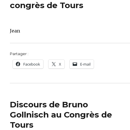
congrès de Tours
Jean
Partager :
Facebook
X
E-mail
Discours de Bruno
Gollnisch au Congrès de
Tours