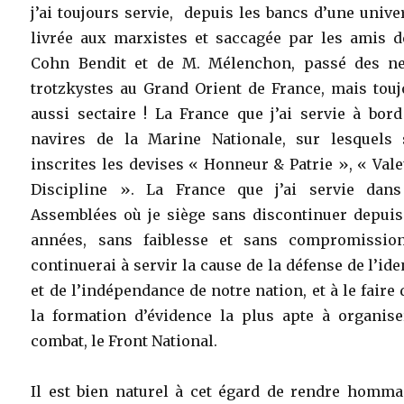
j’ai toujours servie, depuis les bancs d’une unive
livrée aux marxistes et saccagée par les amis d
Cohn Bendit et de M. Mélenchon, passé des ne
trotzkystes au Grand Orient de France, mais touj
aussi sectaire ! La France que j’ai servie à bor
navires de la Marine Nationale, sur lesquels 
inscrites les devises « Honneur & Patrie », « Val
Discipline ». La France que j’ai servie dans
Assemblées où je siège sans discontinuer depuis
années, sans faiblesse et sans compromission
continuerai à servir la cause de la défense de l’ide
et de l’indépendance de notre nation, et à le faire
la formation d’évidence la plus apte à organise
combat, le Front National.
Il est bien naturel à cet égard de rendre homma