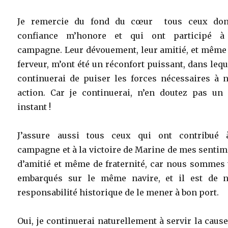
Je remercie du fond du cœur tous ceux don
confiance m’honore et qui ont participé 
campagne. Leur dévouement, leur amitié, et même 
ferveur, m’ont été un réconfort puissant, dans lequ
continuerai de puiser les forces nécessaires à n
action. Car je continuerai, n’en doutez pas un 
instant !
J’assure aussi tous ceux qui ont contribué 
campagne et à la victoire de Marine de mes senti
d’amitié et même de fraternité, car nous sommes 
embarqués sur le même navire, et il est de n
responsabilité historique de le mener à bon port.
Oui, je continuerai naturellement à servir la caus