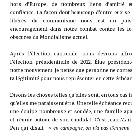
hors d’Europe, de nombreux liens d’amitié e
confiance. La façon dont beaucoup d’entre eux se
libérés du communisme nous est un puis
encouragement dans notre combat contre les fo
obscures du Mondialisme actuel.
Après l’élection cantonale, nous devrons affro
l’élection présidentielle de 2012. Élue présiden
notre mouvement, je pense que personne ne contes
ta légitimité pour nous représenter en cette échéa
Disons les choses telles qu’elles sont, en tous cas t
qu’elles me paraissent être. Une telle échéance req
une équipe nombreuse et soudée, une famille apa
et réunie autour de son candidat. C’est Jean-Mar
Pen qui disait :
« en campagne, on n’a pas d’ennemi 