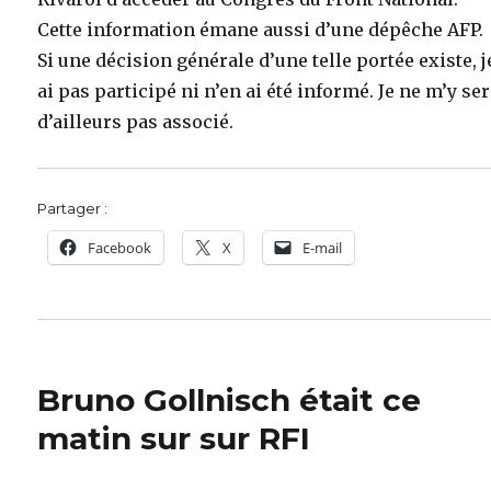
Cette information émane aussi d’une dépêche AFP.
Si une décision générale d’une telle portée existe, j
ai pas participé ni n’en ai été informé. Je ne m’y se
d’ailleurs pas associé.
Partager :
Facebook
X
E-mail
Bruno Gollnisch était ce
matin sur sur RFI