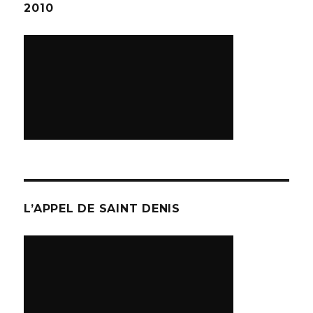
2010
L’APPEL DE SAINT DENIS