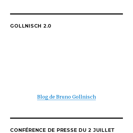
GOLLNISCH 2.0
Blog de Bruno Gollnisch
CONFÉRENCE DE PRESSE DU 2 JUILLET