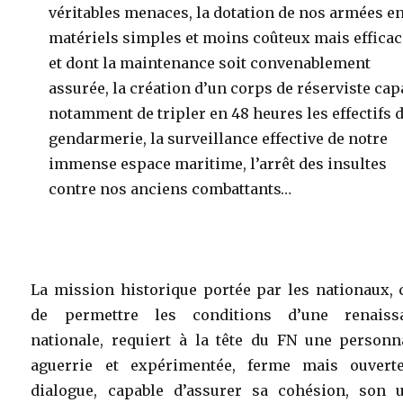
véritables menaces, la dotation de nos armées e
matériels simples et moins coûteux mais effica
et dont la maintenance soit convenablement
assurée, la création d’un corps de réserviste cap
notamment de tripler en 48 heures les effectifs 
gendarmerie, la surveillance effective de notre
immense espace maritime, l’arrêt des insultes
contre nos anciens combattants…
La mission historique portée par les nationaux, 
de permettre les conditions d’une renaiss
nationale, requiert à la tête du FN une personna
aguerrie et expérimentée, ferme mais ouvert
dialogue, capable d’assurer sa cohésion, son u