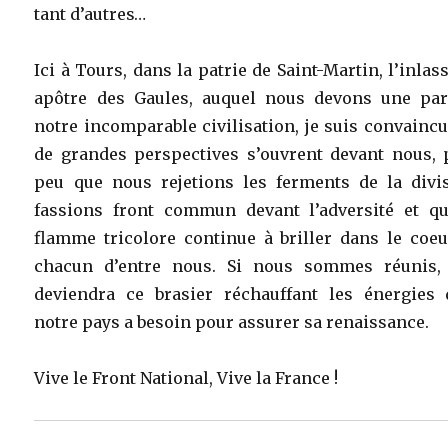
tant d’autres…
Ici à Tours, dans la patrie de Saint-Martin, l’inlas
apôtre des Gaules, auquel nous devons une par
notre incomparable civilisation, je suis convainc
de grandes perspectives s’ouvrent devant nous, 
peu que nous rejetions les ferments de la divis
fassions front commun devant l’adversité et qu
flamme tricolore continue à briller dans le coeu
chacun d’entre nous. Si nous sommes réunis, 
deviendra ce brasier réchauffant les énergies 
notre pays a besoin pour assurer sa renaissance.
Vive le Front National, Vive la France !