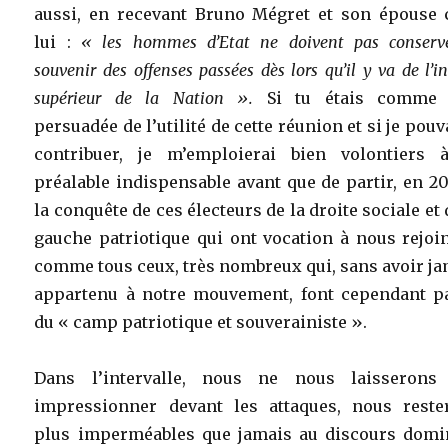
aussi, en recevant Bruno Mégret et son épouse 
lui :
« les hommes d’Etat ne doivent pas conserv
souvenir des offenses passées dès lors qu’il y va de l’in
supérieur de la Nation ».
Si tu étais comme
persuadée de l’utilité de cette réunion et si je pouv
contribuer, je m’emploierai bien volontiers 
préalable indispensable avant que de partir, en 20
la conquête de ces électeurs de la droite sociale et 
gauche patriotique qui ont vocation à nous rejoi
comme tous ceux, très nombreux qui, sans avoir j
appartenu à notre mouvement, font cependant pa
du « camp patriotique et souverainiste ».
Dans l’intervalle, nous ne nous laisserons
impressionner devant les attaques, nous reste
plus imperméables que jamais au discours domi