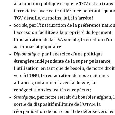
à la fonction publique ce que le TGV est au trans
ferroviaire, avec cette différence pourtant : quan
TGV déraille, au moins, lui, il s’arrête !
Sociale,
par l’instauration de la préférence nation
l’accession facilitée à la propriété du logement,
l’instauration de la TVA sociale, la création d’un
actionnariat populaire…
Diplomatique
, par l’exercice d’une politique
étrangère indépendante de la super-puissance,
l’utilisation, en tant que de besoin, de notre droit
veto à l’ONU, la restauration de nos anciennes
alliances, notamment avec la Russie, la
renégociation des traités européens ;
Stratégique,
par notre retrait du bourbier afghan, 
sortie du dispositif militaire de l’OTAN, la
réorganisation de notre outil de défense vers les