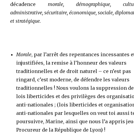
décadence
morale, démographique, culture
administrative, sécuritaire, économique, sociale, diploma
et stratégique.
Morale
, par l’arrêt des repentances incessantes e
injustifiées, la remise à l’honneur des valeurs
traditionnelles et de droit naturel – ce n’est pas
ringard, c’est moderne, de défendre les valeurs
traditionnelles ! Nous voulons la suppression d
lois liberticides et des privilèges des organisati
anti-nationales ; (lois liberticides et organisatio
anti-nationales par lesquelles on veut toi aussi t
poursuivre, Marine, ainsi que nous l’a appris jeu
Procureur de la République de Lyon) !