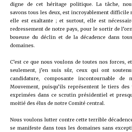
digne de cet héritage politique. La tâche, nou
savons tous les deux, est incroyablement difficile
elle est exaltante ; et surtout, elle est nécessai
redressement de notre pays, pour le sortir de l’or
boueuse du déclin et de la décadence dans tous
domaines.
C’est ce que nous voulons de toutes nos forces, e
seulement, j’en suis sûr, ceux qui ont souten
candidature, composante incontournable de n
Mouvement, puisqu’ils représentent le tiers des 
exprimées dans ce scrutin présidentiel et presqu
moitié des élus de notre Comité central.
Nous voulons lutter contre cette terrible décadenc
se manifeste dans tous les domaines sans excepti