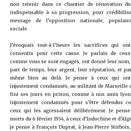
non retenir dans ce chantier de rénovation du
indispensable à sa progression, pour crédibilise
message de l’opposition nationale, populair
sociale.
J’évoquais tout-à-l’heure les sacrifices qui ont
consentis pour cette cause. Je parlais de ceux
comme vous se sont engagés, ont donné leur nom, 
part de temps, leur argent, leur réputation, et pa
même bien au delà. Je pense à ceux qui ont
injustement condamnés, au militant de Marseille 
fini ses jours en prison, comme à nos amis lyon
injustement condamnés pour s’être défendus co
ceux qui les agressaient délibérément. Je pense
morts du 6 février 1934, à ceux d’Indochine et d’Algé
je pense à François Duprat, à Jean-Pierre Stirbois,