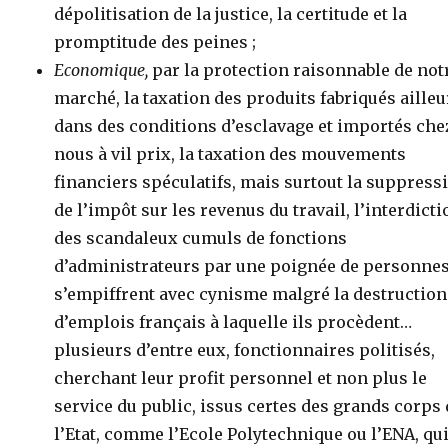
dépolitisation de la justice, la certitude et la
promptitude des peines ;
Economique,
par la protection raisonnable de not
marché, la taxation des produits fabriqués ailleu
dans des conditions d’esclavage et importés che
nous à vil prix, la taxation des mouvements
financiers spéculatifs, mais surtout la suppress
de l’impôt sur les revenus du travail, l’interdict
des scandaleux cumuls de fonctions
d’administrateurs par une poignée de personnes
s’empiffrent avec cynisme malgré la destruction
d’emplois français à laquelle ils procèdent…
plusieurs d’entre eux, fonctionnaires politisés,
cherchant leur profit personnel et non plus le
service du public, issus certes des grands corps
l’Etat, comme l’Ecole Polytechnique ou l’ENA, qui