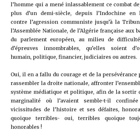
l’homme qui a mené inlassablement ce combat de
plus d’un demi-siècle, depuis l’Indochine en l
contre l’agression communiste jusqu’à la Tribun
l’Assemblée Nationale, de l’Algérie française aux 
du parlement européen, au milieu de difficulté
d’épreuves innombrables, qu’elles soient d’o
humain, politique, financier, judiciaires ou autres.
Oui, il en a fallu du courage et de la persévérance
rassembler la droite nationale, affronter l’ensemb
système médiatique et politique, afin de la sortir 
marginalité où l’avaient semble-t-il confinée
vicissitudes de l’histoire et ses défaites, honor
quoique terribles- oui, terribles quoique touj
honorables !