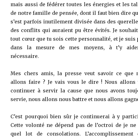
mais aussi de fédérer toutes les énergies et les ta
de notre famille de pensée, dont il faut bien dire qu
s’est parfois inutilement divisée dans des querell
des conflits qui auraient pu être évités. Je souhai
tout cœur que tu sois cette personnalité, et je suis 
dans la mesure de mes moyens, à t’y aide
nécessaire.
Mes chers amis, la presse veut savoir ce que 
allons faire ? Je vais vous le dire ! Nous allons
continuer à servir la cause que nous avons touj
servie, nous allons nous battre et nous allons gagne
C’est pourquoi bien sûr je continuerai à y partic
Cette volonté ne dépend pas de l’octroi de je ne
quel lot de consolations. L’accomplissement 