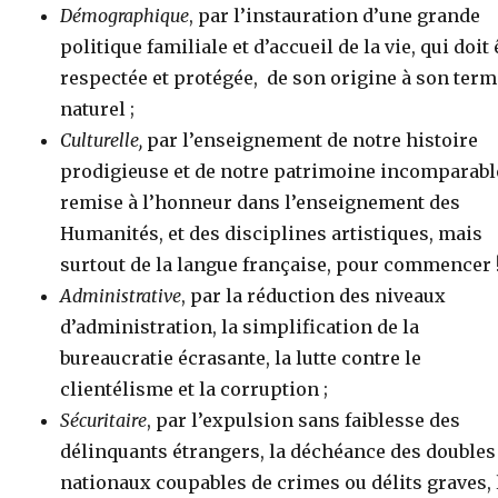
Démographique
, par l’instauration d’une grande
politique familiale et d’accueil de la vie, qui doit 
respectée et protégée, de son origine à son ter
naturel ;
Culturelle,
par l’enseignement de notre histoire
prodigieuse et de notre patrimoine incomparable
remise à l’honneur dans l’enseignement des
Humanités, et des disciplines artistiques, mais
surtout de la langue française, pour commencer 
Administrative
, par la réduction des niveaux
d’administration, la simplification de la
bureaucratie écrasante, la lutte contre le
clientélisme et la corruption ;
Sécuritaire
, par l’expulsion sans faiblesse des
délinquants étrangers, la déchéance des doubles
nationaux coupables de crimes ou délits graves, 