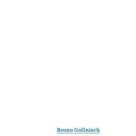
Bruno Gollnisch