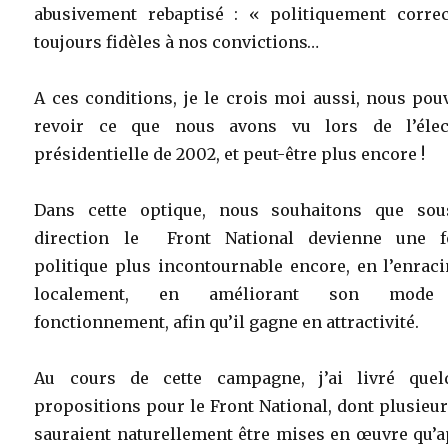
abusivement rebaptisé : « politiquement correc
toujours fidèles à nos convictions…
A ces conditions, je le crois moi aussi, nous po
revoir ce que nous avons vu lors de l’élec
présidentielle de 2002, et peut-être plus encore !
Dans cette optique, nous souhaitons que sou
direction le Front National devienne une f
politique plus incontournable encore, en l’enrac
localement, en améliorant son mode
fonctionnement, afin qu’il gagne en attractivité.
Au cours de cette campagne, j’ai livré quel
propositions pour le Front National, dont plusieu
sauraient naturellement être mises en œuvre qu’a