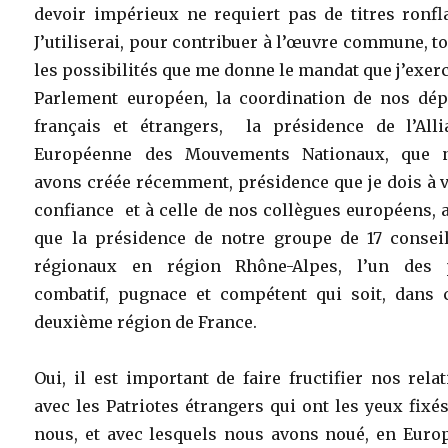
devoir impérieux ne requiert pas de titres ronfl
J’utiliserai, pour contribuer à l’œuvre commune, t
les possibilités que me donne le mandat que j’exer
Parlement européen, la coordination de nos dép
français et étrangers, la présidence de l’Alli
Européenne des Mouvements Nationaux, que 
avons créée récemment, présidence que je dois à 
confiance et à celle de nos collègues européens, 
que la présidence de notre groupe de 17 conseil
régionaux en région Rhône-Alpes, l’un des 
combatif, pugnace et compétent qui soit, dans c
deuxième région de France.
Oui, il est important de faire fructifier nos rela
avec les Patriotes étrangers qui ont les yeux fixé
nous, et avec lesquels nous avons noué, en Europ