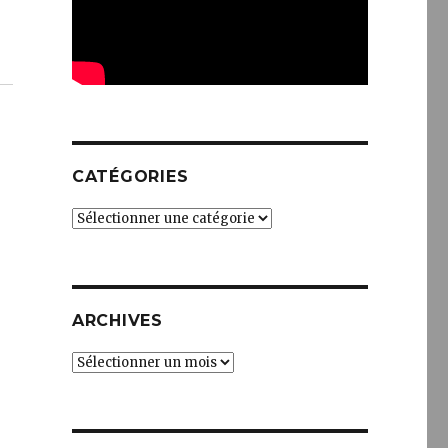
CATÉGORIES
Catégories
ARCHIVES
Archives