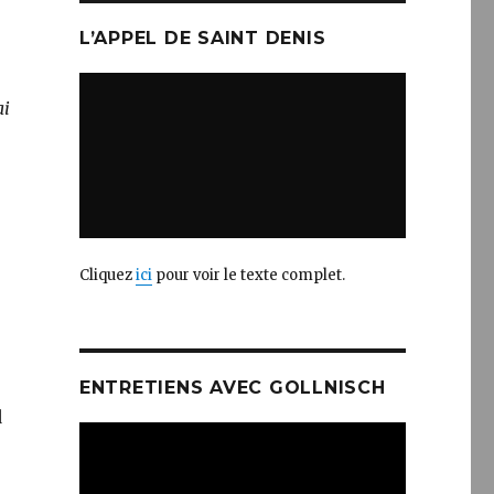
L’APPEL DE SAINT DENIS
ai
Cliquez
ici
pour voir le texte complet.
ENTRETIENS AVEC GOLLNISCH
d