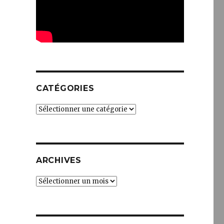
CATÉGORIES
Catégories
ARCHIVES
Archives