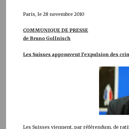
Paris, le 28 novembre 2010
COMMUNIQUE DE PRESSE
de Bruno Gollnisch
Les Suisses approuvent l’expulsion des cri
Les Suisses viennent, par référendum, de rat