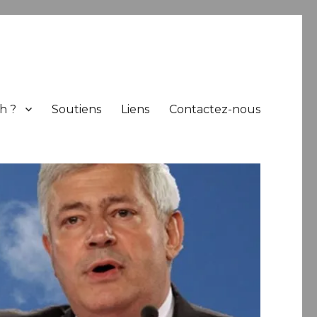
h ?
Soutiens
Liens
Contactez-nous