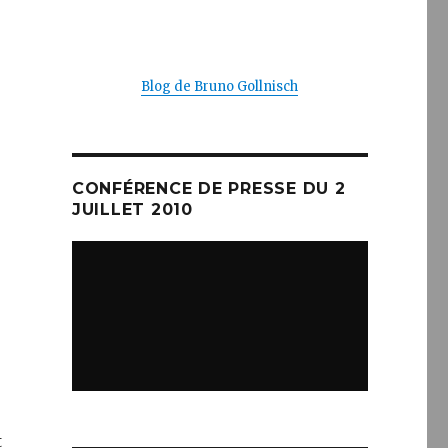
Blog de Bruno Gollnisch
CONFÉRENCE DE PRESSE DU 2
JUILLET 2010
t