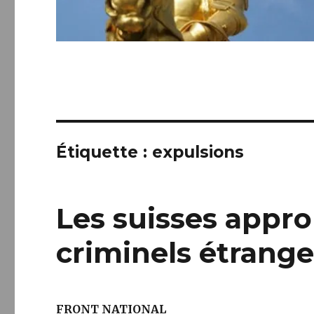
Étiquette :
expulsions
Les suisses appro
criminels étrange
FRONT NATIONAL