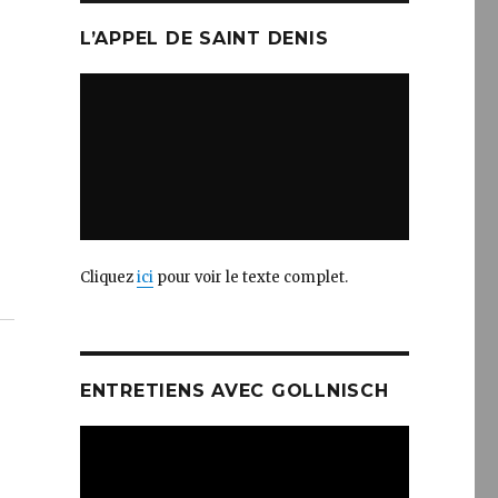
L’APPEL DE SAINT DENIS
Cliquez
ici
pour voir le texte complet.
ENTRETIENS AVEC GOLLNISCH