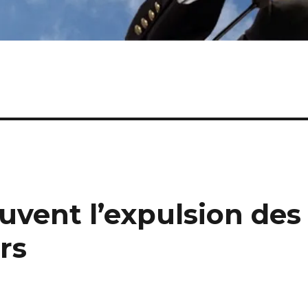
uvent l’expulsion des
rs