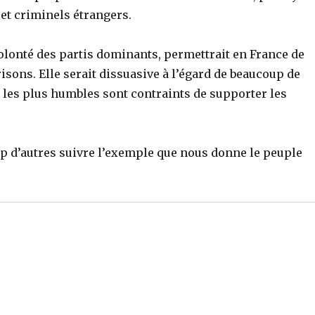
 et criminels étrangers.
olonté des partis dominants, permettrait en France de
isons. Elle serait dissuasive à l’égard de beaucoup de
s les plus humbles sont contraints de supporter les
p d’autres suivre l’exemple que nous donne le peuple