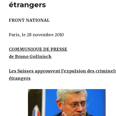
étrangers
FRONT NATIONAL
Paris, le 28 novembre 2010
COMMUNIQUE DE PRESSE
de Bruno Gollnisch
Les Suisses approuvent l’expulsion des criminel
étrangers