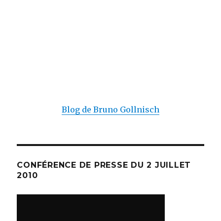
Blog de Bruno Gollnisch
CONFÉRENCE DE PRESSE DU 2 JUILLET
2010