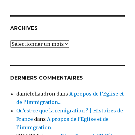
ARCHIVES
Archives
DERNIERS COMMENTAIRES
danielchaudron
dans
A propos de l’Eglise et
de l’immigration…
Qu’est-ce que la remigration ? | Histoires de
France
dans
A propos de l’Eglise et de
l’immigration…