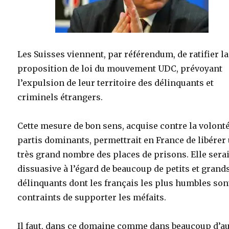
Les Suisses viennent, par référendum, de ratifier la
proposition de loi du mouvement UDC, prévoyant
l’expulsion de leur territoire des délinquants et
criminels étrangers.
Cette mesure de bon sens, acquise contre la volont
partis dominants, permettrait en France de libérer
très grand nombre des places de prisons. Elle serai
dissuasive à l’égard de beaucoup de petits et grand
délinquants dont les français les plus humbles son
contraints de supporter les méfaits.
Il faut, dans ce domaine comme dans beaucoup d’a