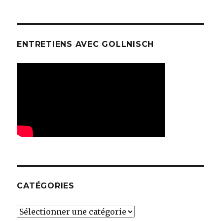
ENTRETIENS AVEC GOLLNISCH
CATÉGORIES
Catégories