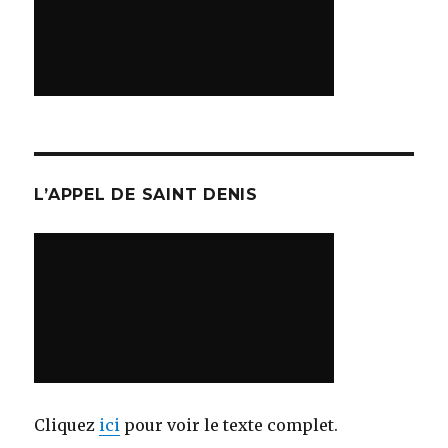
L’APPEL DE SAINT DENIS
Cliquez
ici
pour voir le texte complet.