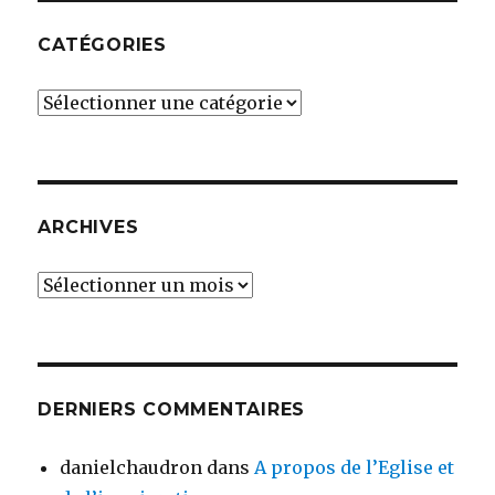
CATÉGORIES
Catégories
ARCHIVES
Archives
DERNIERS COMMENTAIRES
danielchaudron
dans
A propos de l’Eglise et