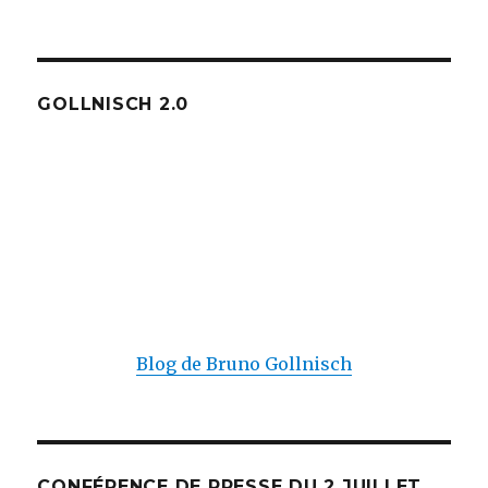
GOLLNISCH 2.0
Blog de Bruno Gollnisch
CONFÉRENCE DE PRESSE DU 2 JUILLET