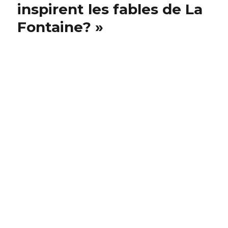
inspirent les fables de La
Fontaine? »