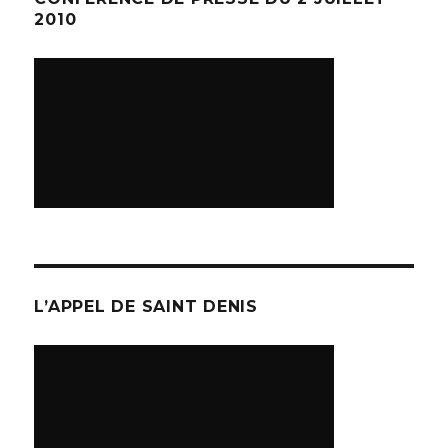
2010
L’APPEL DE SAINT DENIS