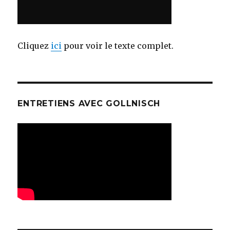
Cliquez
ici
pour voir le texte complet.
ENTRETIENS AVEC GOLLNISCH