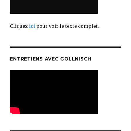
Cliquez
ici
pour voir le texte complet.
ENTRETIENS AVEC GOLLNISCH