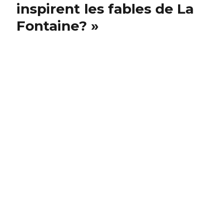
inspirent les fables de La
Fontaine? »