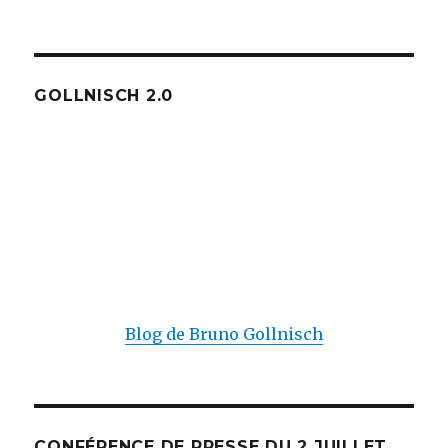
GOLLNISCH 2.0
Blog de Bruno Gollnisch
CONFÉRENCE DE PRESSE DU 2 JUILLET