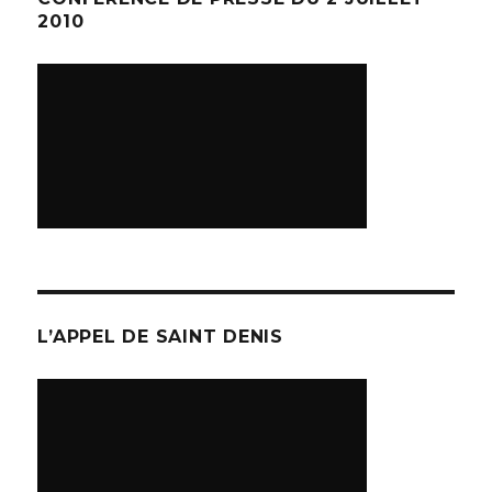
2010
L’APPEL DE SAINT DENIS