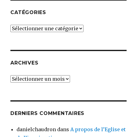
CATÉGORIES
Catégories
ARCHIVES
Archives
DERNIERS COMMENTAIRES
danielchaudron
dans
A propos de l’Eglise et