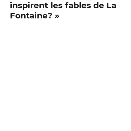
inspirent les fables de La
Fontaine? »