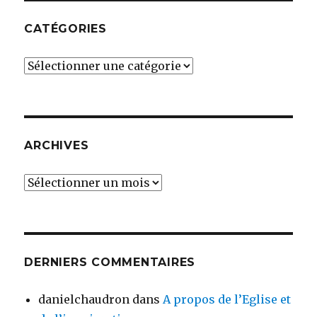
CATÉGORIES
Catégories
ARCHIVES
Archives
DERNIERS COMMENTAIRES
danielchaudron
dans
A propos de l’Eglise et