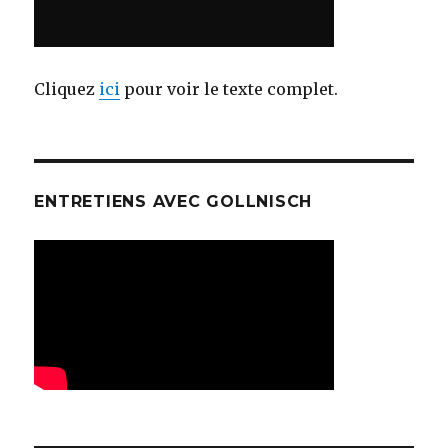
Cliquez
ici
pour voir le texte complet.
ENTRETIENS AVEC GOLLNISCH