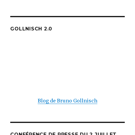
GOLLNISCH 2.0
Blog de Bruno Gollnisch
CONFÉRENCE DE PRESSE DU 2 JUILLET