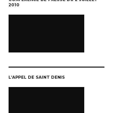
2010
L’APPEL DE SAINT DENIS