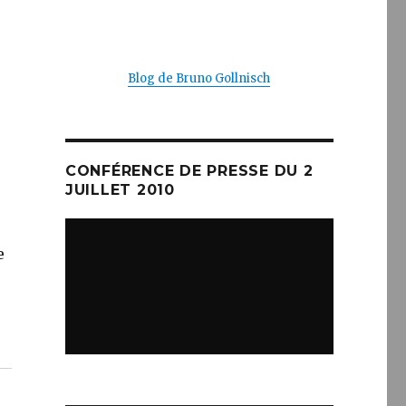
Blog de Bruno Gollnisch
CONFÉRENCE DE PRESSE DU 2
JUILLET 2010
e