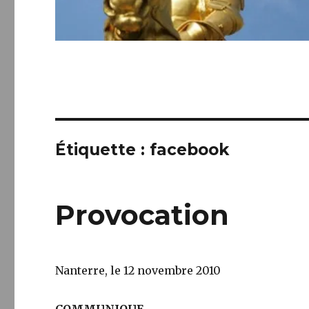
Étiquette :
facebook
Provocation
Nanterre, le 12 novembre 2010