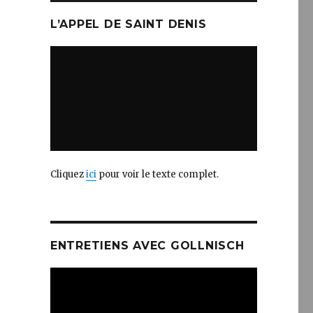
L’APPEL DE SAINT DENIS
Cliquez
ici
pour voir le texte complet.
ENTRETIENS AVEC GOLLNISCH