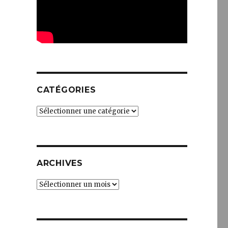
CATÉGORIES
Catégories
ARCHIVES
Archives