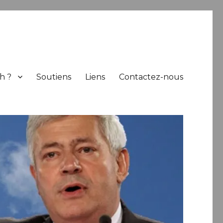
h ?
Soutiens
Liens
Contactez-nous