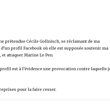
ne prétendue Cécile Gollnisch, se réclamant de ma
e d’un profil Facebook où elle est supposée soutenir ma
, et attaquer Marine Le Pen.
rofil est à l’évidence une provocation contre laquelle j
eprises pour la faire cesser.