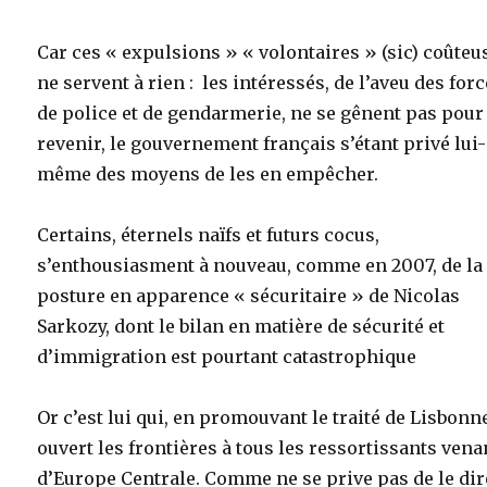
Car ces « expulsions » « volontaires » (sic) coûteu
ne servent à rien : les intéressés, de l’aveu des for
de police et de gendarmerie, ne se gênent pas pour
revenir, le gouvernement français s’étant privé lui-
même des moyens de les en empêcher.
Certains, éternels naïfs et futurs cocus,
s’enthousiasment à nouveau, comme en 2007, de la
posture en apparence « sécuritaire » de Nicolas
Sarkozy, dont le bilan en matière de sécurité et
d’immigration est pourtant catastrophique
Or c’est lui qui, en promouvant le traité de Lisbonne
ouvert les frontières à tous les ressortissants vena
d’Europe Centrale. Comme ne se prive pas de le dir