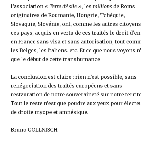
l’association
« Terre d’Asile »,
les
millions
de Roms
originaires de Roumanie, Hongrie, Tchéquie,
Slovaquie, Slovénie, ont, comme les autres citoyens
ces pays, acquis en vertu de ces traités le droit d’en
en France sans visa et sans autorisation, tout com
les Belges, les Italiens. etc. Et ce que nous voyons n
que le début de cette transhumance !
La conclusion est claire : rien n’est possible, sans
renégociation des traités européens et sans
restauration de notre souveraineté sur notre territo
Tout le reste n’est que poudre aux yeux pour électe
de droite myope et amnésique.
Bruno GOLLNISCH