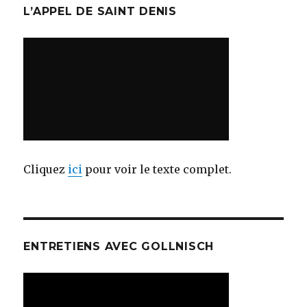
L’APPEL DE SAINT DENIS
Cliquez
ici
pour voir le texte complet.
ENTRETIENS AVEC GOLLNISCH