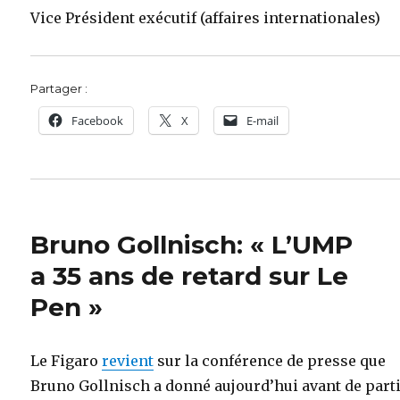
Vice Président exécutif (affaires internationales)
Partager :
Facebook
X
E-mail
Bruno Gollnisch: « L’UMP
a 35 ans de retard sur Le
Pen »
Le Figaro
revient
sur la conférence de presse que
Bruno Gollnisch a donné aujourd’hui avant de part