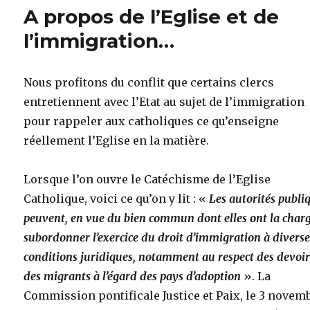
A propos de l’Eglise et de
l’immigration…
Nous profitons du conflit que certains clercs
entretiennent avec l’Etat au sujet de l’immigration
pour rappeler aux catholiques ce qu’enseigne
réellement l’Eglise en la matière.
Lorsque l’on ouvre le Catéchisme de l’Eglise
Catholique, voici ce qu’on y lit : «
Les autorités publi
peuvent, en vue du bien commun dont elles ont la charg
subordonner l’exercice du droit d’immigration à divers
conditions juridiques, notamment au respect des devoir
des migrants à l’égard des pays d’adoption
». La
Commission pontificale Justice et Paix, le 3 novem