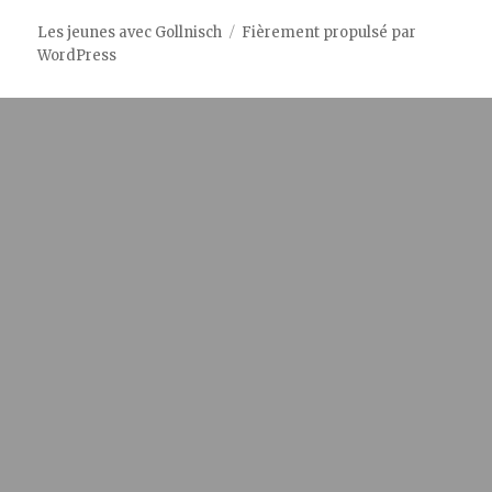
Les jeunes avec Gollnisch
Fièrement propulsé par
WordPress