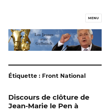
MENU
Les jeunes avec Gollnisch
Étiquette :
Front National
Discours de clôture de
Jean-Marie le Pen à