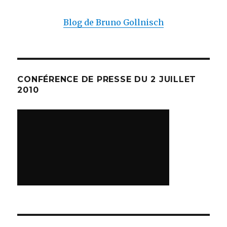
Blog de Bruno Gollnisch
CONFÉRENCE DE PRESSE DU 2 JUILLET
2010