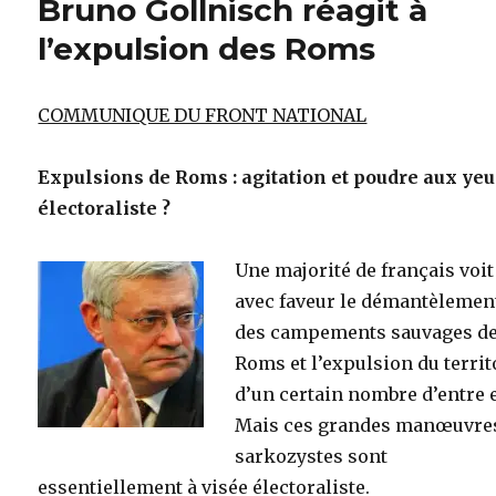
Bruno Gollnisch réagit à
l’expulsion des Roms
COMMUNIQUE DU FRONT NATIONAL
Expulsions de Roms : agitation et poudre aux ye
électoraliste ?
Une majorité de français voit
avec faveur le démantèlemen
des campements sauvages d
Roms et l’expulsion du territ
d’un certain nombre d’entre 
Mais ces grandes manœuvre
sarkozystes sont
essentiellement à visée électoraliste.