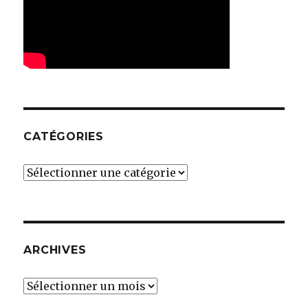
CATÉGORIES
Catégories
ARCHIVES
Archives