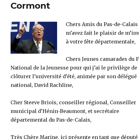
Cormont
Chers Amis du Pas-de-Calais
m’avez fait le plaisir de m’in
à votre fête départementale,
Chers Jeunes camarades du F
National de la Jeunesse pour qui j’ai le privilège de
clôturer l’université d’été, animée par son délégué
national, David Rachline,
Cher Steeve Briois, conseiller régional, Conseiller
municipal d’Hénin-Beaumont, et secrétaire
départemental du Pas-de-Calais,
Très Chère Marine, ici présente en tant que député