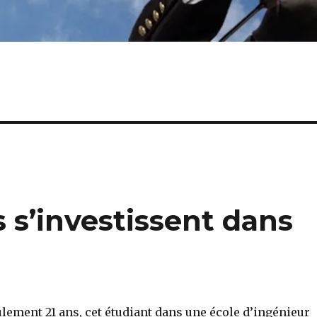
 s’investissent dans
ulement 21 ans, cet étudiant dans une école d’ingénieur