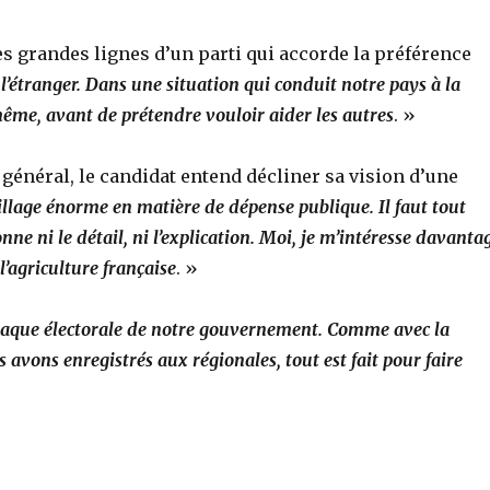
s grandes lignes d’un parti qui accorde la préférence
e l’étranger. Dans une situation qui conduit notre pays à la
me, avant de prétendre vouloir aider les autres
. »
 général, le candidat entend décliner sa vision d’une
pillage énorme en matière de dépense publique. Il faut tout
ne ni le détail, ni l’explication. Moi, je m’intéresse davanta
l’agriculture française
. »
naque électorale de notre gouvernement. Comme avec la
 avons enregistrés aux régionales, tout est fait pour faire