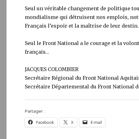
Seul un véritable changement de politique tou
mondialisme qui détruisent nos emplois, not
Français l’espoir et la maîtrise de leur destin.
Seul le Front National a le courage et la volon
français…
JACQUES COLOMBIER
Secrétaire Régional du Front National Aquita
Secrétaire Départemental du Front National 
Partager :
Facebook
X
E-mail