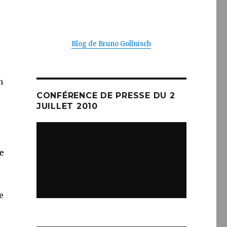
Blog de Bruno Gollnisch
n
CONFÉRENCE DE PRESSE DU 2
JUILLET 2010
e
e