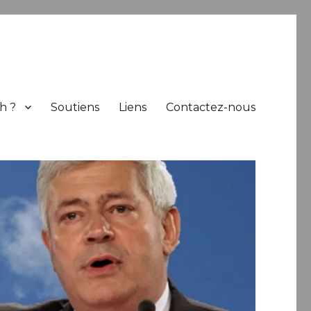
h ?
Soutiens
Liens
Contactez-nous