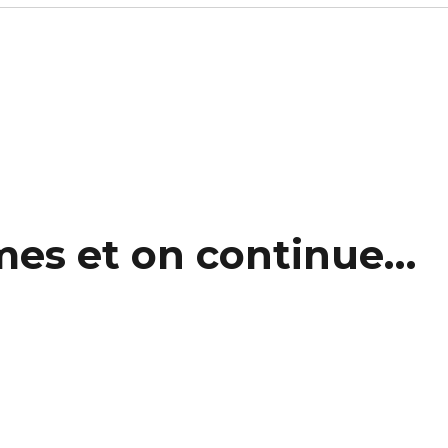
mes et on continue…