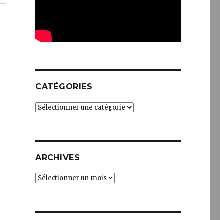
CATÉGORIES
Catégories
ARCHIVES
Archives