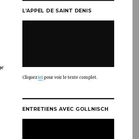
L’APPEL DE SAINT DENIS
ge
Cliquez
ici
pour voir le texte complet.
ENTRETIENS AVEC GOLLNISCH