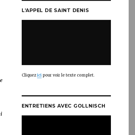
L’APPEL DE SAINT DENIS
Cliquez
ici
pour voir le texte complet.
ie
ENTRETIENS AVEC GOLLNISCH
i