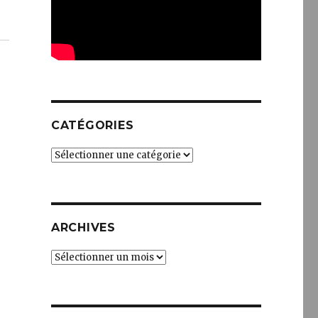
CATÉGORIES
Catégories
ARCHIVES
Archives