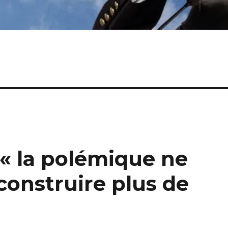
 « la polémique ne
 construire plus de