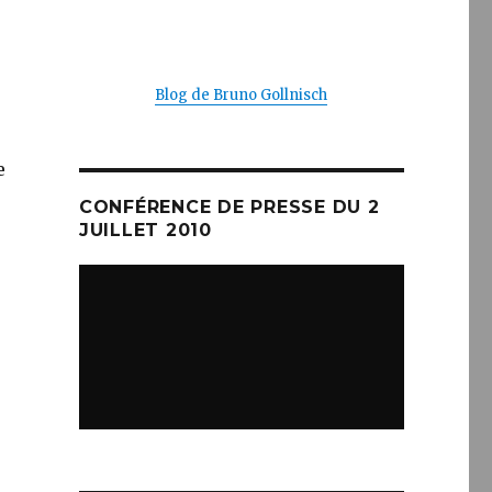
Blog de Bruno Gollnisch
e
CONFÉRENCE DE PRESSE DU 2
JUILLET 2010