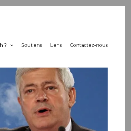
h ?
Soutiens
Liens
Contactez-nous