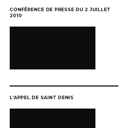
CONFÉRENCE DE PRESSE DU 2 JUILLET
2010
L’APPEL DE SAINT DENIS