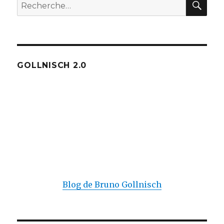
Recherche
pour :
GOLLNISCH 2.0
Blog de Bruno Gollnisch