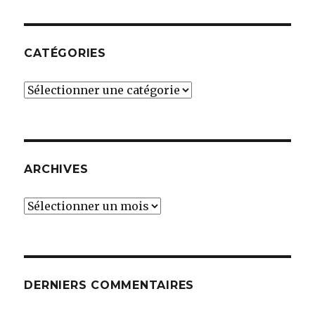
CATÉGORIES
Catégories
ARCHIVES
Archives
DERNIERS COMMENTAIRES