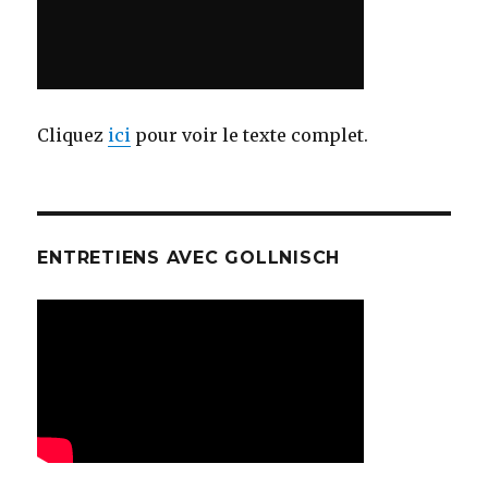
Cliquez
ici
pour voir le texte complet.
ENTRETIENS AVEC GOLLNISCH