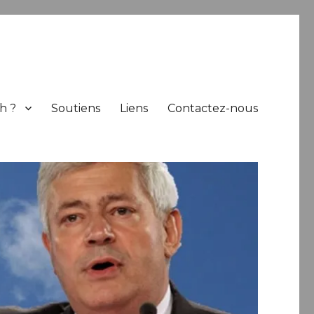
h ?
Soutiens
Liens
Contactez-nous