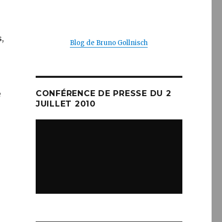
s,
Blog de Bruno Gollnisch
e
CONFÉRENCE DE PRESSE DU 2
JUILLET 2010