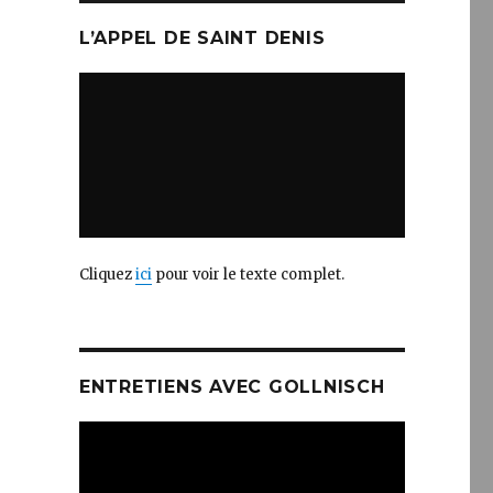
L’APPEL DE SAINT DENIS
Cliquez
ici
pour voir le texte complet.
ENTRETIENS AVEC GOLLNISCH