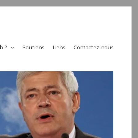
h ?
Soutiens
Liens
Contactez-nous