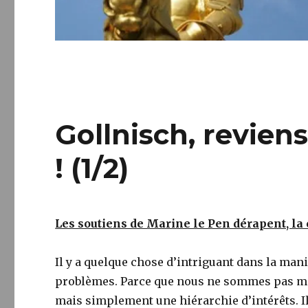
Gollnisch, reviens
! (1/2)
Les soutiens de Marine le Pen dérapent, la
Il y a quelque chose d’intriguant dans la mani
problèmes. Parce que nous ne sommes pas marxi
mais simplement une hiérarchie d’intérêts. Il