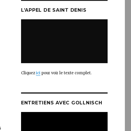
L’APPEL DE SAINT DENIS
Cliquez
ici
pour voir le texte complet.
ENTRETIENS AVEC GOLLNISCH
s