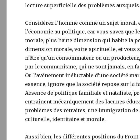
lecture superficielle des problèmes auxquels 
Considérez l’homme comme un sujet moral, et 
l’économie au politique, car vous savez que 
morale, plus haute dimension qui habite la p
dimension morale, voire spirituelle, et vous
n’être qu’un consommateur ou un producteur, 
par le communisme, qui ne sont jamais, en fa
Ou l’avènement inéluctable d’une société mar
essence, ignore que la société repose sur la fam
Absence de politique familiale et nataliste,
entraînent mécaniquement des lacunes éducati
problèmes des retraites, une immigration de s
culturelle, identitaire et morale.
Aussi bien, les différentes positions du Front