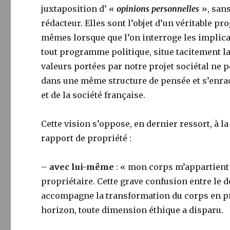
juxtaposition d’ «
opinions personnelles
», sans
rédacteur. Elles sont l’objet d’un véritable p
mêmes lorsque que l’on interroge les implic
tout programme politique, situe tacitement la
valeurs portées par notre projet sociétal ne p
dans une même structure de pensée et s’enr
et de la société française.
Cette vision s’oppose, en dernier ressort, à l
rapport de propriété :
–
avec lui-même
: « mon corps m’appartient 
propriétaire. Cette grave confusion entre le d
accompagne la transformation du corps en pro
horizon, toute dimension éthique a disparu.