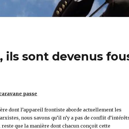
, ils sont devenus fou
 caravane passe
ère dont l’appareil frontiste aborde actuellement les
stes, nous savons qu’il n’y a pas de conflit d’intérêt
 reste que la manière dont chacun conçoit cette