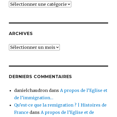
Catégories
ARCHIVES
Archives
DERNIERS COMMENTAIRES
danielchaudron
dans
A propos de l’Eglise et
de l’immigration…
Qu’est-ce que la remigration ? | Histoires de
France
dans
A propos de l’Eglise et de