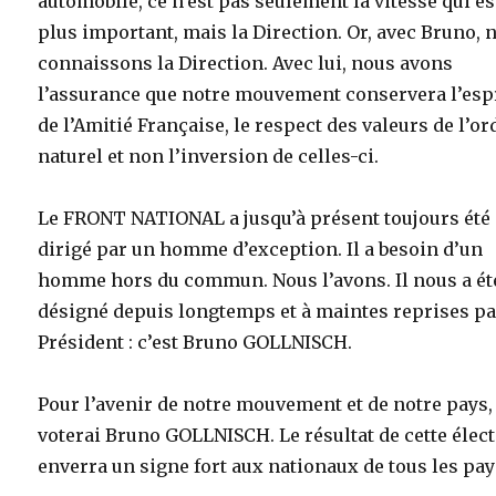
automobile, ce n’est pas seulement la vitesse qui es
plus important, mais la Direction. Or, avec Bruno, 
connaissons la Direction. Avec lui, nous avons
l’assurance que notre mouvement conservera l’esp
de l’Amitié Française, le respect des valeurs de l’or
naturel et non l’inversion de celles-ci.
Le FRONT NATIONAL a jusqu’à présent toujours été
dirigé par un homme d’exception. Il a besoin d’un
homme hors du commun. Nous l’avons. Il nous a ét
désigné depuis longtemps et à maintes reprises pa
Président : c’est Bruno GOLLNISCH.
Pour l’avenir de notre mouvement et de notre pays, 
voterai Bruno GOLLNISCH. Le résultat de cette élec
enverra un signe fort aux nationaux de tous les pay