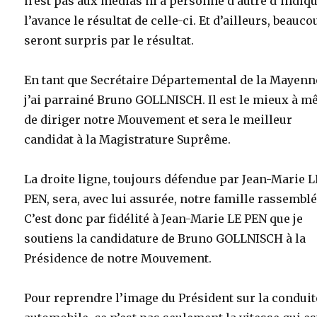
n’est pas aux médias ni à personne d’autre d’indiqu
l’avance le résultat de celle-ci. Et d’ailleurs, beauc
seront surpris par le résultat.
En tant que Secrétaire Départemental de la Mayenn
j’ai parrainé Bruno GOLLNISCH. Il est le mieux à 
de diriger notre Mouvement et sera le meilleur
candidat à la Magistrature Suprême.
La droite ligne, toujours défendue par Jean-Marie L
PEN, sera, avec lui assurée, notre famille rassemblé
C’est donc par fidélité à Jean-Marie LE PEN que je
soutiens la candidature de Bruno GOLLNISCH à la
Présidence de notre Mouvement.
Pour reprendre l’image du Président sur la conduit