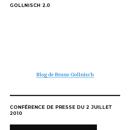
GOLLNISCH 2.0
Blog de Bruno Gollnisch
CONFÉRENCE DE PRESSE DU 2 JUILLET
2010