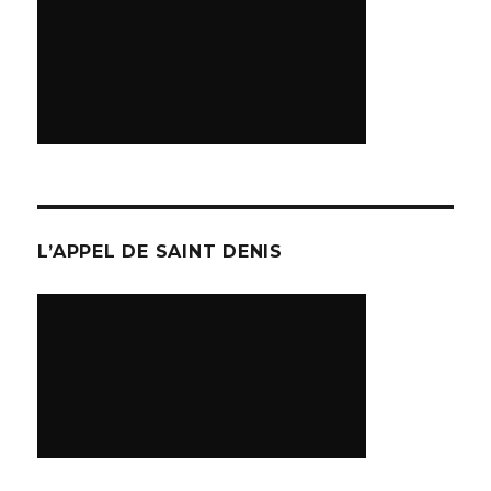
L’APPEL DE SAINT DENIS