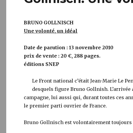
BRUNO GOLLNISCH
Une volonté, un idéal
Date de parution : 13 novembre 2010
prix de vente : 20 €, 288 pages.
éditions SNEP
Le Front national c’était Jean-Marie Le P
desquels figure Bruno Gollnish. L’arrivée a
campagne, lui aussi qui, durant toutes ces anné
le premier parti ouvrier de France.
Bruno Gollnisch est volontairement toujours 