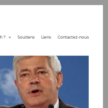
h ?
Soutiens
Liens
Contactez-nous