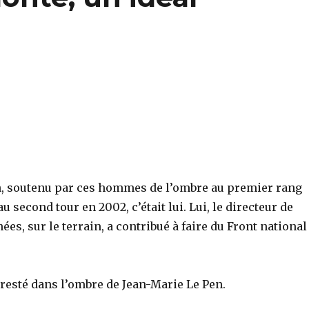
en, soutenu par ces hommes de l’ombre au premier rang
u second tour en 2002, c’était lui. Lui, le directeur de
es, sur le terrain, a contribué à faire du Front national
resté dans l’ombre de Jean-Marie Le Pen.