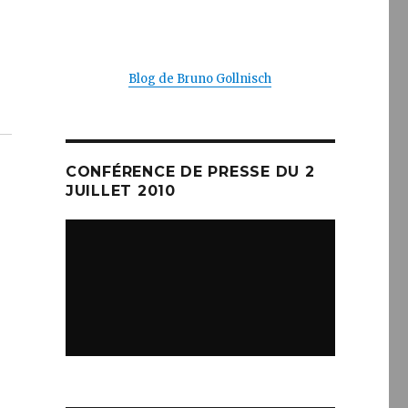
Blog de Bruno Gollnisch
CONFÉRENCE DE PRESSE DU 2
JUILLET 2010