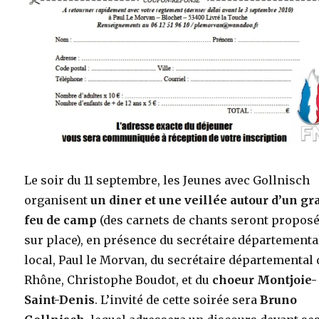
Le soir du 11 septembre, les Jeunes avec Gollnisch
organisent
un diner et une veillée autour d’un g
feu de camp
(des carnets de chants seront propos
sur place), en présence du secrétaire départementa
local, Paul le Morvan, du secrétaire départemental
Rhône, Christophe Boudot, et du
choeur Montjoie-
Saint-Denis
. L’invité de cette soirée sera
Bruno