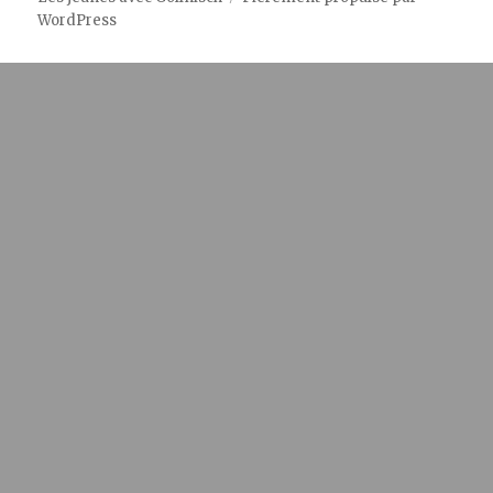
WordPress