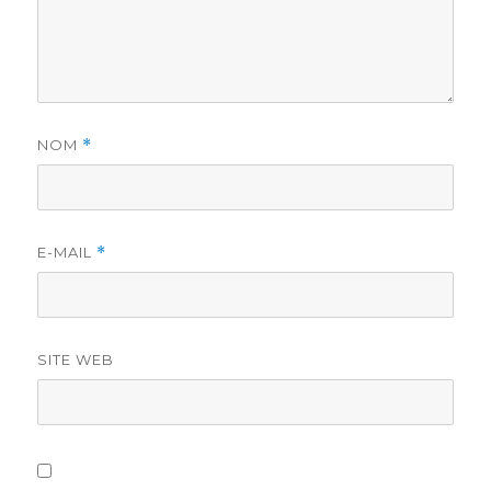
NOM
*
E-MAIL
*
SITE WEB