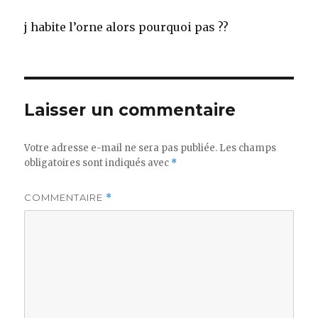
j habite l’orne alors pourquoi pas ??
Laisser un commentaire
Votre adresse e-mail ne sera pas publiée.
Les champs
obligatoires sont indiqués avec
*
COMMENTAIRE
*