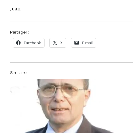
Jean
Partager :
Facebook
X
E-mail
Similaire