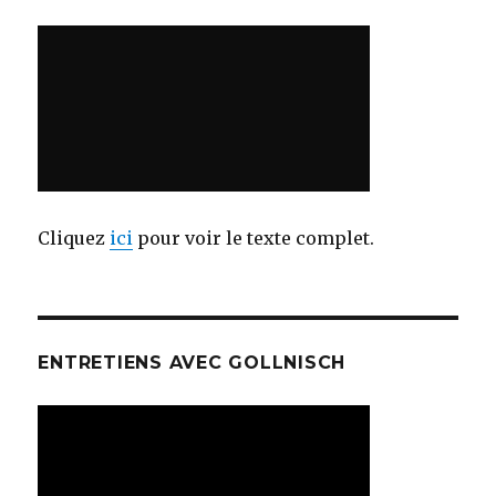
Cliquez
ici
pour voir le texte complet.
ENTRETIENS AVEC GOLLNISCH