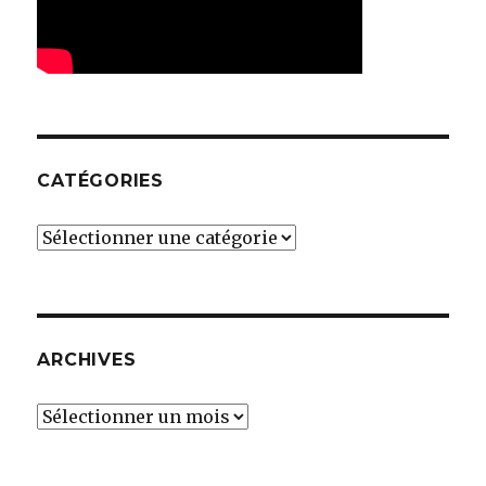
CATÉGORIES
Catégories
ARCHIVES
Archives