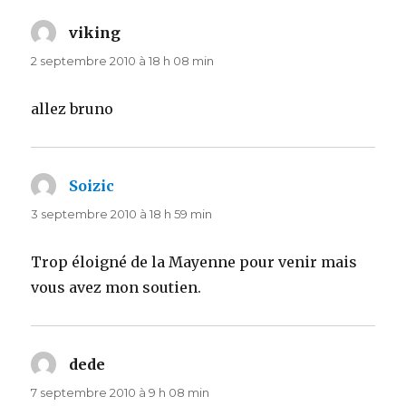
viking
dit :
2 septembre 2010 à 18 h 08 min
allez bruno
Soizic
dit :
3 septembre 2010 à 18 h 59 min
Trop éloigné de la Mayenne pour venir mais
vous avez mon soutien.
dede
dit :
7 septembre 2010 à 9 h 08 min