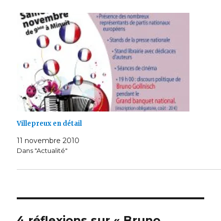
Villepreux en détail
11 novembre 2010
Dans "Actualité"
4 réflexions sur « Bruno