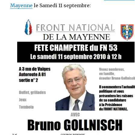
Mayenne
le Samedi 11 septembre: