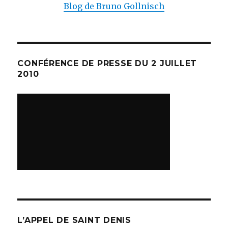
Blog de Bruno Gollnisch
CONFÉRENCE DE PRESSE DU 2 JUILLET
2010
L’APPEL DE SAINT DENIS