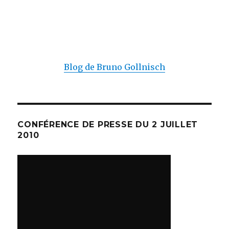
Blog de Bruno Gollnisch
CONFÉRENCE DE PRESSE DU 2 JUILLET
2010