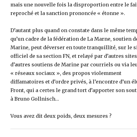
mais une nouvelle fois la disproportion entre le fai
reproché et la sanction prononcée « étonne ».
D’autant plus quand on constate dans le même tem
qu’un cadre de la fédération de La Marne, soutien d
Marine, peut déverser en toute tranquillité, sur le s
officiel de sa section FN, et relayé par d’autres site
d’autres soutiens de Marine par courriels ou via le
« réseaux sociaux », des propos violemment
diffamatoires et d’ordre privés, à l’encontre d’un é
Front, qui a certes le grand tort d’apporter son sou
à Bruno Gollnisch…
Vous avez dit deux poids, deux mesures ?