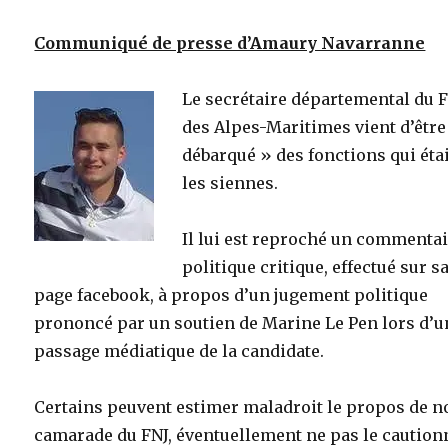
Communiqué de presse d’Amaury Navarranne
Le secrétaire départemental du 
des Alpes-Maritimes vient d’être
débarqué » des fonctions qui éta
les siennes.
Il lui est reproché un commenta
politique critique, effectué sur s
page facebook, à propos d’un jugement politique
prononcé par un soutien de Marine Le Pen lors d’u
passage médiatique de la candidate.
Certains peuvent estimer maladroit le propos de n
camarade du FNJ, éventuellement ne pas le caution