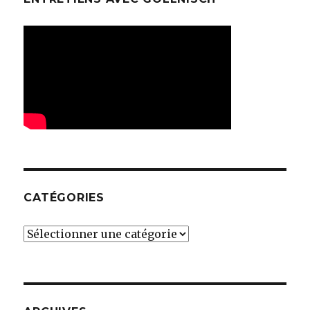
CATÉGORIES
Catégories