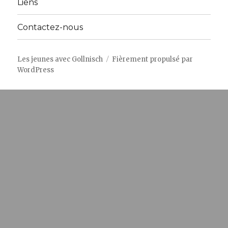
Liens
Contactez-nous
Les jeunes avec Gollnisch
Fièrement propulsé par
WordPress