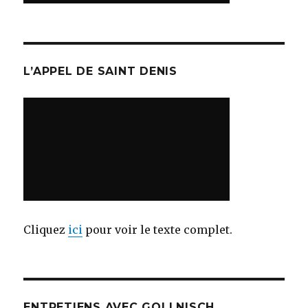
L’APPEL DE SAINT DENIS
Cliquez
ici
pour voir le texte complet.
ENTRETIENS AVEC GOLLNISCH